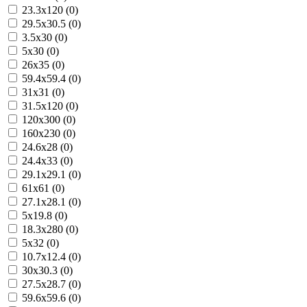
23.3x120 (0)
29.5x30.5 (0)
3.5x30 (0)
5x30 (0)
26x35 (0)
59.4x59.4 (0)
31x31 (0)
31.5x120 (0)
120x300 (0)
160x230 (0)
24.6x28 (0)
24.4x33 (0)
29.1x29.1 (0)
61x61 (0)
27.1x28.1 (0)
5x19.8 (0)
18.3x280 (0)
5x32 (0)
10.7x12.4 (0)
30x30.3 (0)
27.5x28.7 (0)
59.6x59.6 (0)