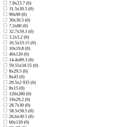
7.8x23.7 (0)
31.5x30.5 (0)
90x90 (0)
30x30.5 (0)
7.2x80 (0)
32.7x59.3 (0)
3.2x3.2 (0)
16.5x33.15 (0)
10x19.8 (0)
40x120 (0)
14.4x89.3 (0)
59.55x59.55 (0)
8x29.5 (0)
8x45 (0)
29.5x2 935 (0)
8x15 (0)
120x280 (0)
19x29.2 (0)
28.7x30 (0)
58.5x58.5 (0)
26.6x30.5 (0)
60x120 (0)