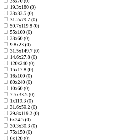
35x70 (0)
19.3x180 (0)
33x33.5 (0)
31.2x79.7 (0)
59.7x119.8 (0)
55x100 (0)
33x60 (0)
9.8x23 (0)
31.5x149.7 (0)
14.6x27.8 (0)
120x240 (0)
15x17.8 (0)
16x100 (0)
80x240 (0)
10x60 (0)
7.5x33.5 (0)
1x119.3 (0)
31.6x59.2 (0)
29.8x119.2 (0)
6x24.5 (0)
30.3x30.3 (0)
75x150 (0)
6x120 (0)