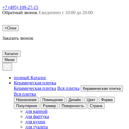
+7 (495) 109-27-15
Обратный звонок
Ежедневно с 10:00 до 20:00
×
Close
Заказать звонок
Каталог
Меню
полный Каталог
Керамическая плитка
Керамическая плитка
Вся плитка
Керамическая плитка
Вся плитка
Назначение
Помещение
Дизайн
Цвет
Форма
Популярное
Размер
Поверхность
Страна
для ванной
для фартука
для кухни
для туалета