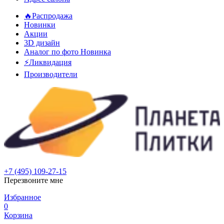
🔥Распродажа
Новинки
Акции
3D дизайн
Аналог по фото
Новинка
⚡Ликвидация
Производители
+7 (495) 109-27-15
Перезвоните мне
Избранное
0
Корзина