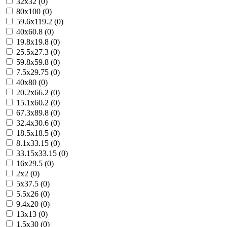
32x32 (0)
80x100 (0)
59.6x119.2 (0)
40x60.8 (0)
19.8x19.8 (0)
25.5x27.3 (0)
59.8x59.8 (0)
7.5x29.75 (0)
40x80 (0)
20.2x66.2 (0)
15.1x60.2 (0)
67.3x89.8 (0)
32.4x30.6 (0)
18.5x18.5 (0)
8.1x33.15 (0)
33.15x33.15 (0)
16x29.5 (0)
2x2 (0)
5x37.5 (0)
5.5x26 (0)
9.4x20 (0)
13x13 (0)
1.5x30 (0)