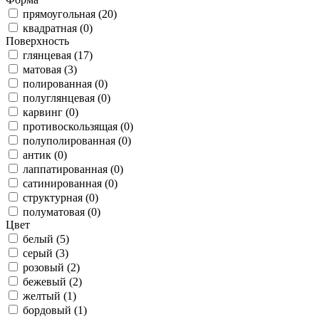
прямоугольная (20)
квадратная (0)
Поверхность
глянцевая (17)
матовая (3)
полированная (0)
полуглянцевая (0)
карвинг (0)
противоскользящая (0)
полуполированная (0)
антик (0)
лаппатированная (0)
сатинированная (0)
структурная (0)
полуматовая (0)
Цвет
белый (5)
серый (3)
розовый (2)
бежевый (2)
желтый (1)
бордовый (1)