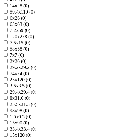
14x28 (0)
59.4x119 (0)
6x26 (0)
63x63 (0)
7.2x59 (0)
120x278 (0)
7.5x15 (0)
58x58 (0)
7x7 (0)
2x26 (0)
29.2x29.2 (0)
74x74 (0)
23x120 (0)
3.5x3.5 (0)
29.4x29.4 (0)
8x31.6 (0)
25.5x31.3 (0)
98x98 (0)
1.5x6.5 (0)
15x90 (0)
33.4x33.4 (0)
15x120 (0)