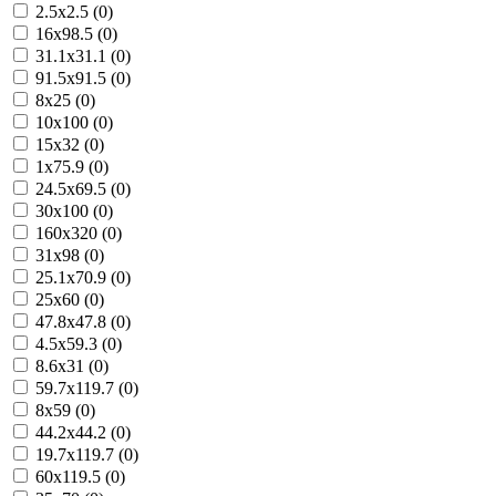
2.5x2.5 (0)
16x98.5 (0)
31.1x31.1 (0)
91.5x91.5 (0)
8x25 (0)
10x100 (0)
15x32 (0)
1x75.9 (0)
24.5x69.5 (0)
30x100 (0)
160x320 (0)
31x98 (0)
25.1x70.9 (0)
25x60 (0)
47.8x47.8 (0)
4.5x59.3 (0)
8.6x31 (0)
59.7x119.7 (0)
8x59 (0)
44.2x44.2 (0)
19.7x119.7 (0)
60x119.5 (0)