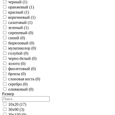
черный (1)
оранжевый (1)
красный (1)
коричневый (1)
салатовый (1)
зеленый (1)
сиреневый (0)
синий (0)
бирюзовый (0)
мультиколор (0)
голубой (0)
черно-белый (0)
золото (0)
фиолетовый (0)
бронза (0)
слоновая кость (0)
серебро (0)
оливковый (0)
Размер
10x20 (17)
30x90 (3)
30x150 (0)