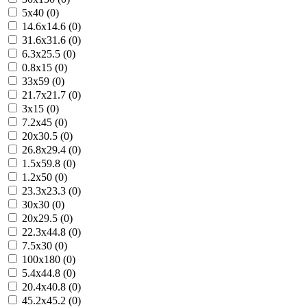
5x40 (0)
14.6x14.6 (0)
31.6x31.6 (0)
6.3x25.5 (0)
0.8x15 (0)
33x59 (0)
21.7x21.7 (0)
3x15 (0)
7.2x45 (0)
20x30.5 (0)
26.8x29.4 (0)
1.5x59.8 (0)
1.2x50 (0)
23.3x23.3 (0)
30x30 (0)
20x29.5 (0)
22.3x44.8 (0)
7.5x30 (0)
100x180 (0)
5.4x44.8 (0)
20.4x40.8 (0)
45.2x45.2 (0)