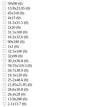
59x90 (0)
13.9x23.95 (0)
45x118 (0)
4x15 (0)
31.5x31.5 (0)
2x20 (0)
31.5x100 (0)
16.2x32.6 (0)
90x180 (0)
1x1 (0)
32.5x100 (0)
32x99 (0)
30.2x30.8 (0)
59.55x119.3 (0)
26.7x30.9 (0)
19.3x120 (0)
25.2x48.6 (0)
21.85x21.85 (0)
28.6x30.8 (0)
26.4x28 (0)
13.9x280 (0)
2.1x13.7 (0)