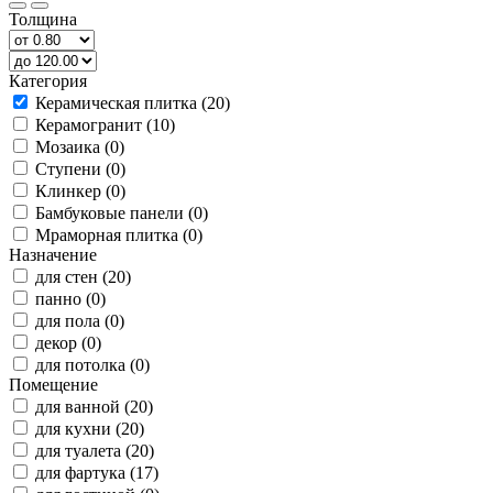
Толщина
Категория
Керамическая плитка (20)
Керамогранит (10)
Мозаика (0)
Ступени (0)
Клинкер (0)
Бамбуковые панели (0)
Мраморная плитка (0)
Назначение
для стен (20)
панно (0)
для пола (0)
декор (0)
для потолка (0)
Помещение
для ванной (20)
для кухни (20)
для туалета (20)
для фартука (17)