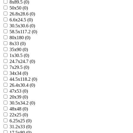
8x89.5 (0)
50x50 (0)
26.8x28.6 (0)
6.6x24.5 (0)
30.5x30.6 (0)
58.5x117.2 (0)
80x180 (0)
8x33 (0)
35x90 (0)
1x30.5 (0)
24.7x24.7 (0)
7x29.5 (0)
34x34 (0)
44.5x118.2 (0)
26.4x30.4 (0)
47x53 (0)
20x39 (0)
30.5x34.2 (0)
48x48 (0)
22x25 (0)
6.25x25 (0)
31.2x33 (0)
17.5x80 (0)