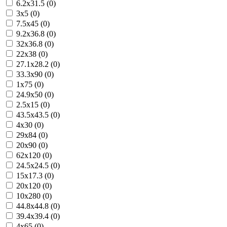
6.2x31.5 (0)
3x5 (0)
7.5x45 (0)
9.2x36.8 (0)
32x36.8 (0)
22x38 (0)
27.1x28.2 (0)
33.3x90 (0)
1x75 (0)
24.9x50 (0)
2.5x15 (0)
43.5x43.5 (0)
4x30 (0)
29x84 (0)
20x90 (0)
62x120 (0)
24.5x24.5 (0)
15x17.3 (0)
20x120 (0)
10x280 (0)
44.8x44.8 (0)
39.4x39.4 (0)
4x65 (0)