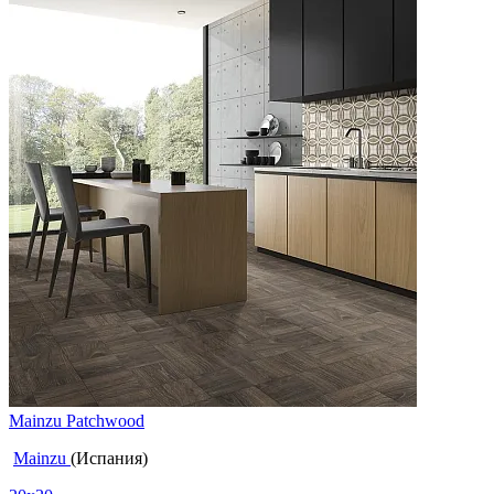
Mainzu Patchwood
Mainzu
(Испания)