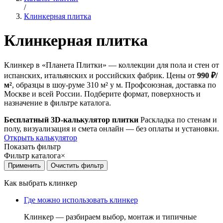
/
Клинкерная плитка
Клинкерная плитка
Клинкер в «Планета Плитки» — коллекции для пола и стен от
испанских, итальянских и российских фабрик. Цены от
990 ₽/
м²
, образцы в шоу-руме 310 м² у м. Профсоюзная, доставка по
Москве и всей России. Подберите формат, поверхность и
назначение в фильтре каталога.
Бесплатный 3D-калькулятор плитки
Раскладка по стенам и
полу, визуализация и смета онлайн — без оплаты и установки.
Открыть калькулятор
Показать фильтр
Фильтр каталога
×
Как выбрать клинкер
Где можно использовать клинкер
Клинкер — разбираем выбор, монтаж и типичные