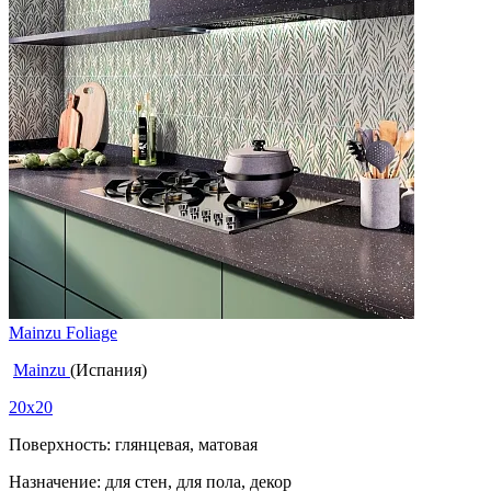
Mainzu Foliage
Mainzu
(Испания)
20x20
Поверхность: глянцевая, матовая
Назначение: для стен, для пола, декор