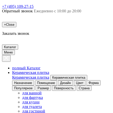
+7 (495) 109-27-15
Обратный звонок
Ежедневно с 10:00 до 20:00
×
Close
Заказать звонок
Каталог
Меню
полный Каталог
Керамическая плитка
Керамическая плитка
Керамическая плитка
Назначение
Помещение
Дизайн
Цвет
Форма
Популярное
Размер
Поверхность
Страна
для ванной
для фартука
для кухни
для туалета
для гостиной