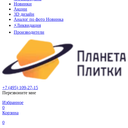
Новинки
Акции
3D дизайн
Аналог по фото
Новинка
⚡Ликвидация
Производители
+7 (495) 109-27-15
Перезвоните мне
Избранное
0
Корзина
0