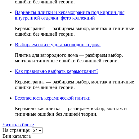
ошибки без лишней теории.
Варианты плитки и керамогранита под кирпич для
внутренней отделки: фото коллекций
Керамогранит — разбираем выбор, монтаж и типичные
ошибки без лишней теории.
Выбираем плитку для загородного дома
Плитка для загородного дома — разбираем выбор,
монтаж и типичные ошибки без лишней теории.
Как правильно выбрать керамогранит?
Керамогранит — разбираем выбор, монтаж и типичные
ошибки без лишней теории.
Безопасность керамической плитки
Керамическая плитка — разбираем выбор, монтаж и
типичные ошибки без лишней теории.
Читать в блоге
На странице:
Вид каталога