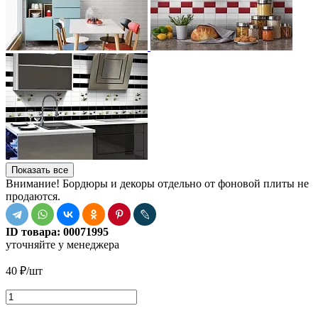
Показать все
Внимание! Бордюры и декоры отдельно от фоновой плиты не
продаются.
ID товара:
00071995
уточняйте у менеджера
40
₽
/шт