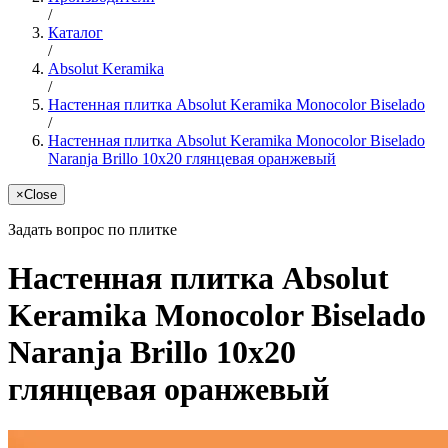
/
Каталог
/
Absolut Keramika
/
Настенная плитка Absolut Keramika Monocolor Biselado
/
Настенная плитка Absolut Keramika Monocolor Biselado
Naranja Brillo 10x20 глянцевая оранжевый
×
Close
Задать вопрос по плитке
Настенная плитка Absolut
Keramika Monocolor Biselado
Naranja Brillo 10x20
глянцевая оранжевый