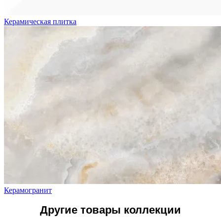
Керамическая плитка
Керамогранит
Другие товары коллекции