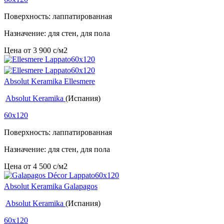
Поверхность: лаппатированная
Назначение: для стен, для пола
Цена от
3 900
c
/м2
Absolut Keramika Ellesmere
Absolut Keramika
(Испания)
60x120
Поверхность: лаппатированная
Назначение: для стен, для пола
Цена от
4 500
c
/м2
Absolut Keramika Galapagos
Absolut Keramika
(Испания)
60x120