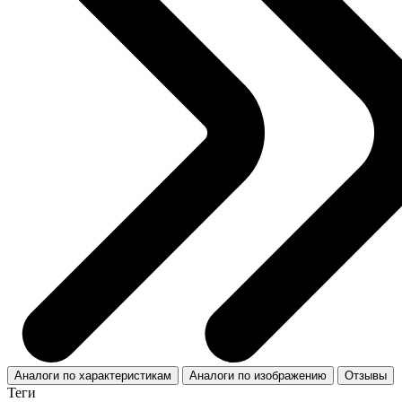
Аналоги по характеристикам
Аналоги по изображению
Отзывы
Теги