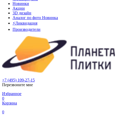
Новинки
Акции
3D дизайн
Аналог по фото
Новинка
⚡Ликвидация
Производители
+7 (495) 109-27-15
Перезвоните мне
Избранное
0
Корзина
0