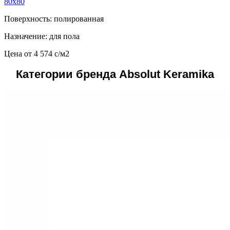
80x80
Поверхность: полированная
Назначение: для пола
Цена от
4 574
c
/м2
Категории бренда Absolut Keramika