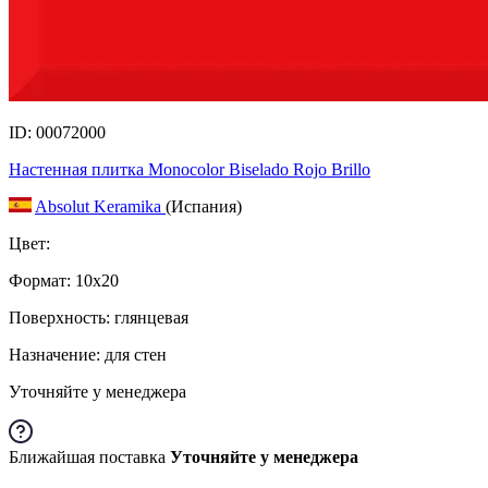
ID: 00072000
Настенная плитка Monocolor Biselado Rojo Brillo
Absolut Keramika
(Испания)
Цвет:
Формат:
10x20
Поверхность: глянцевая
Назначение: для стен
Уточняйте у менеджера
Ближайшая поставка
Уточняйте у менеджера