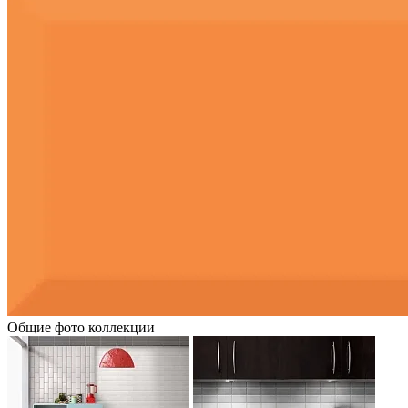
Общие фото коллекции