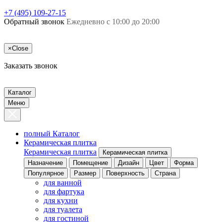
+7 (495) 109-27-15
Обратный звонок
Ежедневно с 10:00 до 20:00
×
Close
Заказать звонок
Каталог
Меню
полный Каталог
Керамическая плитка
Керамическая плитка
Керамическая плитка
Назначение
Помещение
Дизайн
Цвет
Форма
Популярное
Размер
Поверхность
Страна
для ванной
для фартука
для кухни
для туалета
для гостиной