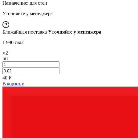
Назначение: для стен
Уточняйте у менеджера
Ближайшая поставка
Уточняйте у менеджера
1 990
c
/м2
м2
шт
40
₽
В корзину