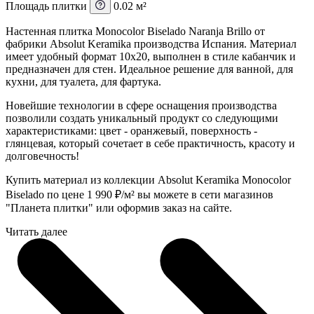
Площадь плитки
0.02 м²
Настенная плитка Monocolor Biselado Naranja Brillo от
фабрики Absolut Keramika производства Испания. Материал
имеет удобный формат 10x20, выполнен в стиле кабанчик и
предназначен для стен. Идеальное решение для ванной, для
кухни, для туалета, для фартука.
Новейшие технологии в сфере оснащения производства
позволили создать уникальный продукт со следующими
характеристиками: цвет - оранжевый, поверхность -
глянцевая, который сочетает в себе практичность, красоту и
долговечность!
Купить материал из коллекции Absolut Keramika Monocolor
Biselado по цене 1 990
₽
/м² вы можете в сети магазинов
"Планета плитки" или оформив заказ на сайте.
Читать далее