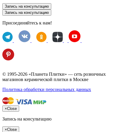
Запись на консультацию
Запись на консультацию
Присоединяйтесь к нам!
© 1995-2026 «Планета Плитки» — сеть розничных
магазинов керамической плитки в Москве
Политика обработки персональных данных
×
Close
Запись на консультацию
×
Close