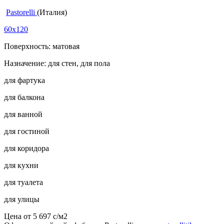
Pastorelli
(Италия)
60x120
Поверхность: матовая
Назначение: для стен, для пола
для фартука
для балкона
для ванной
для гостиной
для коридора
для кухни
для туалета
для улицы
Цена от
5 697
c
/м2