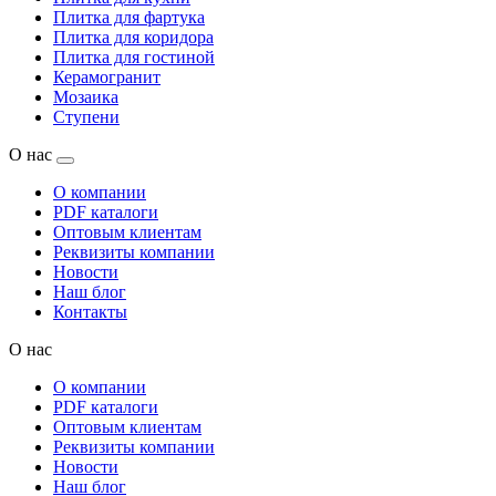
Плитка для фартука
Плитка для коридора
Плитка для гостиной
Керамогранит
Мозаика
Ступени
О нас
О компании
PDF каталоги
Оптовым клиентам
Реквизиты компании
Новости
Наш блог
Контакты
О нас
О компании
PDF каталоги
Оптовым клиентам
Реквизиты компании
Новости
Наш блог