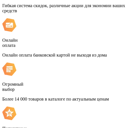
Гибкая система скидок, различные акции для экономии ваших
средств
Онлайн
оплата
Онлайн оплата банковской картой не выходя из дома
Огромный
выбор
Более 14 000 товаров в каталоге по актуальным ценам