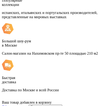
Популярные
коллекции
испанских, итальянских и португальских производителей,
представленные на мировых выставках
Большой шоу-рум
в Москве
Салон-магазин на Нахимовском пр-те 50 площадью 210 м2
Быстрая
доставка
Доставка по Москве и всей России
Ваш товар добавлен в корзину