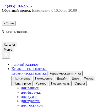
+7 (495) 109-27-15
Обратный звонок
Ежедневно с 10:00 до 20:00
×
Close
Заказать звонок
Каталог
Меню
полный Каталог
Керамическая плитка
Керамическая плитка
Керамическая плитка
Назначение
Помещение
Дизайн
Цвет
Форма
Популярное
Размер
Поверхность
Страна
для ванной
для фартука
для кухни
для туалета
для гостиной