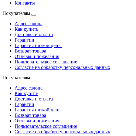
Контакты
Покупателям
Адрес салона
Как купить
Доставка и оплата
Гарантии
Гарантия низкой цены
Возврат товара
Отзывы и пожелания
Пользовательское соглашение
Согласие на обработку персональных данных
Покупателям
Адрес салона
Как купить
Доставка и оплата
Гарантии
Гарантия низкой цены
Возврат товара
Отзывы и пожелания
Пользовательское соглашение
Согласие на обработку персональных данных