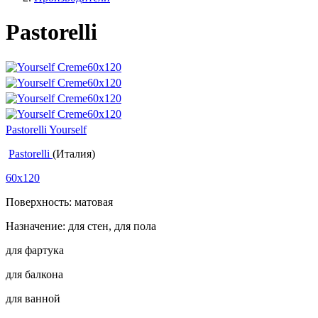
Pastorelli
Pastorelli Yourself
Pastorelli
(Италия)
60x120
Поверхность: матовая
Назначение: для стен, для пола
для фартука
для балкона
для ванной