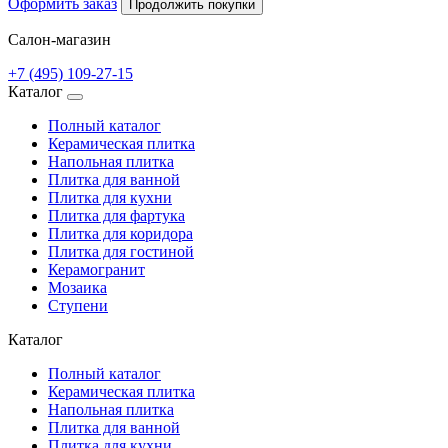
Оформить заказ
Продолжить покупки
Салон-магазин
+7 (495) 109-27-15
Каталог
Полный каталог
Керамическая плитка
Напольная плитка
Плитка для ванной
Плитка для кухни
Плитка для фартука
Плитка для коридора
Плитка для гостиной
Керамогранит
Мозаика
Ступени
Каталог
Полный каталог
Керамическая плитка
Напольная плитка
Плитка для ванной
Плитка для кухни