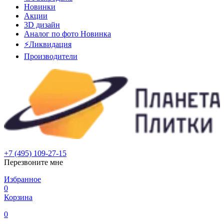
Новинки
Акции
3D дизайн
Аналог по фото
Новинка
⚡Ликвидация
Производители
+7 (495) 109-27-15
Перезвоните мне
Избранное
0
Корзина
0