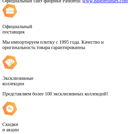
Официальный сайт фабрики Pastorelli:
www.pastorellitiles.com
Официальный
поставщик
Мы импортируем плитку с 1995 года. Качество и
оригинальность товара гарантированны
Эксклюзивные
коллекции
Представляем более 100 эксклюзивных коллекций!
Скидки
и акции