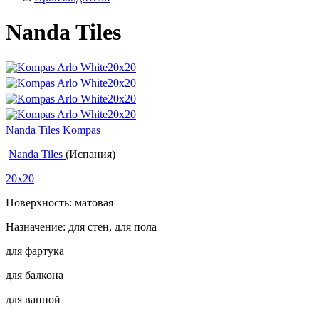
Nanda Tiles
Nanda Tiles Kompas
Nanda Tiles
(Испания)
20x20
Поверхность: матовая
Назначение: для стен, для пола
для фартука
для балкона
для ванной