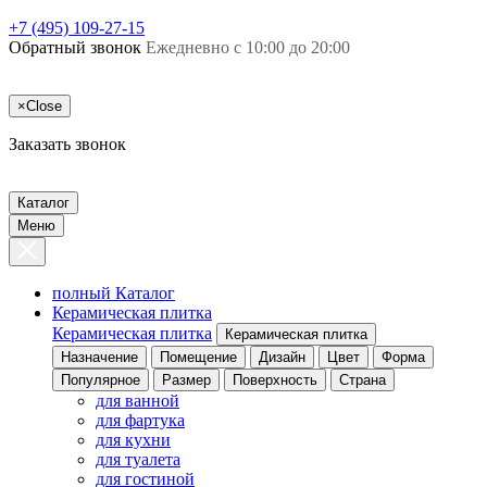
+7 (495) 109-27-15
Обратный звонок
Ежедневно с 10:00 до 20:00
×
Close
Заказать звонок
Каталог
Меню
полный Каталог
Керамическая плитка
Керамическая плитка
Керамическая плитка
Назначение
Помещение
Дизайн
Цвет
Форма
Популярное
Размер
Поверхность
Страна
для ванной
для фартука
для кухни
для туалета
для гостиной