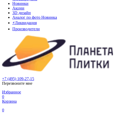
Новинки
Акции
3D дизайн
Аналог по фото
Новинка
⚡Ликвидация
Производители
+7 (495) 109-27-15
Перезвоните мне
Избранное
0
Корзина
0