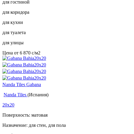
для гостиной
для коридора
для кухни
для туалета
для улицы
Цена от
6 870
c
/м2
Nanda Tiles Gabana
Nanda Tiles
(Испания)
20x20
Поверхность: матовая
Назначение: для стен, для пола