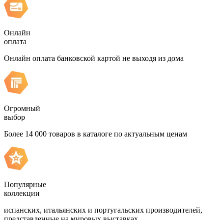
Онлайн
оплата
Онлайн оплата банковской картой не выходя из дома
Огромный
выбор
Более 14 000 товаров в каталоге по актуальным ценам
Популярные
коллекции
испанских, итальянских и португальских производителей,
представленные на мировых выставках