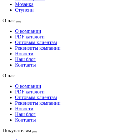
Мозаика
Ступени
О нас
О компании
PDF каталоги
Оптовым клиентам
Реквизиты компании
Новости
Наш блог
Контакты
О нас
О компании
PDF каталоги
Оптовым клиентам
Реквизиты компании
Новости
Наш блог
Контакты
Покупателям