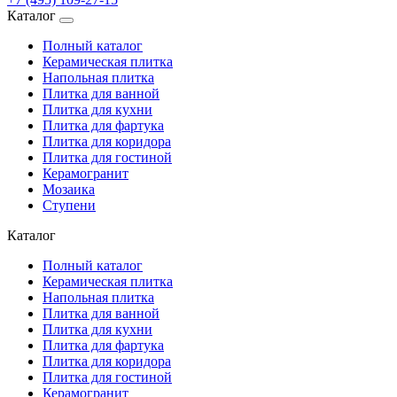
Каталог
Полный каталог
Керамическая плитка
Напольная плитка
Плитка для ванной
Плитка для кухни
Плитка для фартука
Плитка для коридора
Плитка для гостиной
Керамогранит
Мозаика
Ступени
Каталог
Полный каталог
Керамическая плитка
Напольная плитка
Плитка для ванной
Плитка для кухни
Плитка для фартука
Плитка для коридора
Плитка для гостиной
Керамогранит