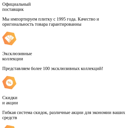
Официальный
поставщик
Мы импортируем плитку с 1995 года. Качество и
оригинальность товара гарантированны
Эксклюзивные
коллекции
Представляем более 100 эксклюзивных коллекций!
Скидки
и акции
Гибкая система скидок, различные акции для экономии ваших
средств