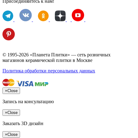
Присоединяйтесь к нам!
© 1995-2026 «Планета Плитки» — сеть розничных
магазинов керамической плитки в Москве
Политика обработки персональных данных
×
Close
Запись на консультацию
×
Close
Заказать 3D дизайн
×
Close