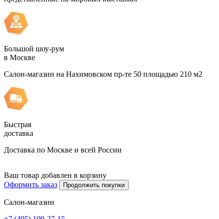
Большой шоу-рум
в Москве
Салон-магазин на Нахимовском пр-те 50 площадью 210 м2
Быстрая
доставка
Доставка по Москве и всей России
Ваш товар добавлен в корзину
Оформить заказ
Продолжить покупки
Салон-магазин
+7 (495) 109-27-15