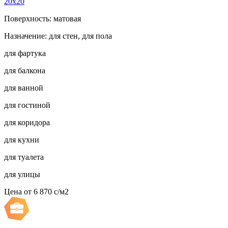
20x20
Поверхность: матовая
Назначение: для стен, для пола
для фартука
для балкона
для ванной
для гостиной
для коридора
для кухни
для туалета
для улицы
Цена от
6 870
c
/м2