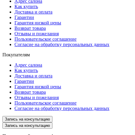
Адрес салона
Как купить
Доставка и оплата
Гарантии
Гарантия низкой цены
Возврат товара
Отзывы и пожелания
Пользовательское соглашение
Согласие на обработку персональных данных
Покупателям
Адрес салона
Как купить
Доставка и оплата
Гарантии
Гарантия низкой цены
Возврат товара
Отзывы и пожелания
Пользовательское соглашение
Согласие на обработку персональных данных
Запись на консультацию
Запись на консультацию