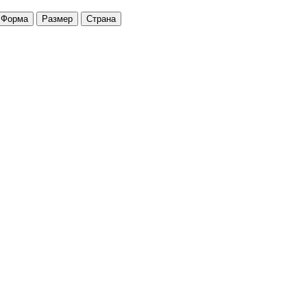
Форма
Размер
Страна