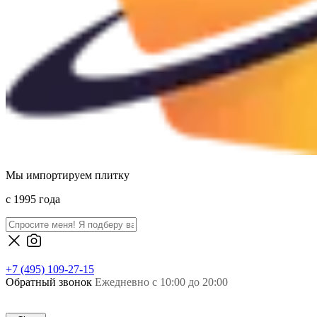
Мы импортируем плитку
c 1995 года
+7 (495) 109-27-15
Обратный звонок
Ежедневно с 10:00 до 20:00