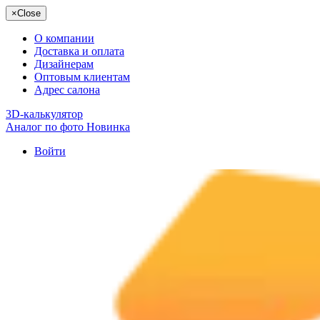
×
Close
О компании
Доставка и оплата
Дизайнерам
Оптовым клиентам
Адрес салона
3D-калькулятор
Аналог по фото
Новинка
Войти