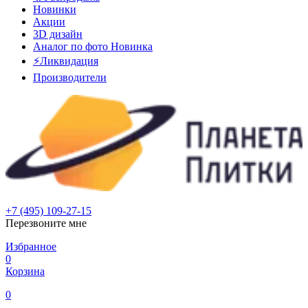
Новинки
Акции
3D дизайн
Аналог по фото
Новинка
⚡Ликвидация
Производители
+7 (495) 109-27-15
Перезвоните мне
Избранное
0
Корзина
0