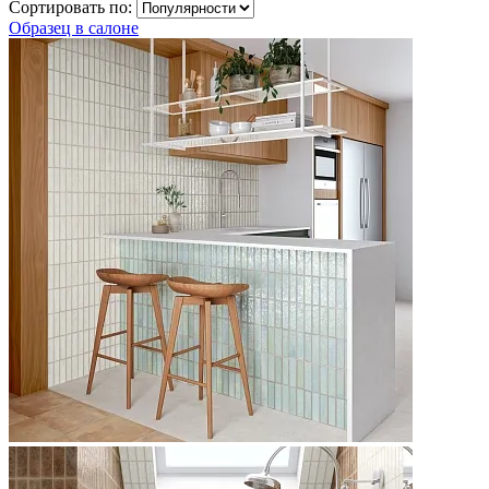
Сортировать по:
Образец в салоне