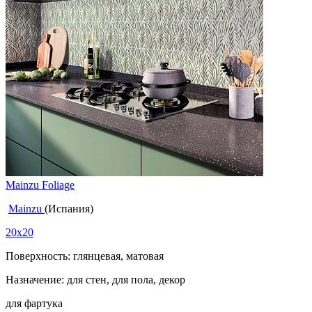
Mainzu Foliage
Mainzu
(Испания)
20x20
Поверхность: глянцевая, матовая
Назначение: для стен, для пола, декор
для фартука