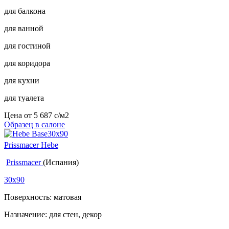
для балкона
для ванной
для гостиной
для коридора
для кухни
для туалета
Цена от
5 687
c
/м2
Образец в салоне
Prissmacer Hebe
Prissmacer
(Испания)
30x90
Поверхность: матовая
Назначение: для стен, декор