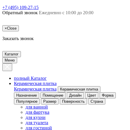
+7 (495) 109-27-15
Обратный звонок
Ежедневно с 10:00 до 20:00
×
Close
Заказать звонок
Каталог
Меню
полный Каталог
Керамическая плитка
Керамическая плитка
Керамическая плитка
Назначение
Помещение
Дизайн
Цвет
Форма
Популярное
Размер
Поверхность
Страна
для ванной
для фартука
для кухни
для туалета
для гостиной