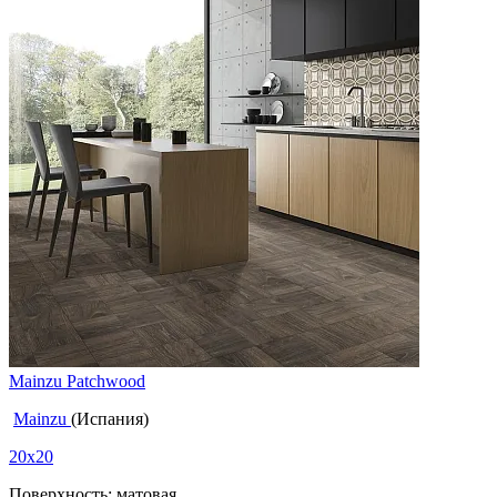
Mainzu Patchwood
Mainzu
(Испания)
20x20
Поверхность: матовая