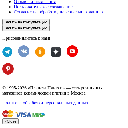
Отзывы и пожелания
Пользовательское соглашение
Согласие на обработку персональных данных
Запись на консультацию
Запись на консультацию
Присоединяйтесь к нам!
© 1995-2026 «Планета Плитки» — сеть розничных
магазинов керамической плитки в Москве
Политика обработки персональных данных
×
Close