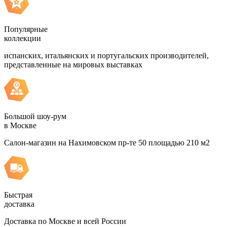
Популярные
коллекции
испанских, итальянских и португальских производителей,
представленные на мировых выставках
Большой шоу-рум
в Москве
Салон-магазин на Нахимовском пр-те 50 площадью 210 м2
Быстрая
доставка
Доставка по Москве и всей России