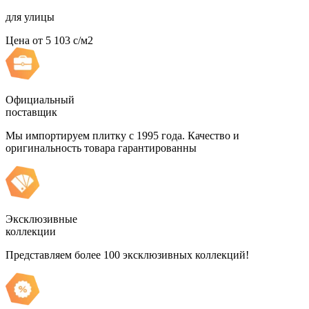
для улицы
Цена от
5 103
c
/м2
Официальный
поставщик
Мы импортируем плитку с 1995 года. Качество и
оригинальность товара гарантированны
Эксклюзивные
коллекции
Представляем более 100 эксклюзивных коллекций!