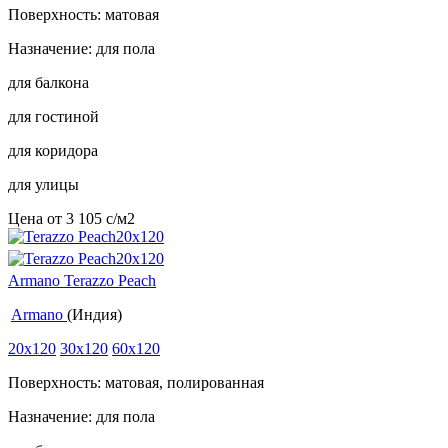
Поверхность: матовая
Назначение: для пола
для балкона
для гостиной
для коридора
для улицы
Цена от
3 105
c
/м2
Armano Terazzo Peach
Armano
(Индия)
20x120
30x120
60x120
Поверхность: матовая, полированная
Назначение: для пола