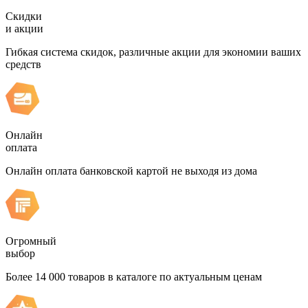
Скидки
и акции
Гибкая система скидок, различные акции для экономии ваших
средств
Онлайн
оплата
Онлайн оплата банковской картой не выходя из дома
Огромный
выбор
Более 14 000 товаров в каталоге по актуальным ценам