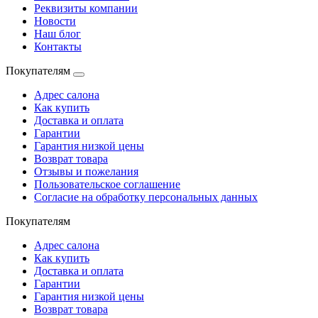
Реквизиты компании
Новости
Наш блог
Контакты
Покупателям
Адрес салона
Как купить
Доставка и оплата
Гарантии
Гарантия низкой цены
Возврат товара
Отзывы и пожелания
Пользовательское соглашение
Согласие на обработку персональных данных
Покупателям
Адрес салона
Как купить
Доставка и оплата
Гарантии
Гарантия низкой цены
Возврат товара