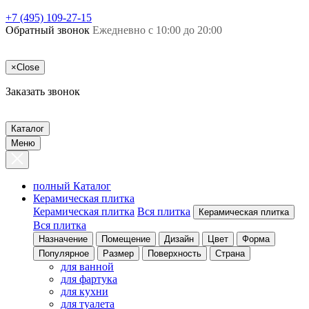
+7 (495) 109-27-15
Обратный звонок
Ежедневно с 10:00 до 20:00
×
Close
Заказать звонок
Каталог
Меню
полный Каталог
Керамическая плитка
Керамическая плитка
Вся плитка
Керамическая плитка
Вся плитка
Назначение
Помещение
Дизайн
Цвет
Форма
Популярное
Размер
Поверхность
Страна
для ванной
для фартука
для кухни
для туалета