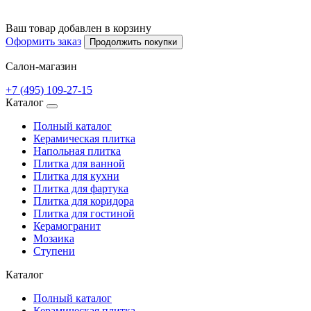
Ваш товар добавлен в корзину
Оформить заказ
Продолжить покупки
Салон-магазин
+7 (495) 109-27-15
Каталог
Полный каталог
Керамическая плитка
Напольная плитка
Плитка для ванной
Плитка для кухни
Плитка для фартука
Плитка для коридора
Плитка для гостиной
Керамогранит
Мозаика
Ступени
Каталог
Полный каталог
Керамическая плитка