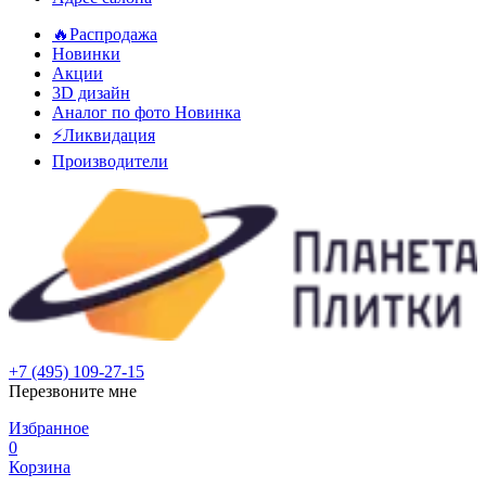
🔥Распродажа
Новинки
Акции
3D дизайн
Аналог по фото
Новинка
⚡Ликвидация
Производители
+7 (495) 109-27-15
Перезвоните мне
Избранное
0
Корзина