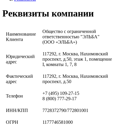
Реквизиты компании
Общество с ограниченной
Наименование
ответственностью "ЭЛЬБА"
Клиента
(ООО «ЭЛЬБА»)
117292, г. Москва, Нахимовский
Юридический
проспект, д.50, этаж 1, помещение
адрес
I, комнаты 1, 7, 8
Фактический
117292, г. Москва, Нахимовский
адрес
проспект, д.50
+7 (495) 109-27-15
Телефон
8 (800) 777-29-17
ИНН/КПП
7728372790/772801001
ОГРН
1177746581000