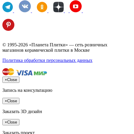
© 1995-2026 «Планета Плитки» — сеть розничных
магазинов керамической плитки в Москве
Политика обработки персональных данных
×
Close
Запись на консультацию
×
Close
Заказать 3D дизайн
×
Close
Заказать проект