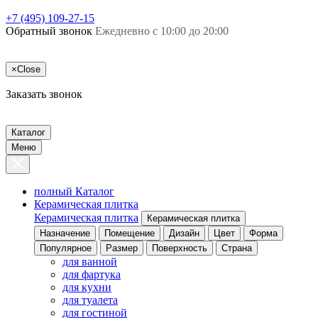
+7 (495) 109-27-15
Обратный звонок
Ежедневно с 10:00 до 20:00
×
Close
Заказать звонок
Каталог
Меню
полный Каталог
Керамическая плитка
Керамическая плитка
Керамическая плитка
Назначение
Помещение
Дизайн
Цвет
Форма
Популярное
Размер
Поверхность
Страна
для ванной
для фартука
для кухни
для туалета
для гостиной