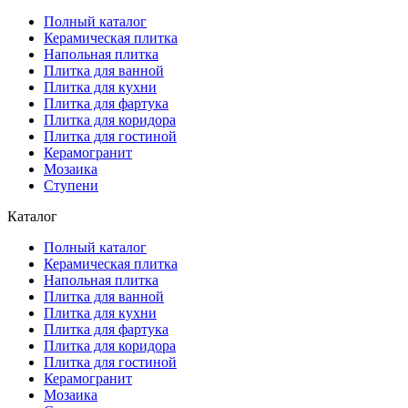
Полный каталог
Керамическая плитка
Напольная плитка
Плитка для ванной
Плитка для кухни
Плитка для фартука
Плитка для коридора
Плитка для гостиной
Керамогранит
Мозаика
Ступени
Каталог
Полный каталог
Керамическая плитка
Напольная плитка
Плитка для ванной
Плитка для кухни
Плитка для фартука
Плитка для коридора
Плитка для гостиной
Керамогранит
Мозаика