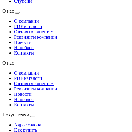
Ступени
О нас
О компании
PDF каталоги
Оптовым клиентам
Реквизиты компании
Новости
Наш блог
Контакты
О нас
О компании
PDF каталоги
Оптовым клиентам
Реквизиты компании
Новости
Наш блог
Контакты
Покупателям
Адрес салона
Как купить