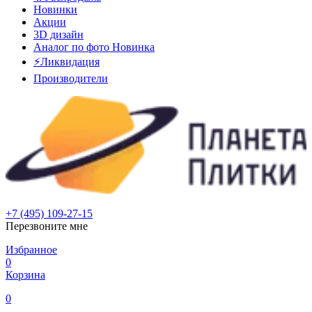
Новинки
Акции
3D дизайн
Аналог по фото
Новинка
⚡Ликвидация
Производители
+7 (495) 109-27-15
Перезвоните мне
Избранное
0
Корзина
0