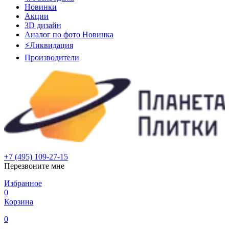
Новинки
Акции
3D дизайн
Аналог по фото
Новинка
⚡Ликвидация
Производители
+7 (495) 109-27-15
Перезвоните мне
Избранное
0
Корзина
0