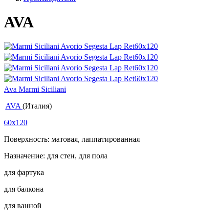
AVA
Ava Marmi Siciliani
AVA
(Италия)
60x120
Поверхность: матовая, лаппатированная
Назначение: для стен, для пола
для фартука
для балкона
для ванной