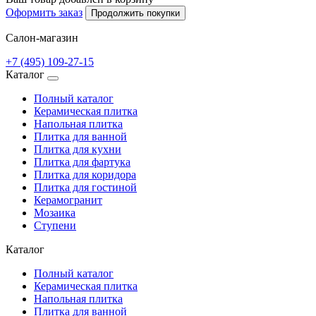
Оформить заказ
Продолжить покупки
Салон-магазин
+7 (495) 109-27-15
Каталог
Полный каталог
Керамическая плитка
Напольная плитка
Плитка для ванной
Плитка для кухни
Плитка для фартука
Плитка для коридора
Плитка для гостиной
Керамогранит
Мозаика
Ступени
Каталог
Полный каталог
Керамическая плитка
Напольная плитка
Плитка для ванной