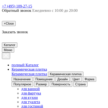
+7 (495) 109-27-15
Обратный звонок
Ежедневно с 10:00 до 20:00
×
Close
Заказать звонок
Каталог
Меню
полный Каталог
Керамическая плитка
Керамическая плитка
Керамическая плитка
Назначение
Помещение
Дизайн
Цвет
Форма
Популярное
Размер
Поверхность
Страна
для ванной
для фартука
для кухни
для туалета
для гостиной