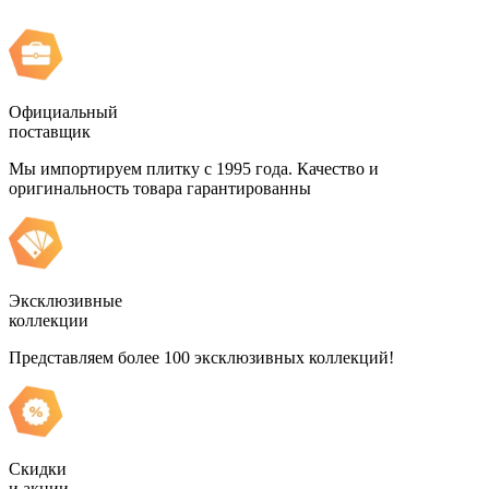
Официальный
поставщик
Мы импортируем плитку с 1995 года. Качество и
оригинальность товара гарантированны
Эксклюзивные
коллекции
Представляем более 100 эксклюзивных коллекций!
Скидки
и акции