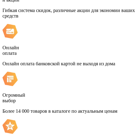
Гибкая система скидок, различные акции для экономии ваших
средств
Онлайн
оплата
Онлайн оплата банковской картой не выходя из дома
Огромный
выбор
Более 14 000 товаров в каталоге по актуальным ценам