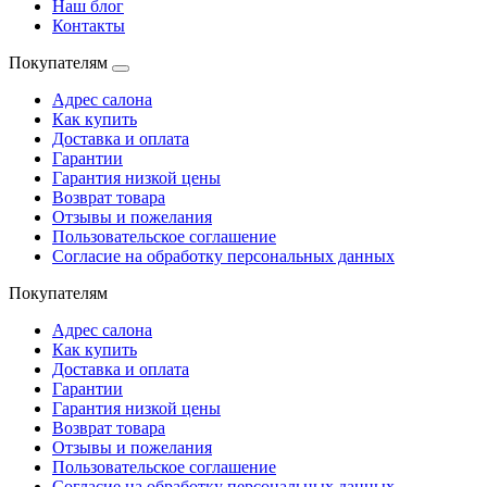
Наш блог
Контакты
Покупателям
Адрес салона
Как купить
Доставка и оплата
Гарантии
Гарантия низкой цены
Возврат товара
Отзывы и пожелания
Пользовательское соглашение
Согласие на обработку персональных данных
Покупателям
Адрес салона
Как купить
Доставка и оплата
Гарантии
Гарантия низкой цены
Возврат товара
Отзывы и пожелания
Пользовательское соглашение
Согласие на обработку персональных данных