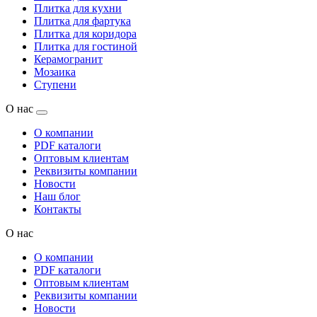
Плитка для кухни
Плитка для фартука
Плитка для коридора
Плитка для гостиной
Керамогранит
Мозаика
Ступени
О нас
О компании
PDF каталоги
Оптовым клиентам
Реквизиты компании
Новости
Наш блог
Контакты
О нас
О компании
PDF каталоги
Оптовым клиентам
Реквизиты компании
Новости