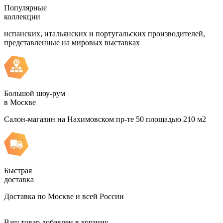
Популярные
коллекции
испанских, итальянских и португальских производителей,
представленные на мировых выставках
Большой шоу-рум
в Москве
Салон-магазин на Нахимовском пр-те 50 площадью 210 м2
Быстрая
доставка
Доставка по Москве и всей России
Ваш товар добавлен в корзину