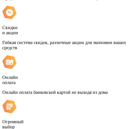
Скидки
и акции
Гибкая система скидок, различные акции для экономии ваших
средств
Онлайн
оплата
Онлайн оплата банковской картой не выходя из дома
Огромный
выбор