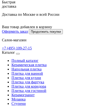
Быстрая
доставка
Доставка по Москве и всей России
Ваш товар добавлен в корзину
Оформить заказ
Продолжить покупки
Салон-магазин
+7 (495) 109-27-15
Каталог
Полный каталог
Керамическая плитка
Напольная плитка
Плитка для ванной
Плитка для кухни
Плитка для фартука
Плитка для коридора
Плитка для гостиной
Керамогранит
Мозаика
Ступени