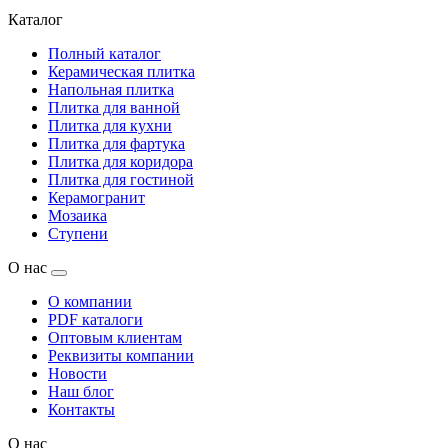
Каталог
Полный каталог
Керамическая плитка
Напольная плитка
Плитка для ванной
Плитка для кухни
Плитка для фартука
Плитка для коридора
Плитка для гостиной
Керамогранит
Мозаика
Ступени
О нас
О компании
PDF каталоги
Оптовым клиентам
Реквизиты компании
Новости
Наш блог
Контакты
О нас