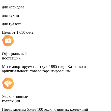
для коридора
для кухни
для туалета
Цена от
1 650
c
/м2
Официальный
поставщик
Мы импортируем плитку с 1995 года. Качество и
оригинальность товара гарантированны
Эксклюзивные
коллекции
Представляем более 100 эксклюзивных коллекций!