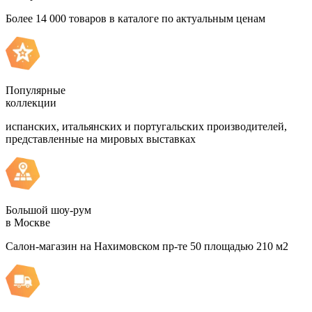
Более 14 000 товаров в каталоге по актуальным ценам
Популярные
коллекции
испанских, итальянских и португальских производителей,
представленные на мировых выставках
Большой шоу-рум
в Москве
Салон-магазин на Нахимовском пр-те 50 площадью 210 м2