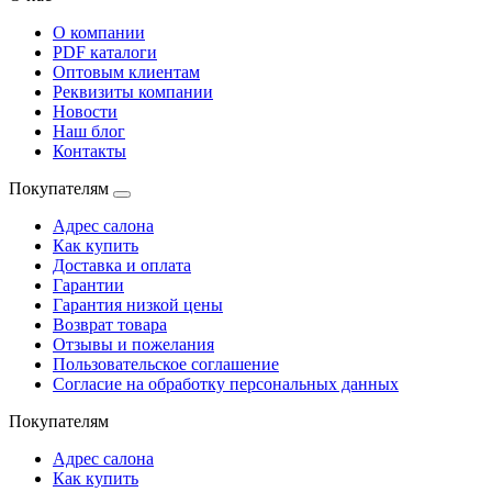
О компании
PDF каталоги
Оптовым клиентам
Реквизиты компании
Новости
Наш блог
Контакты
Покупателям
Адрес салона
Как купить
Доставка и оплата
Гарантии
Гарантия низкой цены
Возврат товара
Отзывы и пожелания
Пользовательское соглашение
Согласие на обработку персональных данных
Покупателям
Адрес салона
Как купить