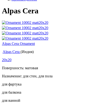
Alpas Cera
Alpas Cera Ornament
Alpas Cera
(Индия)
20x20
Поверхность: матовая
Назначение: для стен, для пола
для фартука
для балкона
для ванной