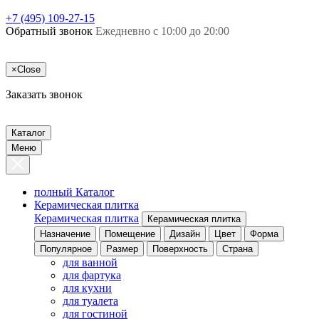
+7 (495) 109-27-15
Обратный звонок
Ежедневно с 10:00 до 20:00
×
Close
Заказать звонок
Каталог
Меню
полный Каталог
Керамическая плитка
Керамическая плитка
Керамическая плитка
Назначение
Помещение
Дизайн
Цвет
Форма
Популярное
Размер
Поверхность
Страна
для ванной
для фартука
для кухни
для туалета
для гостиной