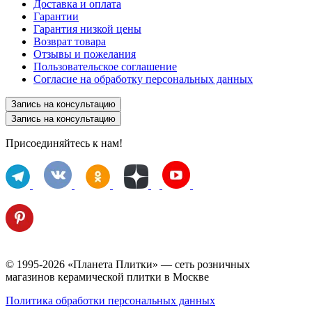
Доставка и оплата
Гарантии
Гарантия низкой цены
Возврат товара
Отзывы и пожелания
Пользовательское соглашение
Согласие на обработку персональных данных
Запись на консультацию
Запись на консультацию
Присоединяйтесь к нам!
© 1995-2026 «Планета Плитки» — сеть розничных
магазинов керамической плитки в Москве
Политика обработки персональных данных