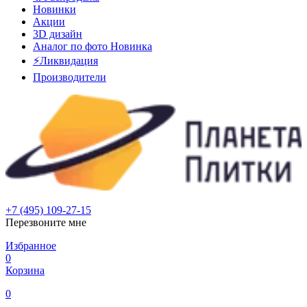
Новинки
Акции
3D дизайн
Аналог по фото
Новинка
⚡Ликвидация
Производители
+7 (495) 109-27-15
Перезвоните мне
Избранное
0
Корзина
0