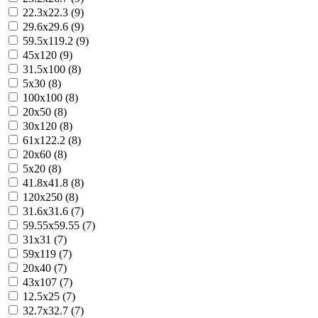
22.3x22.3 (9)
29.6x29.6 (9)
59.5x119.2 (9)
45x120 (9)
31.5x100 (8)
5x30 (8)
100x100 (8)
20x50 (8)
30x120 (8)
61x122.2 (8)
20x60 (8)
5x20 (8)
41.8x41.8 (8)
120x250 (8)
31.6x31.6 (7)
59.55x59.55 (7)
31x31 (7)
59x119 (7)
20x40 (7)
43x107 (7)
12.5x25 (7)
32.7x32.7 (7)