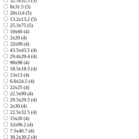
32.5x32.5 (5)
8x31.5 (5)
20x114 (5)
13.2x13.2 (5)
25.3x75 (5)
10x60 (4)
2x20 (4)
32x99 (4)
43.5x43.5 (4)
29.4x29.4 (4)
98x98 (4)
18.5x18.5 (4)
13x13 (4)
6.6x24.5 (4)
22x25 (4)
22.5x90 (4)
29.5x29.5 (4)
2x30 (4)
22.5x32.5 (4)
15x20 (4)
32x96.2 (4)
7.5x40.7 (4)
30.2x30.2 (4)