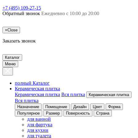
+7 (495) 109-27-15
Обратный звонок
Ежедневно с 10:00 до 20:00
×
Close
Заказать звонок
Каталог
Меню
полный Каталог
Керамическая плитка
Керамическая плитка
Вся плитка
Керамическая плитка
Вся плитка
Назначение
Помещение
Дизайн
Цвет
Форма
Популярное
Размер
Поверхность
Страна
для ванной
для фартука
для кухни
для туалета