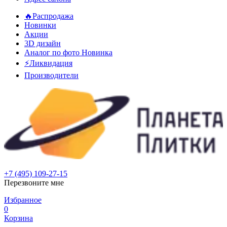
🔥Распродажа
Новинки
Акции
3D дизайн
Аналог по фото
Новинка
⚡Ликвидация
Производители
+7 (495) 109-27-15
Перезвоните мне
Избранное
0
Корзина