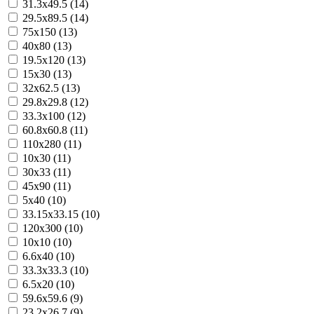
31.3x49.5 (14)
29.5x89.5 (14)
75x150 (13)
40x80 (13)
19.5x120 (13)
15x30 (13)
32x62.5 (13)
29.8x29.8 (12)
33.3x100 (12)
60.8x60.8 (11)
110x280 (11)
10x30 (11)
30x33 (11)
45x90 (11)
5x40 (10)
33.15x33.15 (10)
120x300 (10)
10x10 (10)
6.6x40 (10)
33.3x33.3 (10)
6.5x20 (10)
59.6x59.6 (9)
23.2x26.7 (9)