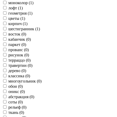
моноколор (1)
лофт (1)
геометрия (1)
цветы (1)
кирпич (1)
шестигранник (1)
восток (0)
кабанчик (0)
паркет (0)
прованс (0)
рисунок (0)
терраццо (0)
травертин (0)
дерево (0)
классика (0)
многоугольник (0)
обои (0)
оникс (0)
абстракция (0)
соты (0)
рельеф (0)
ткань (0)