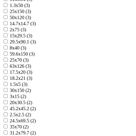
1.3x50 (3)
25x150 (3)
50x120 (3)
14.7x14.7 (3)
2x75 (3)
15x29.5 (3)
29.5x90.1 (3)
8x40 (3)
59.6x150 (3)
25x70 (3)
63x126 (3)
17.5x20 (3)
18.2x21 (3)
1.5x5 (3)
30x150 (2)
3x15 (2)
20x30.5 (2)
45.2x45.2 (2)
2.5x2.5 (2)
24.5x69.5 (2)
35x70 (2)
31.2x79.7 (2)