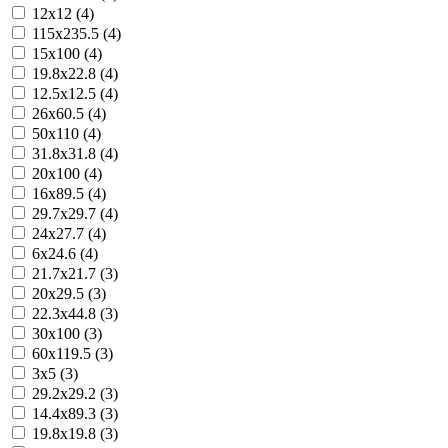
12x12 (4)
115x235.5 (4)
15x100 (4)
19.8x22.8 (4)
12.5x12.5 (4)
26x60.5 (4)
50x110 (4)
31.8x31.8 (4)
20x100 (4)
16x89.5 (4)
29.7x29.7 (4)
24x27.7 (4)
6x24.6 (4)
21.7x21.7 (3)
20x29.5 (3)
22.3x44.8 (3)
30x100 (3)
60x119.5 (3)
3x5 (3)
29.2x29.2 (3)
14.4x89.3 (3)
19.8x19.8 (3)