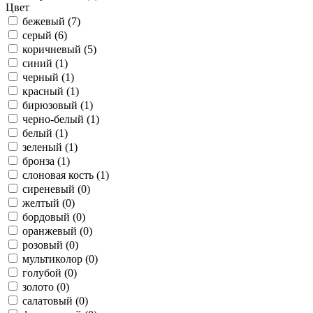
Цвет
бежевый (7)
серый (6)
коричневый (5)
синий (1)
черный (1)
красный (1)
бирюзовый (1)
черно-белый (1)
белый (1)
зеленый (1)
бронза (1)
слоновая кость (1)
сиреневый (0)
желтый (0)
бордовый (0)
оранжевый (0)
розовый (0)
мультиколор (0)
голубой (0)
золото (0)
салатовый (0)