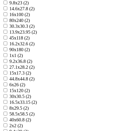
9.8x23 (2)
14.6x27.8 (2)
16x100 (2)
80x240 (2)
30.3x30.3 (2)
13.9x23.95 (2)
45x118 (2)
16.2x32.6 (2)
90x180 (2)
1x1 (2)
9.2x36.8 (2)
27.1x28.2 (2)
15x17.3 (2)
44.8x44.8 (2)
6x26 (2)
15x120 (2)
30x30.5 (2)
16.5x33.15 (2)
8x29.5 (2)
58.5x58.5 (2)
40x60.8 (2)
2x2 (2)