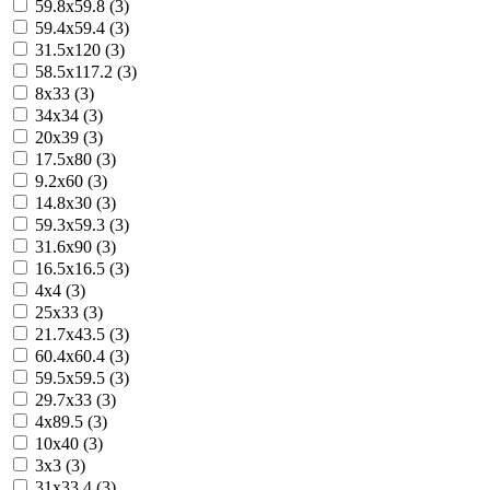
59.8x59.8 (3)
59.4x59.4 (3)
31.5x120 (3)
58.5x117.2 (3)
8x33 (3)
34x34 (3)
20x39 (3)
17.5x80 (3)
9.2x60 (3)
14.8x30 (3)
59.3x59.3 (3)
31.6x90 (3)
16.5x16.5 (3)
4x4 (3)
25x33 (3)
21.7x43.5 (3)
60.4x60.4 (3)
59.5x59.5 (3)
29.7x33 (3)
4x89.5 (3)
10x40 (3)
3x3 (3)
31x33.4 (3)