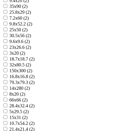
9.4x20 (2)
35x90 (2)
25.8x29 (2)
7.2x60 (2)
9.8x52.2 (2)
25x50 (2)
30.5x56 (2)
9.6x9.6 (2)
23x26.6 (2)
3x20 (2)
18.7x18.7 (2)
32x80.5 (2)
150x300 (2)
16.8x16.8 (2)
79.3x79.3 (2)
14x280 (2)
8x20 (2)
66x66 (2)
28.4x32.4 (2)
5x29.5 (2)
15x31 (2)
10.7x54.2 (2)
21.4x21.4 (2)