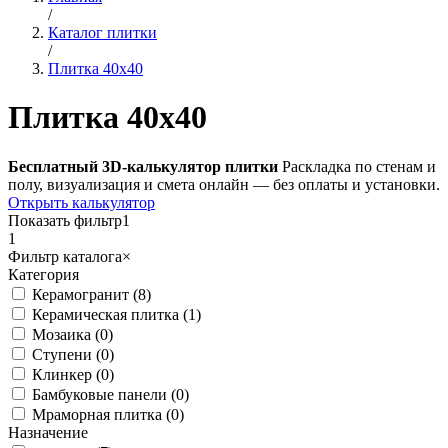
/
Каталог плитки
/
Плитка 40х40
Плитка 40х40
Бесплатный 3D-калькулятор плитки
Раскладка по стенам и
полу, визуализация и смета онлайн — без оплаты и установки.
Открыть калькулятор
Показать фильтр
1
1
Фильтр каталога
×
Категория
Керамогранит (8)
Керамическая плитка (1)
Мозаика (0)
Ступени (0)
Клинкер (0)
Бамбуковые панели (0)
Мраморная плитка (0)
Назначение