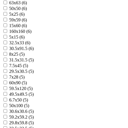
63x63 (6)
50x50 (6)
5x25 (6)
59x59 (6)
15x60 (6)
160x160 (6)
5x15 (6)
32.5x33 (6)
30.5x91.5 (6)
8x25 (5)
31.5x31.5 (5)
7.5x45 (5)
29.5x30.5 (5)
7x28 (5)
60x90 (5)
59.5x120 (5)
49.5x49.5 (5)
6.7x50 (5)
50x100 (5)
30.6x30.6 (5)
59.2x59.2 (5)
29.8x59.8 (5)