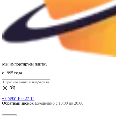
Мы импортируем плитку
c 1995 года
+7 (495) 109-27-15
Обратный звонок
Ежедневно с 10:00 до 20:00