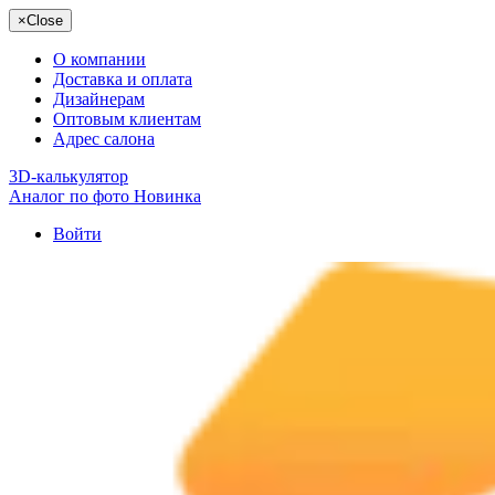
×
Close
О компании
Доставка и оплата
Дизайнерам
Оптовым клиентам
Адрес салона
3D-калькулятор
Аналог по фото
Новинка
Войти