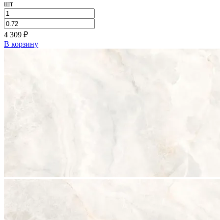
шт
4 309
₽
В корзину