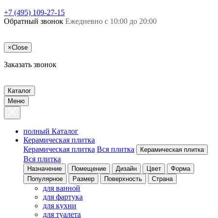
+7 (495) 109-27-15
Обратный звонок
Ежедневно с 10:00 до 20:00
×
Close
Заказать звонок
Каталог
Меню
полный Каталог
Керамическая плитка
Керамическая плитка
Вся плитка
Керамическая плитка
Вся плитка
Назначение
Помещение
Дизайн
Цвет
Форма
Популярное
Размер
Поверхность
Страна
для ванной
для фартука
для кухни
для туалета