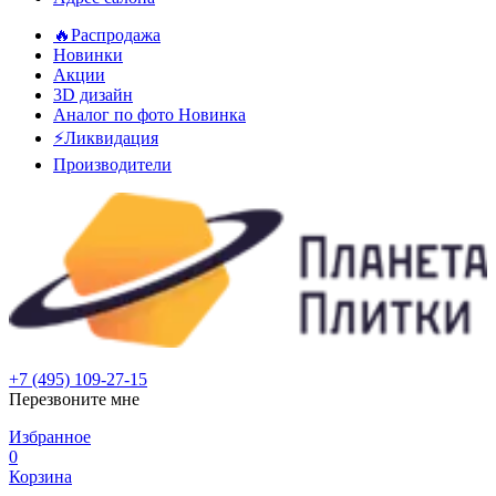
🔥Распродажа
Новинки
Акции
3D дизайн
Аналог по фото
Новинка
⚡Ликвидация
Производители
+7 (495) 109-27-15
Перезвоните мне
Избранное
0
Корзина