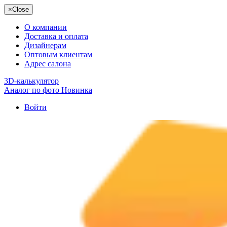
×
Close
О компании
Доставка и оплата
Дизайнерам
Оптовым клиентам
Адрес салона
3D-калькулятор
Аналог по фото
Новинка
Войти