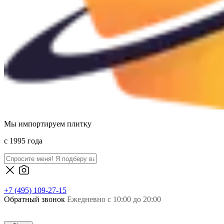
Мы импортируем плитку
c 1995 года
+7 (495) 109-27-15
Обратный звонок
Ежедневно с 10:00 до 20:00