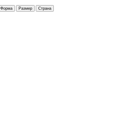
Форма
Размер
Страна