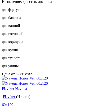
Назначение: для стен, для пола
для фартука
для балкона
для ванной
для гостиной
для коридора
для кухни
для туалета
для улицы
Цена от
5 886
c
/м2
Flaviker Navona
Flaviker
(Италия)
60x120