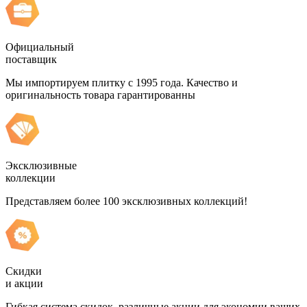
Официальный
поставщик
Мы импортируем плитку с 1995 года. Качество и
оригинальность товара гарантированны
Эксклюзивные
коллекции
Представляем более 100 эксклюзивных коллекций!
Скидки
и акции
Гибкая система скидок, различные акции для экономии ваших