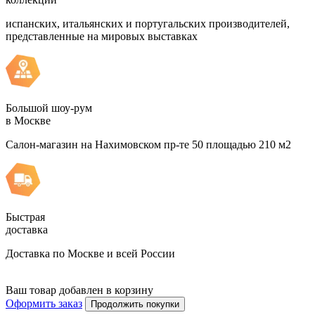
испанских, итальянских и португальских производителей,
представленные на мировых выставках
Большой шоу-рум
в Москве
Салон-магазин на Нахимовском пр-те 50 площадью 210 м2
Быстрая
доставка
Доставка по Москве и всей России
Ваш товар добавлен в корзину
Оформить заказ
Продолжить покупки