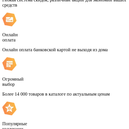
средств
Онлайн
оплата
Онлайн оплата банковской картой не выходя из дома
Огромный
выбор
Более 14 000 товаров в каталоге по актуальным ценам
Популярные
коллекции