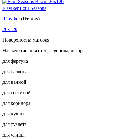
Flaviker Four Seasons
Flaviker
(Италия)
20x120
Поверхность: матовая
Назначение: для стен, для пола, декор
для фартука
для балкона
для ванной
для гостиной
для коридора
для кухни
для туалета
для улицы