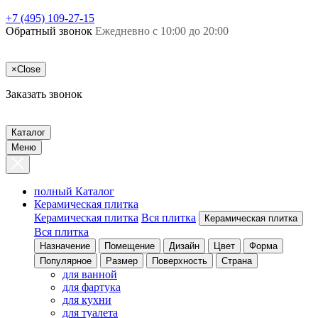
+7 (495) 109-27-15
Обратный звонок
Ежедневно с 10:00 до 20:00
×
Close
Заказать звонок
Каталог
Меню
полный Каталог
Керамическая плитка
Керамическая плитка
Вся плитка
Керамическая плитка
Вся плитка
Назначение
Помещение
Дизайн
Цвет
Форма
Популярное
Размер
Поверхность
Страна
для ванной
для фартука
для кухни
для туалета