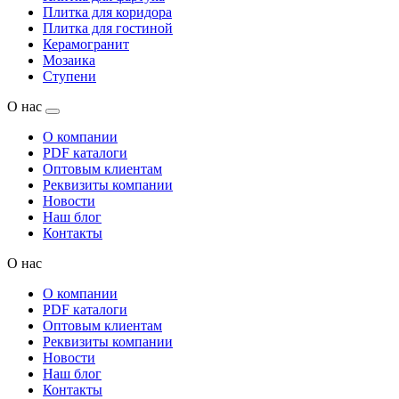
Плитка для коридора
Плитка для гостиной
Керамогранит
Мозаика
Ступени
О нас
О компании
PDF каталоги
Оптовым клиентам
Реквизиты компании
Новости
Наш блог
Контакты
О нас
О компании
PDF каталоги
Оптовым клиентам
Реквизиты компании
Новости
Наш блог
Контакты