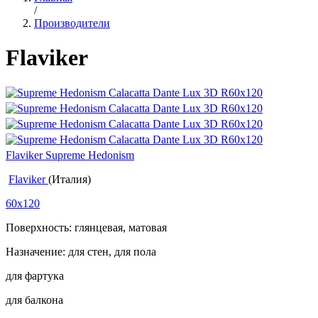
/
Производители
Flaviker
Flaviker Supreme Hedonism
Flaviker
(Италия)
60x120
Поверхность: глянцевая, матовая
Назначение: для стен, для пола
для фартука
для балкона