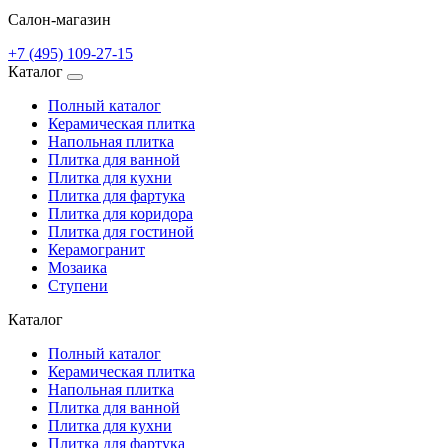
Салон-магазин
+7 (495) 109-27-15
Каталог
Полный каталог
Керамическая плитка
Напольная плитка
Плитка для ванной
Плитка для кухни
Плитка для фартука
Плитка для коридора
Плитка для гостиной
Керамогранит
Мозаика
Ступени
Каталог
Полный каталог
Керамическая плитка
Напольная плитка
Плитка для ванной
Плитка для кухни
Плитка для фартука