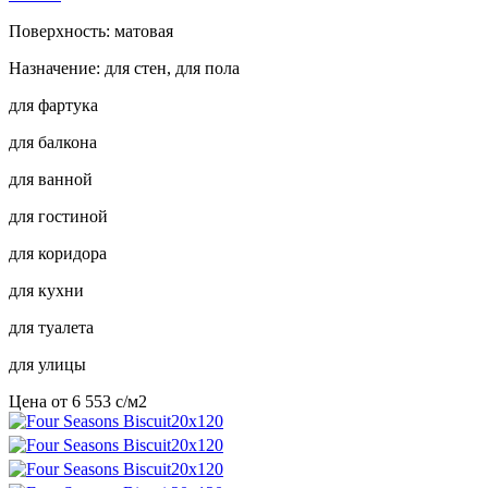
Поверхность: матовая
Назначение: для стен, для пола
для фартука
для балкона
для ванной
для гостиной
для коридора
для кухни
для туалета
для улицы
Цена от
6 553
c
/м2