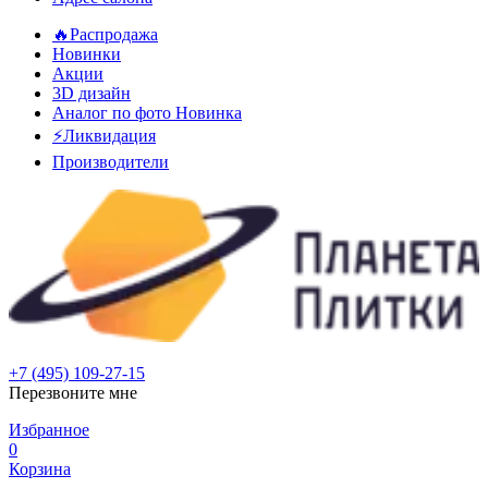
🔥Распродажа
Новинки
Акции
3D дизайн
Аналог по фото
Новинка
⚡Ликвидация
Производители
+7 (495) 109-27-15
Перезвоните мне
Избранное
0
Корзина