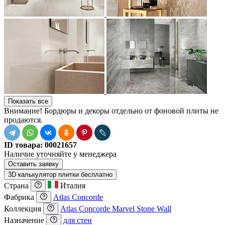
Показать все
Внимание! Бордюры и декоры отдельно от фоновой плиты не
продаются.
ID товара:
00021657
Наличие
уточняйте у менеджера
Оставить заявку
3D калькулятор плитки бесплатно
Страна
Италия
Фабрика
Atlas Concorde
Коллекция
Atlas Concorde Marvel Stone Wall
Назначение
для стен