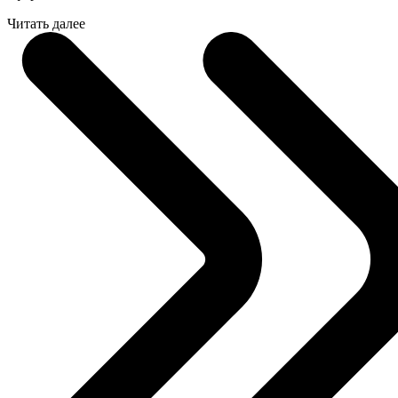
Читать далее