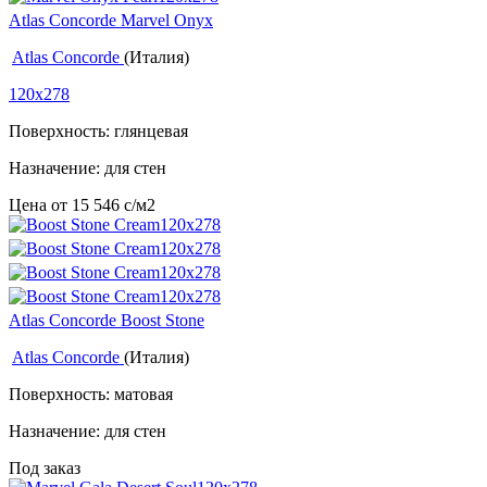
Atlas Concorde Marvel Onyx
Atlas Concorde
(Италия)
120x278
Поверхность: глянцевая
Назначение: для стен
Цена от
15 546
c
/м2
Atlas Concorde Boost Stone
Atlas Concorde
(Италия)
Поверхность: матовая
Назначение: для стен
Под заказ