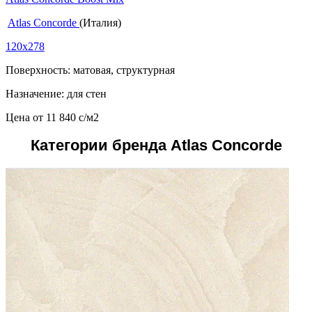
Atlas Concorde
(Италия)
120x278
Поверхность: матовая, структурная
Назначение: для стен
Цена от
11 840
c
/м2
Категории бренда Atlas Concorde