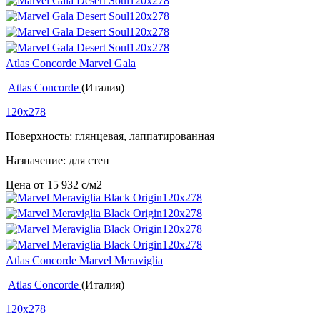
Atlas Concorde Marvel Gala
Atlas Concorde
(Италия)
120x278
Поверхность: глянцевая, лаппатированная
Назначение: для стен
Цена от
15 932
c
/м2
Atlas Concorde Marvel Meraviglia
Atlas Concorde
(Италия)
120x278