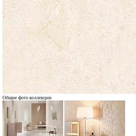
Общие фото коллекции