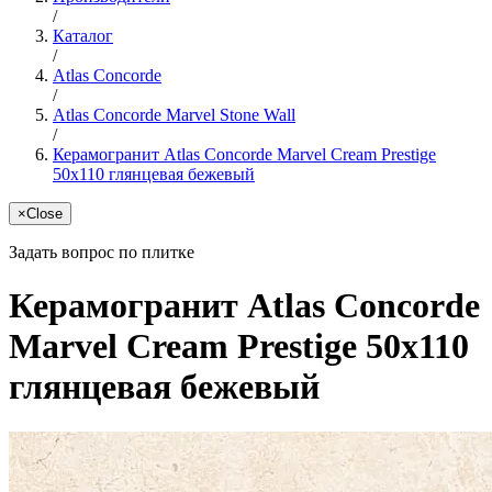
/
Каталог
/
Atlas Concorde
/
Atlas Concorde Marvel Stone Wall
/
Керамогранит Atlas Concorde Marvel Cream Prestige
50x110 глянцевая бежевый
×
Close
Задать вопрос по плитке
Керамогранит Atlas Concorde
Marvel Cream Prestige 50x110
глянцевая бежевый