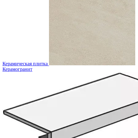
Керамическая плитка
Керамогранит