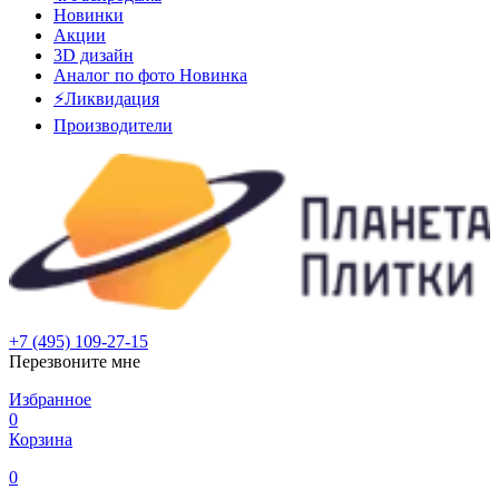
Новинки
Акции
3D дизайн
Аналог по фото
Новинка
⚡Ликвидация
Производители
+7 (495) 109-27-15
Перезвоните мне
Избранное
0
Корзина
0