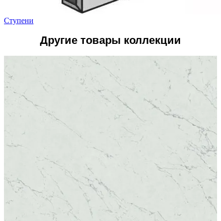
Ступени
Другие товары коллекции