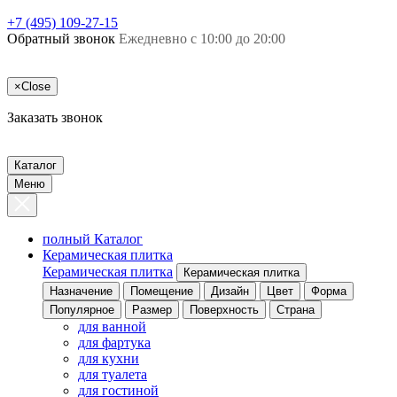
+7 (495) 109-27-15
Обратный звонок
Ежедневно с 10:00 до 20:00
×
Close
Заказать звонок
Каталог
Меню
полный Каталог
Керамическая плитка
Керамическая плитка
Керамическая плитка
Назначение
Помещение
Дизайн
Цвет
Форма
Популярное
Размер
Поверхность
Страна
для ванной
для фартука
для кухни
для туалета
для гостиной