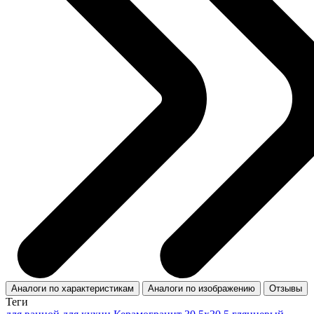
Аналоги по характеристикам
Аналоги по изображению
Отзывы
Теги