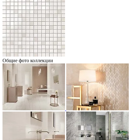
Общие фото коллекции