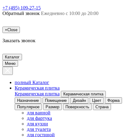
+7 (495) 109-27-15
Обратный звонок
Ежедневно с 10:00 до 20:00
×
Close
Заказать звонок
Каталог
Меню
полный Каталог
Керамическая плитка
Керамическая плитка
Керамическая плитка
Назначение
Помещение
Дизайн
Цвет
Форма
Популярное
Размер
Поверхность
Страна
для ванной
для фартука
для кухни
для туалета
для гостиной