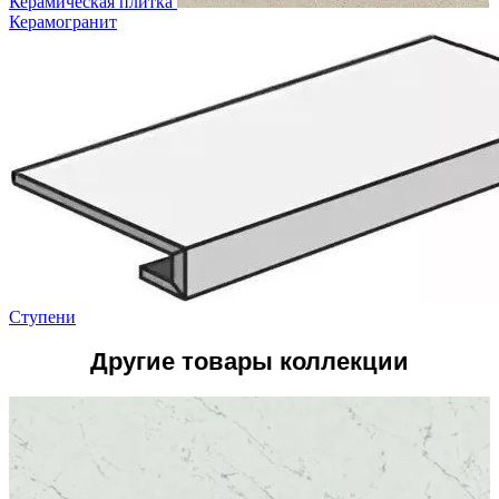
Керамическая плитка
Керамогранит
Ступени
Другие товары коллекции