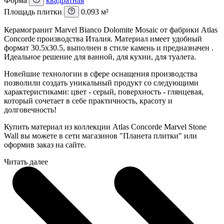
Форма
квадратная
Площадь плитки
0.093 м²
Керамогранит Marvel Bianco Dolomite Mosaic от фабрики Atlas
Concorde производства Италия. Материал имеет удобный
формат 30.5x30.5, выполнен в стиле камень и предназначен .
Идеальное решение для ванной, для кухни, для туалета.
Новейшие технологии в сфере оснащения производства
позволили создать уникальный продукт со следующими
характеристиками: цвет - серый, поверхность - глянцевая,
который сочетает в себе практичность, красоту и
долговечность!
Купить материал из коллекции Atlas Concorde Marvel Stone
Wall вы можете в сети магазинов "Планета плитки" или
оформив заказ на сайте.
Читать далее