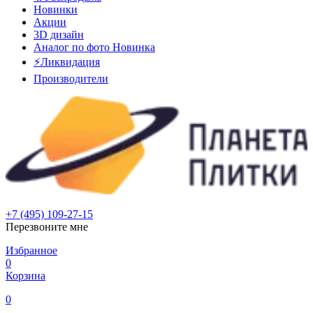
Новинки
Акции
3D дизайн
Аналог по фото
Новинка
⚡Ликвидация
Производители
+7 (495) 109-27-15
Перезвоните мне
Избранное
0
Корзина
0