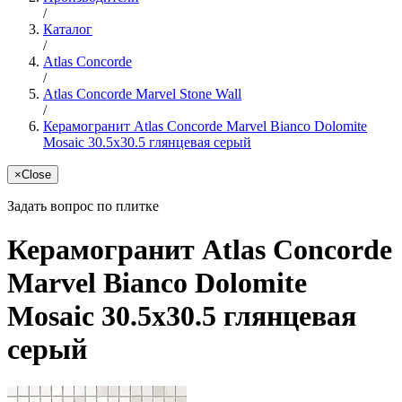
/
Каталог
/
Atlas Concorde
/
Atlas Concorde Marvel Stone Wall
/
Керамогранит Atlas Concorde Marvel Bianco Dolomite
Mosaic 30.5x30.5 глянцевая серый
×
Close
Задать вопрос по плитке
Керамогранит Atlas Concorde
Marvel Bianco Dolomite
Mosaic 30.5x30.5 глянцевая
серый