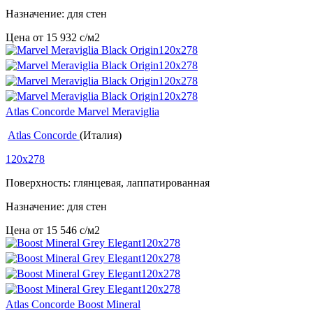
Назначение: для стен
Цена от
15 932
c
/м2
Atlas Concorde Marvel Meraviglia
Atlas Concorde
(Италия)
120x278
Поверхность: глянцевая, лаппатированная
Назначение: для стен
Цена от
15 546
c
/м2
Atlas Concorde Boost Mineral