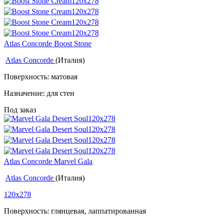
Atlas Concorde Boost Stone
Atlas Concorde
(Италия)
Поверхность: матовая
Назначение: для стен
Под заказ
Atlas Concorde Marvel Gala
Atlas Concorde
(Италия)
120x278
Поверхность: глянцевая, лаппатированная