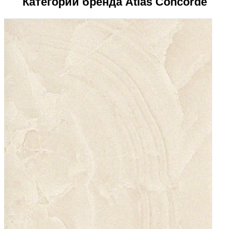
Категории бренда Atlas Concorde