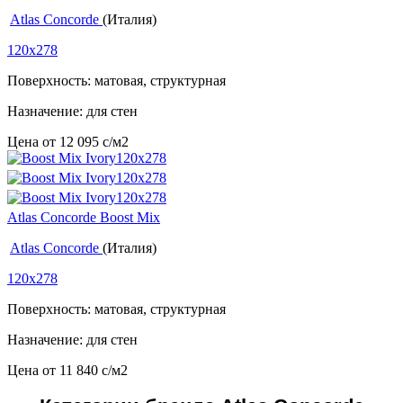
Atlas Concorde
(Италия)
120x278
Поверхность: матовая, структурная
Назначение: для стен
Цена от
12 095
c
/м2
Atlas Concorde Boost Mix
Atlas Concorde
(Италия)
120x278
Поверхность: матовая, структурная
Назначение: для стен
Цена от
11 840
c
/м2