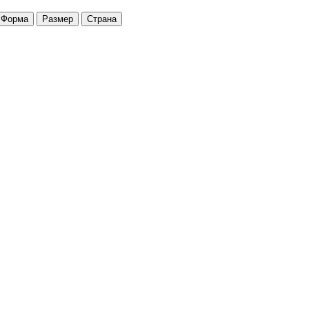
Форма
Размер
Страна