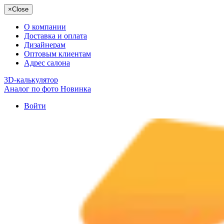
×
Close
О компании
Доставка и оплата
Дизайнерам
Оптовым клиентам
Адрес салона
3D-калькулятор
Аналог по фото
Новинка
Войти