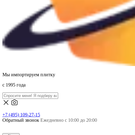
Мы импортируем плитку
c 1995 года
+7 (495) 109-27-15
Обратный звонок
Ежедневно с 10:00 до 20:00