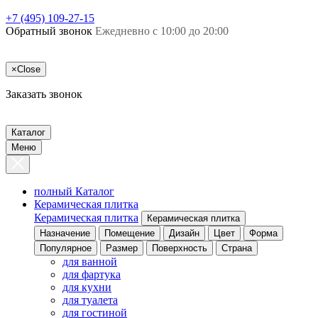
+7 (495) 109-27-15
Обратный звонок
Ежедневно с 10:00 до 20:00
×
Close
Заказать звонок
Каталог
Меню
полный Каталог
Керамическая плитка
Керамическая плитка
Керамическая плитка
Назначение
Помещение
Дизайн
Цвет
Форма
Популярное
Размер
Поверхность
Страна
для ванной
для фартука
для кухни
для туалета
для гостиной