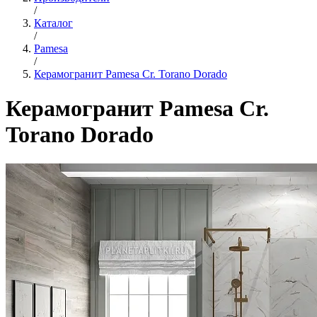
/
Каталог
/
Pamesa
/
Керамогранит Pamesa Cr. Torano Dorado
Керамогранит Pamesa Cr.
Torano Dorado