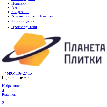
Новинки
Акции
3D дизайн
Аналог по фото
Новинка
⚡Ликвидация
Производители
+7 (495) 109-27-15
Перезвоните мне
Избранное
0
Корзина
0