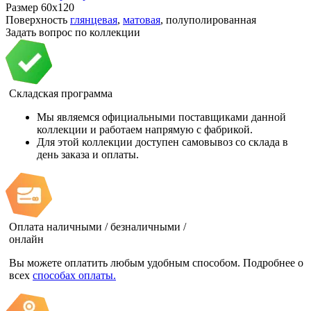
Размер
60x120
Поверхность
глянцевая
,
матовая
, полуполированная
Задать вопрос по коллекции
Складская программа
Мы являемся официальными поставщиками данной
коллекции и работаем напрямую с фабрикой.
Для этой коллекции доступен самовывоз со склада в
день заказа и оплаты.
Оплата наличными / безналичными /
онлайн
Вы можете оплатить любым удобным способом. Подробнее о
всех
способах оплаты.