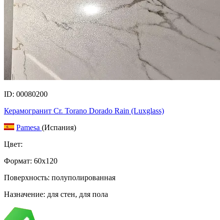
ID: 00080200
Керамогранит Cr. Torano Dorado Rain (Luxglass)
Pamesa
(Испания)
Цвет:
Формат:
60x120
Поверхность: полуполированная
Назначение: для стен, для пола