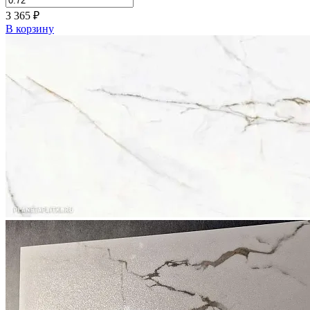
3 365
₽
В корзину