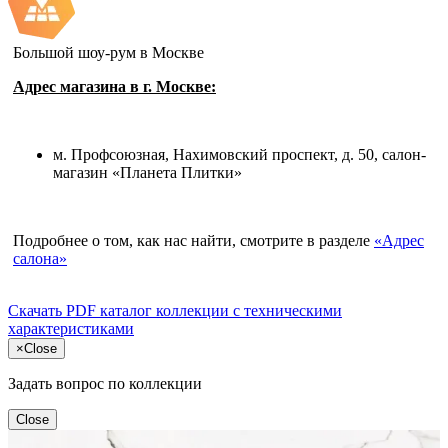
Большой шоу-рум в Москве
Адрес магазина в г. Москве:
м. Профсоюзная, Нахимовский проспект, д. 50, салон-
магазин «Планета Плитки»
Подробнее о том, как нас найти, смотрите в разделе
«Адрес
салона»
Скачать PDF каталог
коллекции с техническими
характеристиками
×
Close
Задать вопрос по коллекции
Close