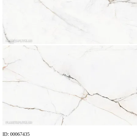
ID: 00067435