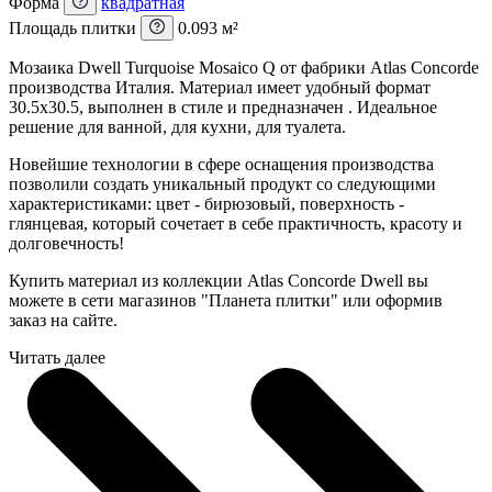
Форма
квадратная
Площадь плитки
0.093 м²
Мозаика Dwell Turquoise Mosaico Q от фабрики Atlas Concorde
производства Италия. Материал имеет удобный формат
30.5x30.5, выполнен в стиле и предназначен . Идеальное
решение для ванной, для кухни, для туалета.
Новейшие технологии в сфере оснащения производства
позволили создать уникальный продукт со следующими
характеристиками: цвет - бирюзовый, поверхность -
глянцевая, который сочетает в себе практичность, красоту и
долговечность!
Купить материал из коллекции Atlas Concorde Dwell вы
можете в сети магазинов "Планета плитки" или оформив
заказ на сайте.
Читать далее