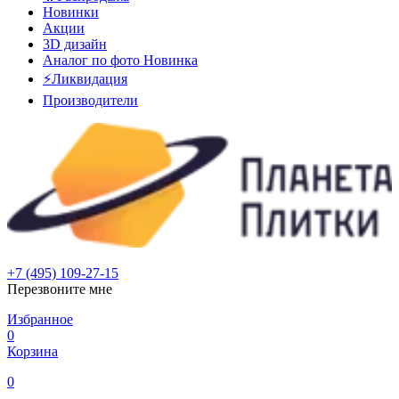
Новинки
Акции
3D дизайн
Аналог по фото
Новинка
⚡Ликвидация
Производители
+7 (495) 109-27-15
Перезвоните мне
Избранное
0
Корзина
0