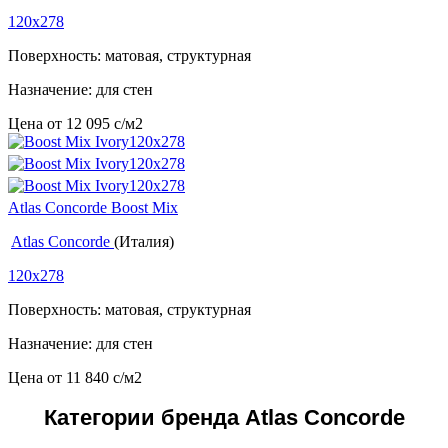
120x278
Поверхность: матовая, структурная
Назначение: для стен
Цена от
12 095
c
/м2
Atlas Concorde Boost Mix
Atlas Concorde
(Италия)
120x278
Поверхность: матовая, структурная
Назначение: для стен
Цена от
11 840
c
/м2
Категории бренда Atlas Concorde