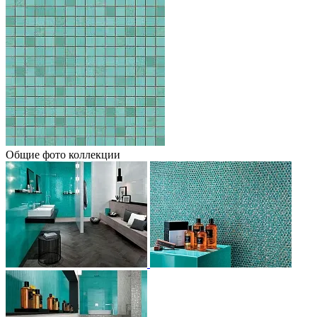
Общие фото коллекции