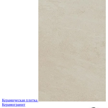
Керамическая плитка
Керамогранит