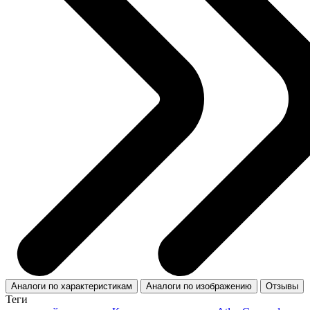
Аналоги по характеристикам
Аналоги по изображению
Отзывы
Теги