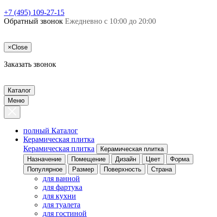
+7 (495) 109-27-15
Обратный звонок
Ежедневно с 10:00 до 20:00
×
Close
Заказать звонок
Каталог
Меню
полный Каталог
Керамическая плитка
Керамическая плитка
Керамическая плитка
Назначение
Помещение
Дизайн
Цвет
Форма
Популярное
Размер
Поверхность
Страна
для ванной
для фартука
для кухни
для туалета
для гостиной