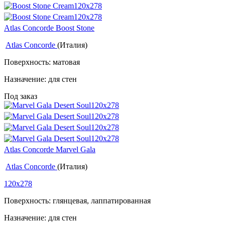
Atlas Concorde Boost Stone
Atlas Concorde
(Италия)
Поверхность: матовая
Назначение: для стен
Под заказ
Atlas Concorde Marvel Gala
Atlas Concorde
(Италия)
120x278
Поверхность: глянцевая, лаппатированная
Назначение: для стен