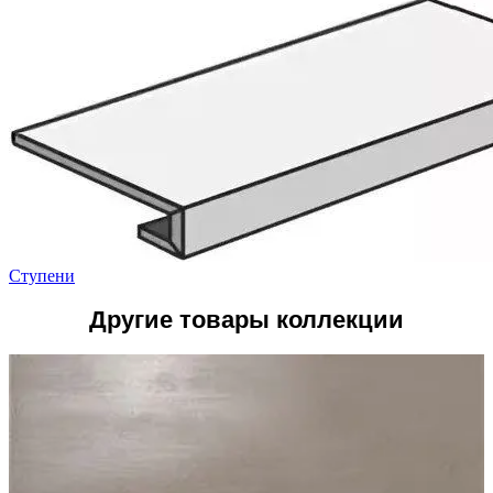
Ступени
Другие товары коллекции