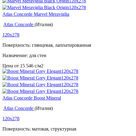
Atlas Concorde Marvel Meraviglia
Atlas Concorde
(Италия)
120x278
Поверхность: глянцевая, лаппатированная
Назначение: для стен
Цена от
15 546
c
/м2
Atlas Concorde Boost Mineral
Atlas Concorde
(Италия)
120x278
Поверхность: матовая, структурная