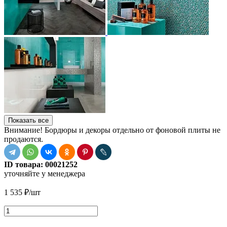
Показать все
Внимание! Бордюры и декоры отдельно от фоновой плиты не
продаются.
ID товара:
00021252
уточняйте у менеджера
1 535
₽
/шт