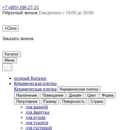
+7 (495) 109-27-15
Обратный звонок
Ежедневно с 10:00 до 20:00
×
Close
Заказать звонок
Каталог
Меню
полный Каталог
Керамическая плитка
Керамическая плитка
Керамическая плитка
Назначение
Помещение
Дизайн
Цвет
Форма
Популярное
Размер
Поверхность
Страна
для ванной
для фартука
для кухни
для туалета
для гостиной