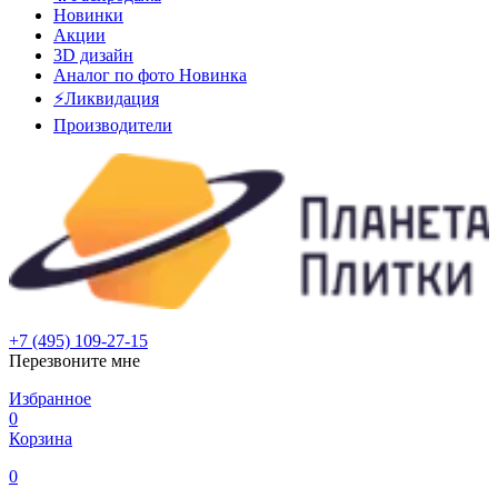
Новинки
Акции
3D дизайн
Аналог по фото
Новинка
⚡Ликвидация
Производители
+7 (495) 109-27-15
Перезвоните мне
Избранное
0
Корзина
0