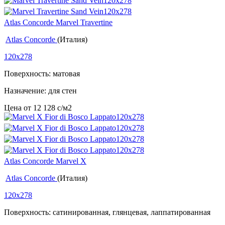
Atlas Concorde Marvel Travertine
Atlas Concorde
(Италия)
120x278
Поверхность: матовая
Назначение: для стен
Цена от
12 128
c
/м2
Atlas Concorde Marvel X
Atlas Concorde
(Италия)
120x278
Поверхность: сатинированная, глянцевая, лаппатированная