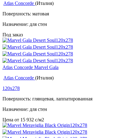
Atlas Concorde
(Италия)
Поверхность: матовая
Назначение: для стен
Под заказ
Atlas Concorde Marvel Gala
Atlas Concorde
(Италия)
120x278
Поверхность: глянцевая, лаппатированная
Назначение: для стен
Цена от
15 932
c
/м2