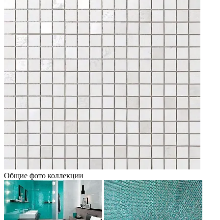
Общие фото коллекции