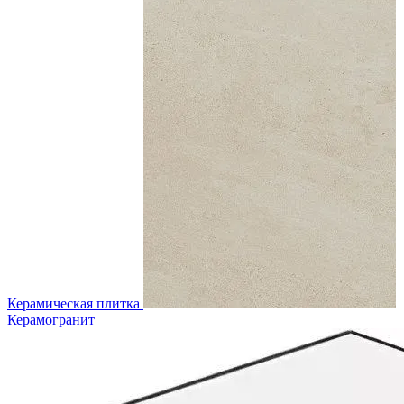
Керамическая плитка
Керамогранит