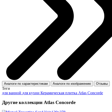
Аналоги по характеристикам
Аналоги по изображению
Отзывы
Теги
для ванной
для кухни
Керамическая плитка Atlas Concorde
Другие коллекции Atlas Concorde