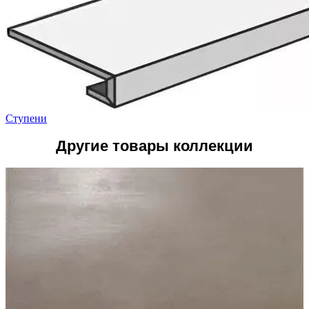
Ступени
Другие товары коллекции