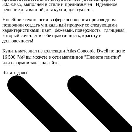
30.5x30.5, выполнен в стиле и предназначен . Идеальное
решение для ванной, для кухни, для туалета.
Новейшие технологии в сфере оснащения производства
позволили создать уникальный продукт со следующими
характеристиками: цвет - бежевый, поверхность - глянцевая,
который сочетает в себе практичность, красоту и
долговечность!
Купить материал из коллекции Atlas Concorde Dwell по цене
16 500
₽
/м² вы можете в сети магазинов "Планета плитки"
или оформив заказ на сайте.
Читать далее