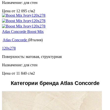
Назначение: для стен
Цена от
12 095
c
/м2
Atlas Concorde Boost Mix
Atlas Concorde
(Италия)
120x278
Поверхность: матовая, структурная
Назначение: для стен
Цена от
11 840
c
/м2
Категории бренда Atlas Concorde