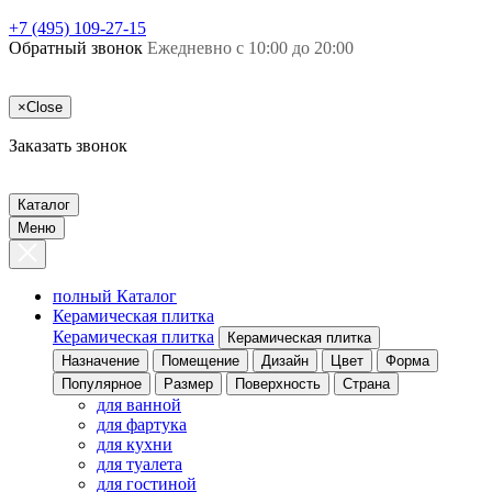
+7 (495) 109-27-15
Обратный звонок
Ежедневно с 10:00 до 20:00
×
Close
Заказать звонок
Каталог
Меню
полный Каталог
Керамическая плитка
Керамическая плитка
Керамическая плитка
Назначение
Помещение
Дизайн
Цвет
Форма
Популярное
Размер
Поверхность
Страна
для ванной
для фартука
для кухни
для туалета
для гостиной