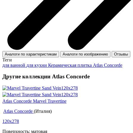
Аналоги по характеристикам
Аналоги по изображению
Отзывы
Теги
для ванной
для кухни
Керамическая плитка Atlas Concorde
Другие коллекции Atlas Concorde
Atlas Concorde Marvel Travertine
Atlas Concorde
(Италия)
120x278
Поверхность: матовая