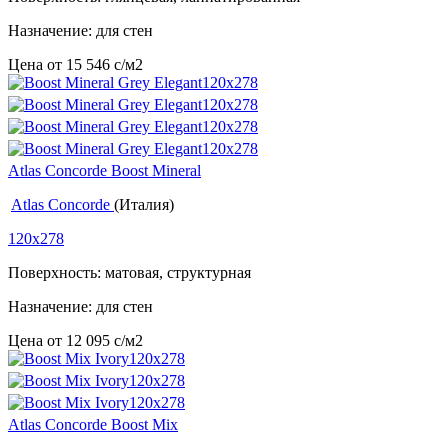
Назначение: для стен
Цена от
15 546
c
/м2
Atlas Concorde Boost Mineral
Atlas Concorde
(Италия)
120x278
Поверхность: матовая, структурная
Назначение: для стен
Цена от
12 095
c
/м2
Atlas Concorde Boost Mix