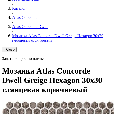
/
Каталог
/
Atlas Concorde
/
Atlas Concorde Dwell
/
Мозаика Atlas Concorde Dwell Greige Hexagon 30x30
глянцевая коричневый
×
Close
Задать вопрос по плитке
Мозаика Atlas Concorde
Dwell Greige Hexagon 30x30
глянцевая коричневый