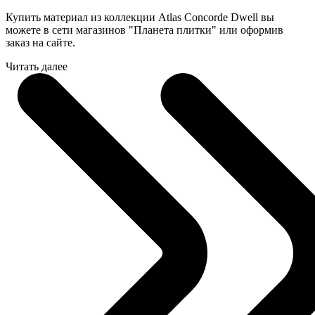
Купить материал из коллекции Atlas Concorde Dwell вы
можете в сети магазинов "Планета плитки" или оформив
заказ на сайте.
Читать далее