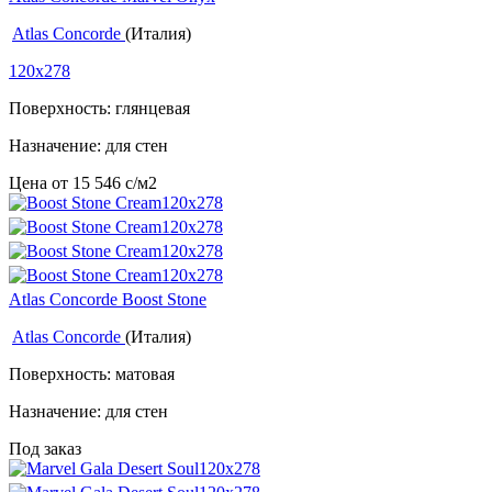
Atlas Concorde
(Италия)
120x278
Поверхность: глянцевая
Назначение: для стен
Цена от
15 546
c
/м2
Atlas Concorde Boost Stone
Atlas Concorde
(Италия)
Поверхность: матовая
Назначение: для стен
Под заказ