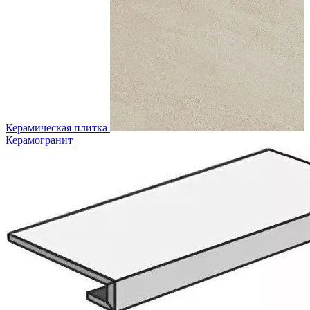
Керамическая плитка
Керамогранит