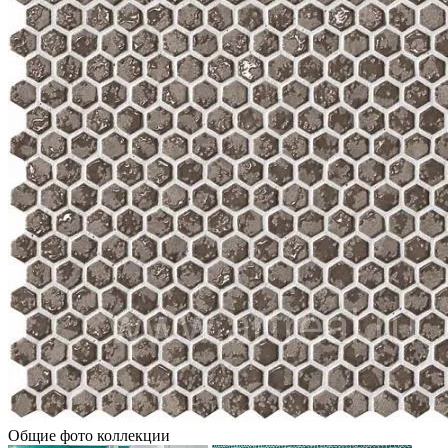
Общие фото коллекции