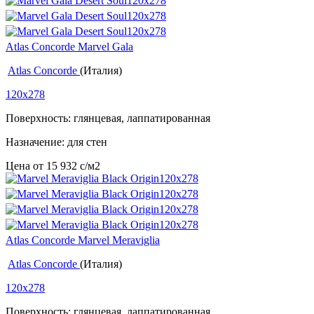
Atlas Concorde Marvel Gala
Atlas Concorde
(Италия)
120x278
Поверхность: глянцевая, лаппатированная
Назначение: для стен
Цена от
15 932
c
/м2
Atlas Concorde Marvel Meraviglia
Atlas Concorde
(Италия)
120x278
Поверхность: глянцевая, лаппатированная