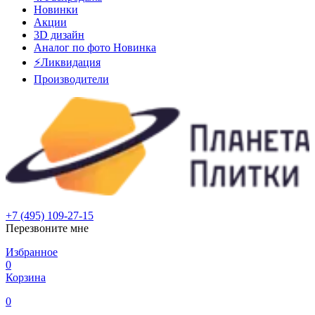
Новинки
Акции
3D дизайн
Аналог по фото
Новинка
⚡Ликвидация
Производители
+7 (495) 109-27-15
Перезвоните мне
Избранное
0
Корзина
0