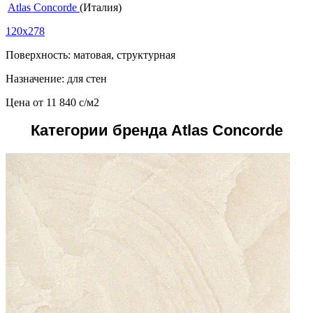
Atlas Concorde
(Италия)
120x278
Поверхность: матовая, структурная
Назначение: для стен
Цена от
11 840
c
/м2
Категории бренда Atlas Concorde