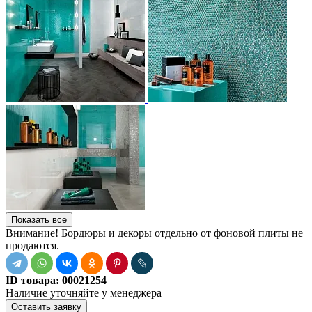
Показать все
Внимание! Бордюры и декоры отдельно от фоновой плиты не
продаются.
ID товара:
00021254
Наличие
уточняйте у менеджера
Оставить заявку