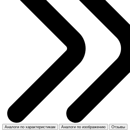
Аналоги по характеристикам
Аналоги по изображению
Отзывы