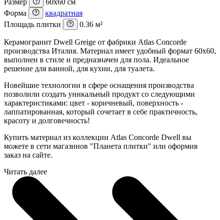
Размер
60x60 см
Форма
квадратная
Площадь плитки
0.36 м²
Керамогранит Dwell Greige от фабрики Atlas Concorde
производства Италия. Материал имеет удобный формат 60x60,
выполнен в стиле и предназначен для пола. Идеальное
решение для ванной, для кухни, для туалета.
Новейшие технологии в сфере оснащения производства
позволили создать уникальный продукт со следующими
характеристиками: цвет - коричневый, поверхность -
лаппатированная, который сочетает в себе практичность,
красоту и долговечность!
Купить материал из коллекции Atlas Concorde Dwell вы
можете в сети магазинов "Планета плитки" или оформив
заказ на сайте.
Читать далее