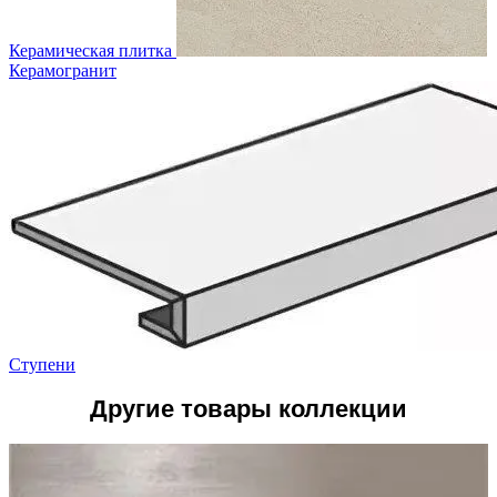
Керамическая плитка
Керамогранит
Ступени
Другие товары коллекции