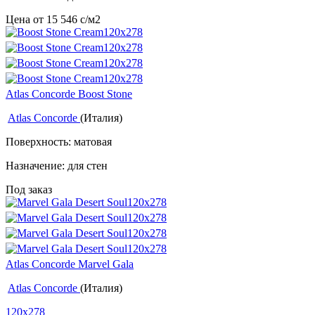
Цена от
15 546
c
/м2
Atlas Concorde Boost Stone
Atlas Concorde
(Италия)
Поверхность: матовая
Назначение: для стен
Под заказ
Atlas Concorde Marvel Gala
Atlas Concorde
(Италия)
120x278