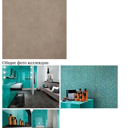
Общие фото коллекции