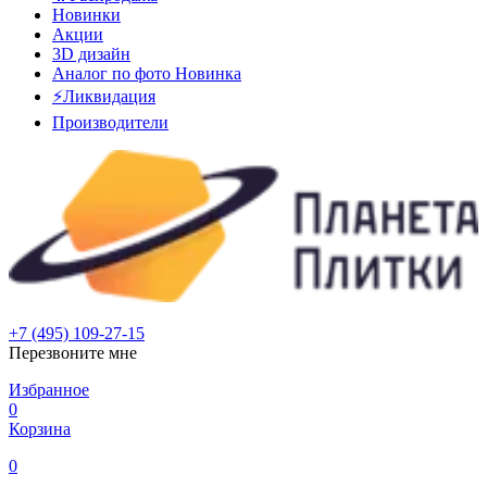
Новинки
Акции
3D дизайн
Аналог по фото
Новинка
⚡Ликвидация
Производители
+7 (495) 109-27-15
Перезвоните мне
Избранное
0
Корзина
0