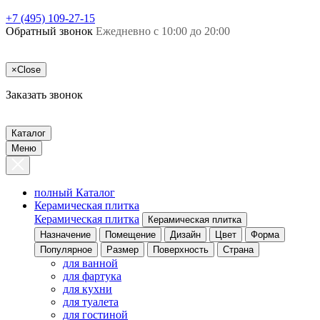
+7 (495) 109-27-15
Обратный звонок
Ежедневно с 10:00 до 20:00
×
Close
Заказать звонок
Каталог
Меню
полный Каталог
Керамическая плитка
Керамическая плитка
Керамическая плитка
Назначение
Помещение
Дизайн
Цвет
Форма
Популярное
Размер
Поверхность
Страна
для ванной
для фартука
для кухни
для туалета
для гостиной