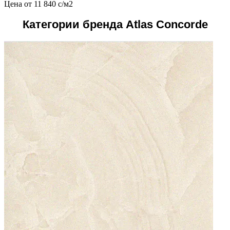
Цена от
11 840
c
/м2
Категории бренда Atlas Concorde