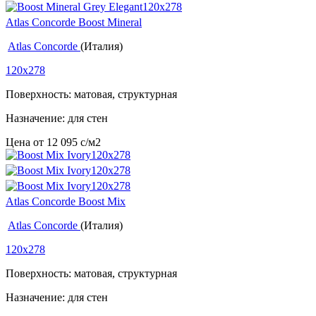
Atlas Concorde Boost Mineral
Atlas Concorde
(Италия)
120x278
Поверхность: матовая, структурная
Назначение: для стен
Цена от
12 095
c
/м2
Atlas Concorde Boost Mix
Atlas Concorde
(Италия)
120x278
Поверхность: матовая, структурная
Назначение: для стен