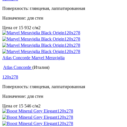
Поверхность: глянцевая, лаппатированная
Назначение: для стен
Цена от
15 932
c
/м2
Atlas Concorde Marvel Meraviglia
Atlas Concorde
(Италия)
120x278
Поверхность: глянцевая, лаппатированная
Назначение: для стен
Цена от
15 546
c
/м2