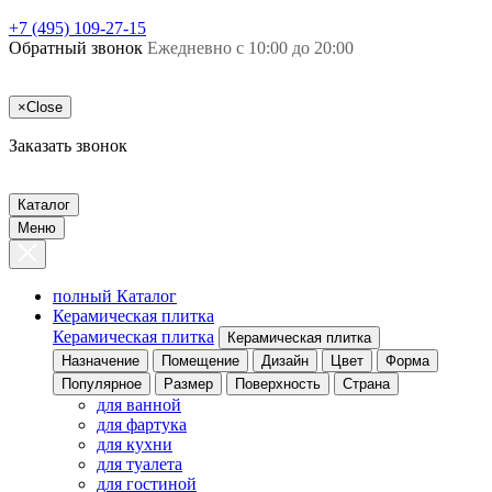
+7 (495) 109-27-15
Обратный звонок
Ежедневно с 10:00 до 20:00
×
Close
Заказать звонок
Каталог
Меню
полный Каталог
Керамическая плитка
Керамическая плитка
Керамическая плитка
Назначение
Помещение
Дизайн
Цвет
Форма
Популярное
Размер
Поверхность
Страна
для ванной
для фартука
для кухни
для туалета
для гостиной