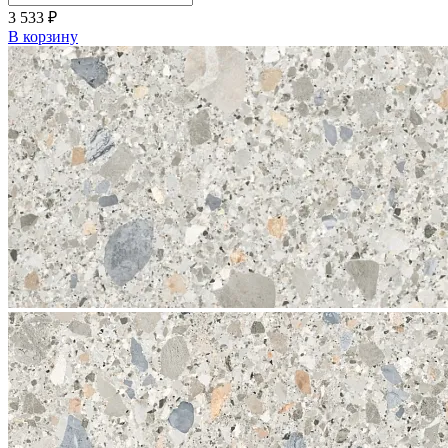
3 533
₽
В корзину