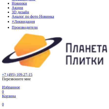
Новинки
Акции
3D дизайн
Аналог по фото
Новинка
⚡Ликвидация
Производители
+7 (495) 109-27-15
Перезвоните мне
Избранное
0
Корзина
0