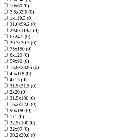
10x60 (0)
7.5x33.5 (0)
1x119.3 (0)
31.6x59.2 (0)
29.8x119.2 (0)
6x24.5 (0)
30.3x30.3 (0)
75x150 (0)
6x120 (0)
59x90 (0)
13.9x23.95 (0)
45x118 (0)
4x15 (0)
31.5x31.5 (0)
2x20 (0)
31.5x100 (0)
16.2x32.6 (0)
90x180 (0)
1x1 (0)
32.5x100 (0)
32x99 (0)
30.2x30.8 (0)