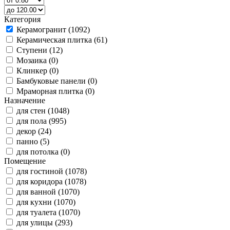
Категория
Керамогранит (1092)
Керамическая плитка (61)
Ступени (12)
Мозаика (0)
Клинкер (0)
Бамбуковые панели (0)
Мраморная плитка (0)
Назначение
для стен (1048)
для пола (995)
декор (24)
панно (5)
для потолка (0)
Помещение
для гостиной (1078)
для коридора (1078)
для ванной (1070)
для кухни (1070)
для туалета (1070)
для улицы (293)