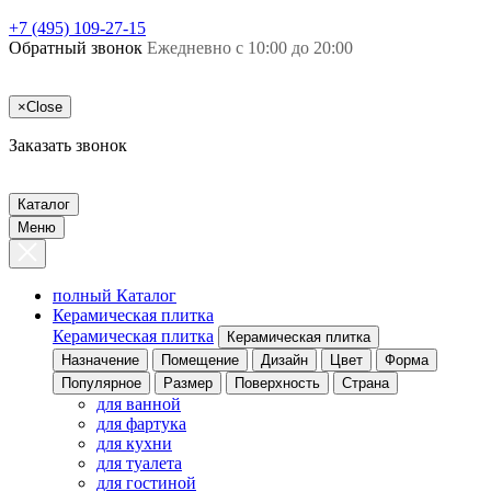
+7 (495) 109-27-15
Обратный звонок
Ежедневно с 10:00 до 20:00
×
Close
Заказать звонок
Каталог
Меню
полный Каталог
Керамическая плитка
Керамическая плитка
Керамическая плитка
Назначение
Помещение
Дизайн
Цвет
Форма
Популярное
Размер
Поверхность
Страна
для ванной
для фартука
для кухни
для туалета
для гостиной