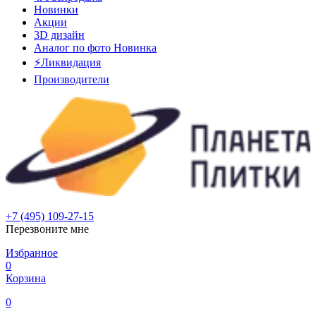
Новинки
Акции
3D дизайн
Аналог по фото
Новинка
⚡Ликвидация
Производители
+7 (495) 109-27-15
Перезвоните мне
Избранное
0
Корзина
0