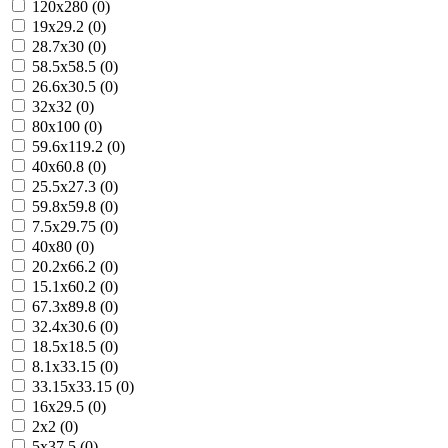
120x280 (0)
19x29.2 (0)
28.7x30 (0)
58.5x58.5 (0)
26.6x30.5 (0)
32x32 (0)
80x100 (0)
59.6x119.2 (0)
40x60.8 (0)
25.5x27.3 (0)
59.8x59.8 (0)
7.5x29.75 (0)
40x80 (0)
20.2x66.2 (0)
15.1x60.2 (0)
67.3x89.8 (0)
32.4x30.6 (0)
18.5x18.5 (0)
8.1x33.15 (0)
33.15x33.15 (0)
16x29.5 (0)
2x2 (0)
5x37.5 (0)