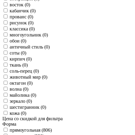
восток (0)
кабанчик (0)
прованс (0)
рисунок (0)
классика (0)
многоугольник (0)
обои (0)
античный стиль (0)
соты (0)
кирпич (0)
ткань (0)
соль-перец (0)
животный мир (0)
октагон (0)
волна (0)
майолика (0)
зеркало (0)
шестигранник (0)
кожа (0)
Цена со скидкой для фильтра
Форма
прямоугольная (806)