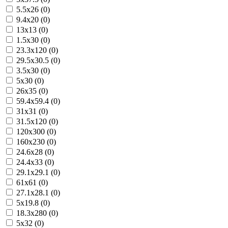
5.5x26 (0)
9.4x20 (0)
13x13 (0)
1.5x30 (0)
23.3x120 (0)
29.5x30.5 (0)
3.5x30 (0)
5x30 (0)
26x35 (0)
59.4x59.4 (0)
31x31 (0)
31.5x120 (0)
120x300 (0)
160x230 (0)
24.6x28 (0)
24.4x33 (0)
29.1x29.1 (0)
61x61 (0)
27.1x28.1 (0)
5x19.8 (0)
18.3x280 (0)
5x32 (0)