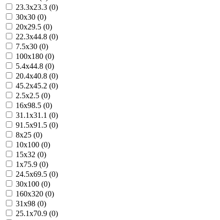
23.3x23.3 (0)
30x30 (0)
20x29.5 (0)
22.3x44.8 (0)
7.5x30 (0)
100x180 (0)
5.4x44.8 (0)
20.4x40.8 (0)
45.2x45.2 (0)
2.5x2.5 (0)
16x98.5 (0)
31.1x31.1 (0)
91.5x91.5 (0)
8x25 (0)
10x100 (0)
15x32 (0)
1x75.9 (0)
24.5x69.5 (0)
30x100 (0)
160x320 (0)
31x98 (0)
25.1x70.9 (0)