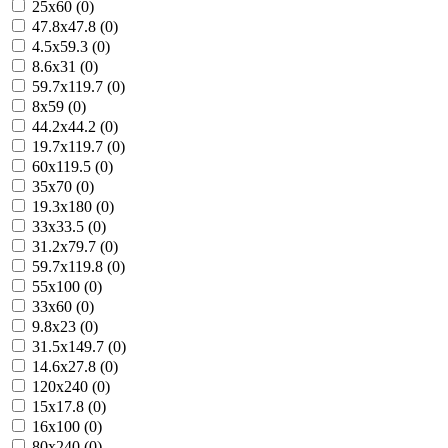
25x60 (0)
47.8x47.8 (0)
4.5x59.3 (0)
8.6x31 (0)
59.7x119.7 (0)
8x59 (0)
44.2x44.2 (0)
19.7x119.7 (0)
60x119.5 (0)
35x70 (0)
19.3x180 (0)
33x33.5 (0)
31.2x79.7 (0)
59.7x119.8 (0)
55x100 (0)
33x60 (0)
9.8x23 (0)
31.5x149.7 (0)
14.6x27.8 (0)
120x240 (0)
15x17.8 (0)
16x100 (0)
80x240 (0)