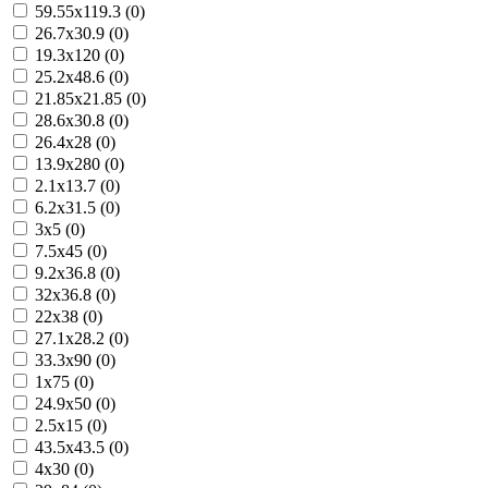
59.55x119.3 (0)
26.7x30.9 (0)
19.3x120 (0)
25.2x48.6 (0)
21.85x21.85 (0)
28.6x30.8 (0)
26.4x28 (0)
13.9x280 (0)
2.1x13.7 (0)
6.2x31.5 (0)
3x5 (0)
7.5x45 (0)
9.2x36.8 (0)
32x36.8 (0)
22x38 (0)
27.1x28.2 (0)
33.3x90 (0)
1x75 (0)
24.9x50 (0)
2.5x15 (0)
43.5x43.5 (0)
4x30 (0)