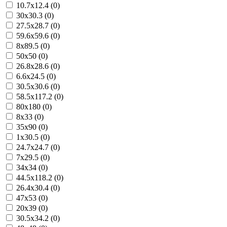
10.7x12.4 (0)
30x30.3 (0)
27.5x28.7 (0)
59.6x59.6 (0)
8x89.5 (0)
50x50 (0)
26.8x28.6 (0)
6.6x24.5 (0)
30.5x30.6 (0)
58.5x117.2 (0)
80x180 (0)
8x33 (0)
35x90 (0)
1x30.5 (0)
24.7x24.7 (0)
7x29.5 (0)
34x34 (0)
44.5x118.2 (0)
26.4x30.4 (0)
47x53 (0)
20x39 (0)
30.5x34.2 (0)