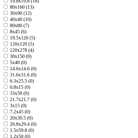
19.8x19.8 (18)
80x160 (13)
30x90 (12)
40x40 (10)
80x80 (7)
8x45 (6)
19.5x120 (5)
120x120 (5)
120x278 (4)
30x150 (0)
5x40 (0)
14.6x14.6 (0)
31.6x31.6 (0)
6.3x25.5 (0)
0.8x15 (0)
33x59 (0)
21.7x21.7 (0)
3x15 (0)
7.2x45 (0)
20x30.5 (0)
26.8x29.4 (0)
1.5x59.8 (0)
1.2x50 (0)