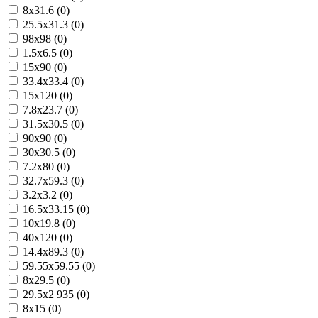
8x31.6 (0)
25.5x31.3 (0)
98x98 (0)
1.5x6.5 (0)
15x90 (0)
33.4x33.4 (0)
15x120 (0)
7.8x23.7 (0)
31.5x30.5 (0)
90x90 (0)
30x30.5 (0)
7.2x80 (0)
32.7x59.3 (0)
3.2x3.2 (0)
16.5x33.15 (0)
10x19.8 (0)
40x120 (0)
14.4x89.3 (0)
59.55x59.55 (0)
8x29.5 (0)
29.5x2 935 (0)
8x15 (0)