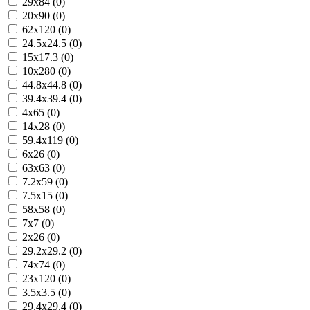
29x84 (0)
20x90 (0)
62x120 (0)
24.5x24.5 (0)
15x17.3 (0)
10x280 (0)
44.8x44.8 (0)
39.4x39.4 (0)
4x65 (0)
14x28 (0)
59.4x119 (0)
6x26 (0)
63x63 (0)
7.2x59 (0)
7.5x15 (0)
58x58 (0)
7x7 (0)
2x26 (0)
29.2x29.2 (0)
74x74 (0)
23x120 (0)
3.5x3.5 (0)
29.4x29.4 (0)