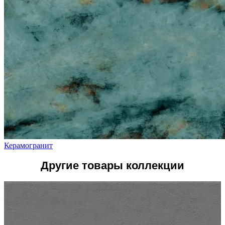
Керамогранит
Другие товары коллекции