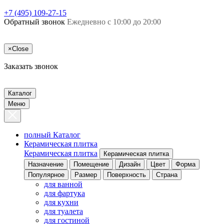
+7 (495) 109-27-15
Обратный звонок
Ежедневно с 10:00 до 20:00
×
Close
Заказать звонок
Каталог
Меню
полный Каталог
Керамическая плитка
Керамическая плитка
Керамическая плитка
Назначение
Помещение
Дизайн
Цвет
Форма
Популярное
Размер
Поверхность
Страна
для ванной
для фартука
для кухни
для туалета
для гостиной