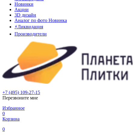
Новинки
Акции
3D дизайн
Аналог по фото
Новинка
⚡Ликвидация
Производители
+7 (495) 109-27-15
Перезвоните мне
Избранное
0
Корзина
0