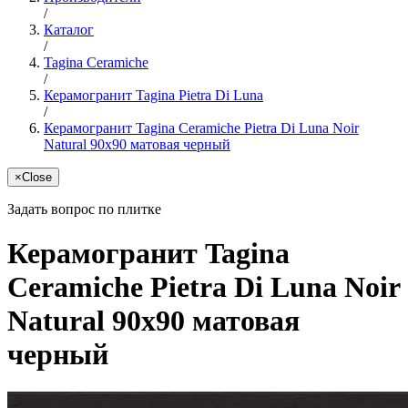
/
Каталог
/
Tagina Ceramiche
/
Керамогранит Tagina Pietra Di Luna
/
Керамогранит Tagina Ceramiche Pietra Di Luna Noir
Natural 90x90 матовая черный
×
Close
Задать вопрос по плитке
Керамогранит Tagina
Ceramiche Pietra Di Luna Noir
Natural 90x90 матовая
черный