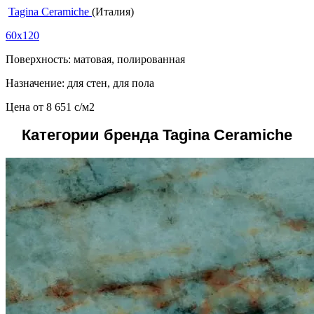
Tagina Ceramiche
(Италия)
60x120
Поверхность: матовая, полированная
Назначение: для стен, для пола
Цена от
8 651
c
/м2
Категории бренда Tagina Ceramiche