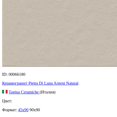
ID: 00066180
Керамогранит Pietra Di Luna Argent Natural
Tagina Ceramiche
(Италия)
Цвет:
Формат:
45x90
90x90