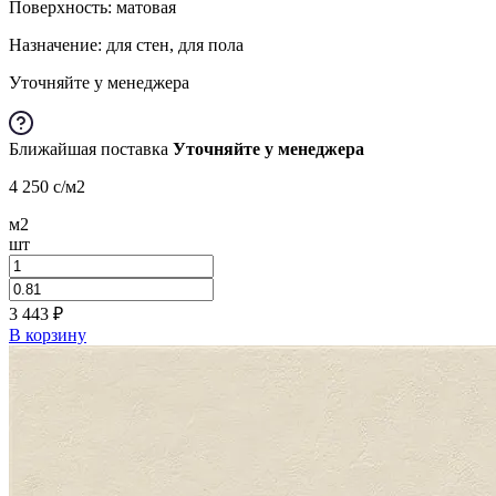
Поверхность: матовая
Назначение: для стен, для пола
Уточняйте у менеджера
Ближайшая поставка
Уточняйте у менеджера
4 250
c
/м2
м2
шт
3 443
₽
В корзину