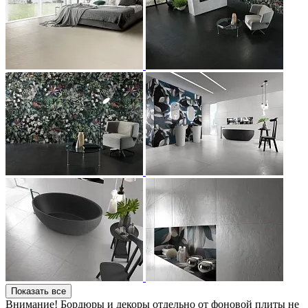
Показать все
Внимание! Бордюры и декоры отдельно от фоновой плиты не