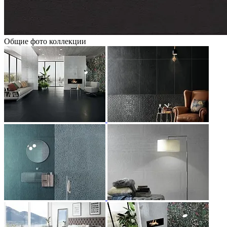
Общие фото коллекции