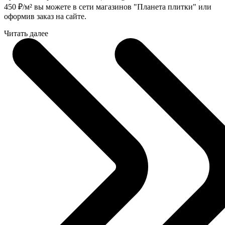
450
₽
/м² вы можете в сети магазинов "Планета плитки" или
оформив заказ на сайте.
Читать далее