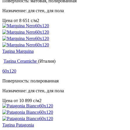
Поверхность: матовая, полированная
Назначение: для стен, для пола
Цена от
8 651
c
/м2
Tagina Marquina
Tagina Ceramiche
(Италия)
60x120
Поверхность: полированная
Назначение: для стен, для пола
Цена от
10 899
c
/м2
Tagina Patagonia