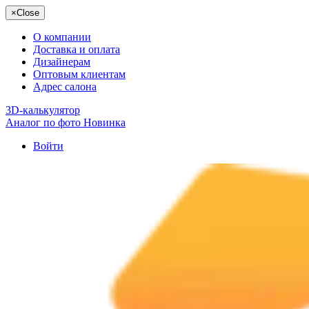
×
Close
О компании
Доставка и оплата
Дизайнерам
Оптовым клиентам
Адрес салона
3D-калькулятор
Аналог по фото
Новинка
Войти