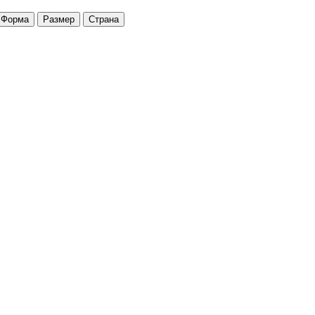
Форма
Размер
Страна