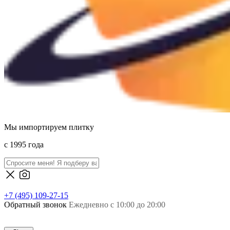
Мы импортируем плитку
c 1995 года
+7 (495) 109-27-15
Обратный звонок
Ежедневно с 10:00 до 20:00