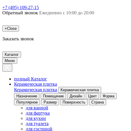
+7 (495) 109-27-15
Обратный звонок
Ежедневно с 10:00 до 20:00
×
Close
Заказать звонок
Каталог
Меню
полный Каталог
Керамическая плитка
Керамическая плитка
Керамическая плитка
Назначение
Помещение
Дизайн
Цвет
Форма
Популярное
Размер
Поверхность
Страна
для ванной
для фартука
для кухни
для туалета
для гостиной