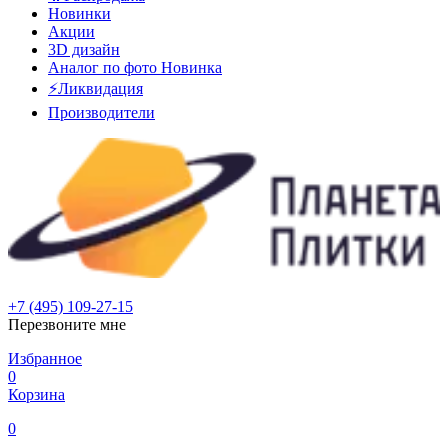
Новинки
Акции
3D дизайн
Аналог по фото
Новинка
⚡Ликвидация
Производители
+7 (495) 109-27-15
Перезвоните мне
Избранное
0
Корзина
0