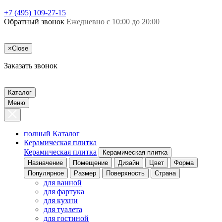
+7 (495) 109-27-15
Обратный звонок
Ежедневно с 10:00 до 20:00
×
Close
Заказать звонок
Каталог
Меню
полный Каталог
Керамическая плитка
Керамическая плитка
Керамическая плитка
Назначение
Помещение
Дизайн
Цвет
Форма
Популярное
Размер
Поверхность
Страна
для ванной
для фартука
для кухни
для туалета
для гостиной