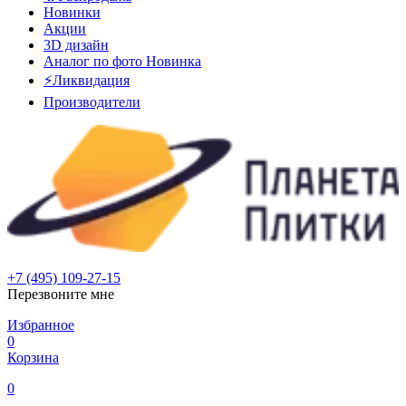
Новинки
Акции
3D дизайн
Аналог по фото
Новинка
⚡Ликвидация
Производители
+7 (495) 109-27-15
Перезвоните мне
Избранное
0
Корзина
0