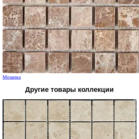
Мозаика
Другие товары коллекции