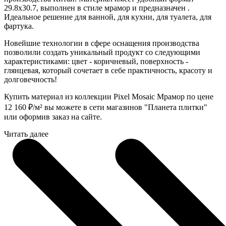
29.8x30.7, выполнен в стиле мрамор и предназначен .
Идеальное решение для ванной, для кухни, для туалета, для
фартука.
Новейшие технологии в сфере оснащения производства
позволили создать уникальный продукт со следующими
характеристиками: цвет - коричневый, поверхность -
глянцевая, который сочетает в себе практичность, красоту и
долговечность!
Купить материал из коллекции Pixel Mosaic Мрамор по цене
12 160
₽
/м² вы можете в сети магазинов "Планета плитки"
или оформив заказ на сайте.
Читать далее