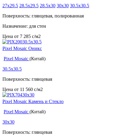
27x29.5
28.5x29.5
28.5x30
30x30
30.5x30.5
Поверхность: глянцевая, полированная
Назначение: для стен
Цена от
7 285
c
/м2
Pixel Mosaic Оникс
Pixel Mosaic
(Китай)
30.5x30.5
Поверхность: глянцевая
Цена от
11 560
c
/м2
Pixel Mosaic Камень и Стекло
Pixel Mosaic
(Китай)
30x30
Поверхность: глянцевая