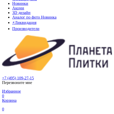
Новинки
Акции
3D дизайн
Аналог по фото
Новинка
⚡Ликвидация
Производители
+7 (495) 109-27-15
Перезвоните мне
Избранное
0
Корзина
0