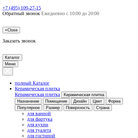
+7 (495) 109-27-15
Обратный звонок
Ежедневно с 10:00 до 20:00
×
Close
Заказать звонок
Каталог
Меню
полный Каталог
Керамическая плитка
Керамическая плитка
Керамическая плитка
Назначение
Помещение
Дизайн
Цвет
Форма
Популярное
Размер
Поверхность
Страна
для ванной
для фартука
для кухни
для туалета
для гостиной