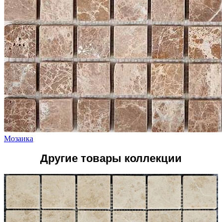
Мозаика
Другие товары коллекции