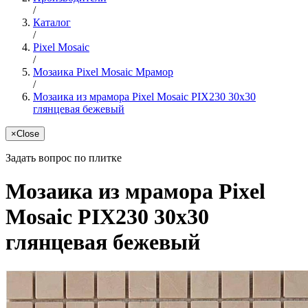
/
Каталог
/
Pixel Mosaic
/
Мозаика Pixel Mosaic Мрамор
/
Мозаика из мрамора Pixel Mosaic PIX230 30x30
глянцевая бежевый
×
Close
Задать вопрос по плитке
Мозаика из мрамора Pixel
Mosaic PIX230 30x30
глянцевая бежевый