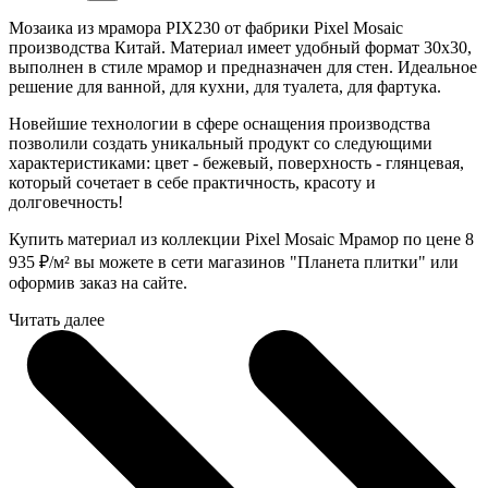
Мозаика из мрамора PIX230 от фабрики Pixel Mosaic
производства Китай. Материал имеет удобный формат 30x30,
выполнен в стиле мрамор и предназначен для стен. Идеальное
решение для ванной, для кухни, для туалета, для фартука.
Новейшие технологии в сфере оснащения производства
позволили создать уникальный продукт со следующими
характеристиками: цвет - бежевый, поверхность - глянцевая,
который сочетает в себе практичность, красоту и
долговечность!
Купить материал из коллекции Pixel Mosaic Мрамор по цене 8
935
₽
/м² вы можете в сети магазинов "Планета плитки" или
оформив заказ на сайте.
Читать далее