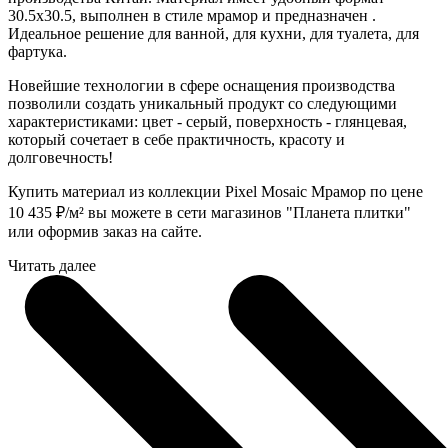
30.5x30.5, выполнен в стиле мрамор и предназначен .
Идеальное решение для ванной, для кухни, для туалета, для
фартука.
Новейшие технологии в сфере оснащения производства
позволили создать уникальный продукт со следующими
характеристиками: цвет - серый, поверхность - глянцевая,
который сочетает в себе практичность, красоту и
долговечность!
Купить материал из коллекции Pixel Mosaic Мрамор по цене
10 435
₽
/м² вы можете в сети магазинов "Планета плитки"
или оформив заказ на сайте.
Читать далее