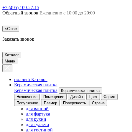
+7 (495) 109-27-15
Обратный звонок
Ежедневно с 10:00 до 20:00
×
Close
Заказать звонок
Каталог
Меню
полный Каталог
Керамическая плитка
Керамическая плитка
Керамическая плитка
Назначение
Помещение
Дизайн
Цвет
Форма
Популярное
Размер
Поверхность
Страна
для ванной
для фартука
для кухни
для туалета
для гостиной