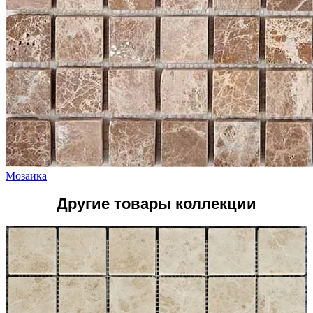
Мозаика
Другие товары коллекции