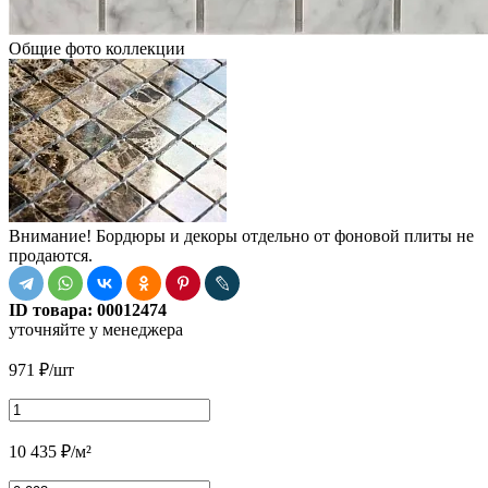
Общие фото коллекции
Внимание! Бордюры и декоры отдельно от фоновой плиты не
продаются.
ID товара:
00012474
уточняйте у менеджера
971
₽
/шт
10 435
₽
/м²