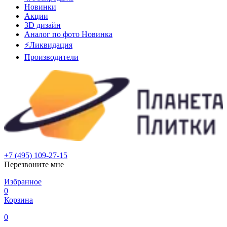
Новинки
Акции
3D дизайн
Аналог по фото
Новинка
⚡Ликвидация
Производители
+7 (495) 109-27-15
Перезвоните мне
Избранное
0
Корзина
0