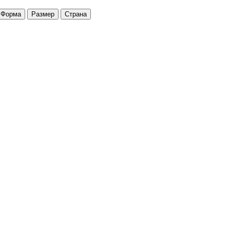
Форма
Размер
Страна