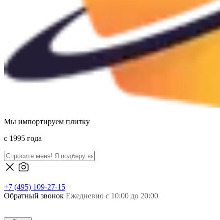
Мы импортируем плитку
c 1995 года
+7 (495) 109-27-15
Обратный звонок
Ежедневно с 10:00 до 20:00