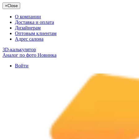
×
Close
О компании
Доставка и оплата
Дизайнерам
Оптовым клиентам
Адрес салона
3D-калькулятор
Аналог по фото
Новинка
Войти