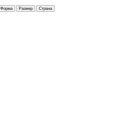
Форма
Размер
Страна