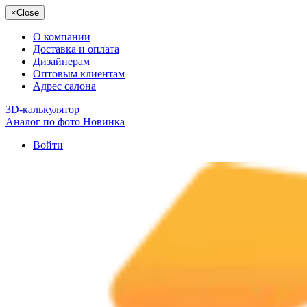
×
Close
О компании
Доставка и оплата
Дизайнерам
Оптовым клиентам
Адрес салона
3D-калькулятор
Аналог по фото
Новинка
Войти