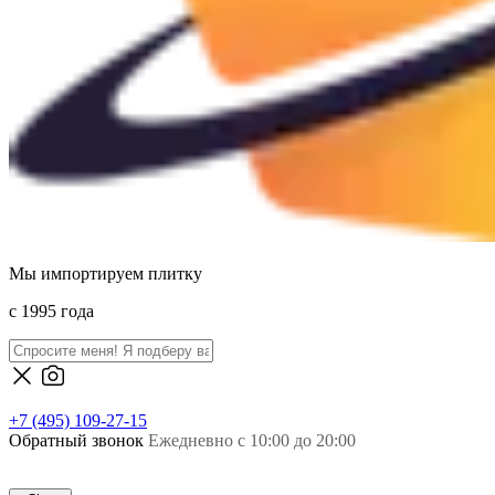
Мы импортируем плитку
c 1995 года
+7 (495) 109-27-15
Обратный звонок
Ежедневно с 10:00 до 20:00