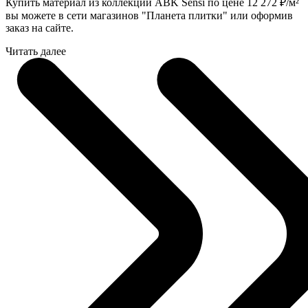
Купить материал из коллекции ABK Sensi по цене 12 272
₽
/м²
вы можете в сети магазинов "Планета плитки" или оформив
заказ на сайте.
Читать далее