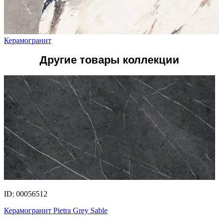
Керамогранит
Другие товары коллекции
ID: 00056512
Керамогранит Pietra Grey Sable