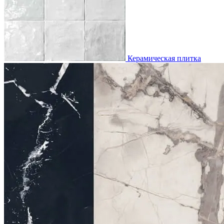
Керамическая плитка