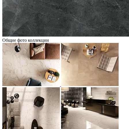
Общие фото коллекции