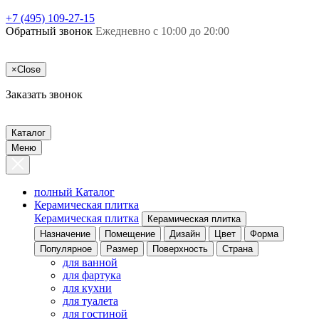
+7 (495) 109-27-15
Обратный звонок
Ежедневно с 10:00 до 20:00
×
Close
Заказать звонок
Каталог
Меню
полный Каталог
Керамическая плитка
Керамическая плитка
Керамическая плитка
Назначение
Помещение
Дизайн
Цвет
Форма
Популярное
Размер
Поверхность
Страна
для ванной
для фартука
для кухни
для туалета
для гостиной