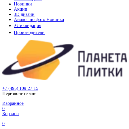
Новинки
Акции
3D дизайн
Аналог по фото
Новинка
⚡Ликвидация
Производители
+7 (495) 109-27-15
Перезвоните мне
Избранное
0
Корзина
0