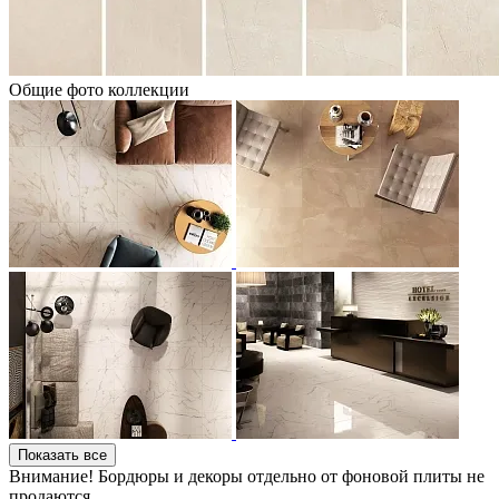
Общие фото коллекции
Показать все
Внимание! Бордюры и декоры отдельно от фоновой плиты не
продаются.