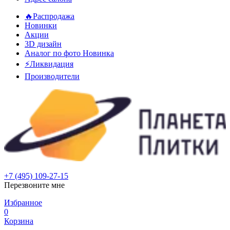
🔥Распродажа
Новинки
Акции
3D дизайн
Аналог по фото
Новинка
⚡Ликвидация
Производители
+7 (495) 109-27-15
Перезвоните мне
Избранное
0
Корзина