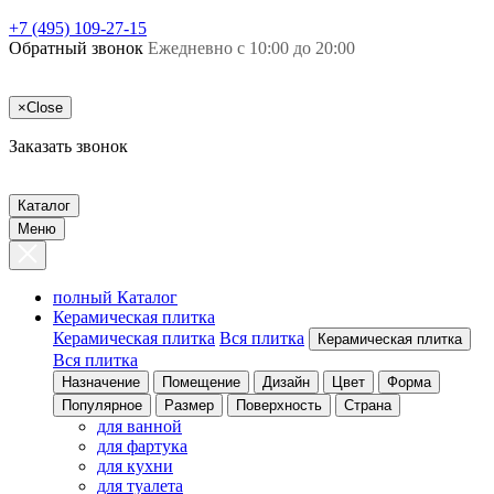
+7 (495) 109-27-15
Обратный звонок
Ежедневно с 10:00 до 20:00
×
Close
Заказать звонок
Каталог
Меню
полный Каталог
Керамическая плитка
Керамическая плитка
Вся плитка
Керамическая плитка
Вся плитка
Назначение
Помещение
Дизайн
Цвет
Форма
Популярное
Размер
Поверхность
Страна
для ванной
для фартука
для кухни
для туалета