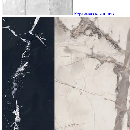
Керамическая плитка