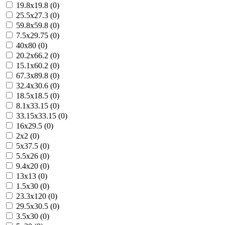
19.8x19.8 (0)
25.5x27.3 (0)
59.8x59.8 (0)
7.5x29.75 (0)
40x80 (0)
20.2x66.2 (0)
15.1x60.2 (0)
67.3x89.8 (0)
32.4x30.6 (0)
18.5x18.5 (0)
8.1x33.15 (0)
33.15x33.15 (0)
16x29.5 (0)
2x2 (0)
5x37.5 (0)
5.5x26 (0)
9.4x20 (0)
13x13 (0)
1.5x30 (0)
23.3x120 (0)
29.5x30.5 (0)
3.5x30 (0)