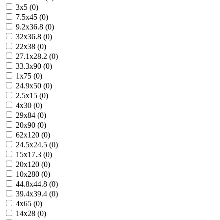
3x5 (0)
7.5x45 (0)
9.2x36.8 (0)
32x36.8 (0)
22x38 (0)
27.1x28.2 (0)
33.3x90 (0)
1x75 (0)
24.9x50 (0)
2.5x15 (0)
4x30 (0)
29x84 (0)
20x90 (0)
62x120 (0)
24.5x24.5 (0)
15x17.3 (0)
20x120 (0)
10x280 (0)
44.8x44.8 (0)
39.4x39.4 (0)
4x65 (0)
14x28 (0)