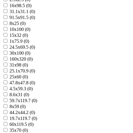
16x98.5 (0)
31.1x31.1 (0)
91.5x91.5 (0)
8x25 (0)
10x100 (0)
15x32 (0)
1x75.9 (0)
24.5x69.5 (0)
30x100 (0)
160x320 (0)
31x98 (0)
25.1x70.9 (0)
25x60 (0)
47.8x47.8 (0)
4.5x59.3 (0)
8.6x31 (0)
59.7x119.7 (0)
8x59 (0)
44.2x44.2 (0)
19.7x119.7 (0)
60x119.5 (0)
35x70 (0)