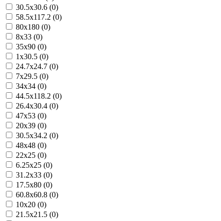
30.5x30.6 (0)
58.5x117.2 (0)
80x180 (0)
8x33 (0)
35x90 (0)
1x30.5 (0)
24.7x24.7 (0)
7x29.5 (0)
34x34 (0)
44.5x118.2 (0)
26.4x30.4 (0)
47x53 (0)
20x39 (0)
30.5x34.2 (0)
48x48 (0)
22x25 (0)
6.25x25 (0)
31.2x33 (0)
17.5x80 (0)
60.8x60.8 (0)
10x20 (0)
21.5x21.5 (0)