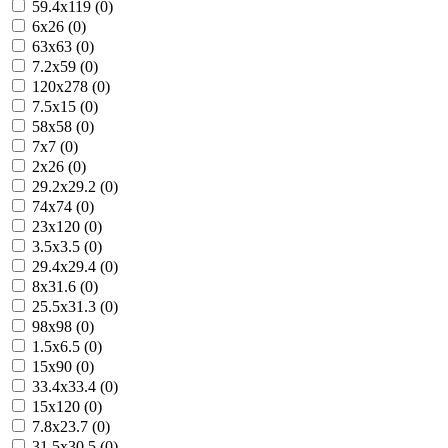
59.4x119 (0)
6x26 (0)
63x63 (0)
7.2x59 (0)
120x278 (0)
7.5x15 (0)
58x58 (0)
7x7 (0)
2x26 (0)
29.2x29.2 (0)
74x74 (0)
23x120 (0)
3.5x3.5 (0)
29.4x29.4 (0)
8x31.6 (0)
25.5x31.3 (0)
98x98 (0)
1.5x6.5 (0)
15x90 (0)
33.4x33.4 (0)
15x120 (0)
7.8x23.7 (0)
31.5x30.5 (0)