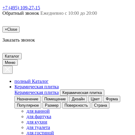
+7 (495) 109-27-15
Обратный звонок
Ежедневно с 10:00 до 20:00
×
Close
Заказать звонок
Каталог
Меню
полный Каталог
Керамическая плитка
Керамическая плитка
Керамическая плитка
Назначение
Помещение
Дизайн
Цвет
Форма
Популярное
Размер
Поверхность
Страна
для ванной
для фартука
для кухни
для туалета
для гостиной