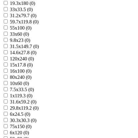
19.3x180 (0)
33x33.5 (0)
31.2x79.7 (0)
59.7x119.8 (0)
55x100 (0)
33x60 (0)
9.8x23 (0)
31.5x149.7 (0)
14.6x27.8 (0)
120x240 (0)
15x17.8 (0)
16x100 (0)
80x240 (0)
10x60 (0)
7.5x33.5 (0)
1x119.3 (0)
31.6x59.2 (0)
29.8x119.2 (0)
6x24.5 (0)
30.3x30.3 (0)
75x150 (0)
6x120 (0)