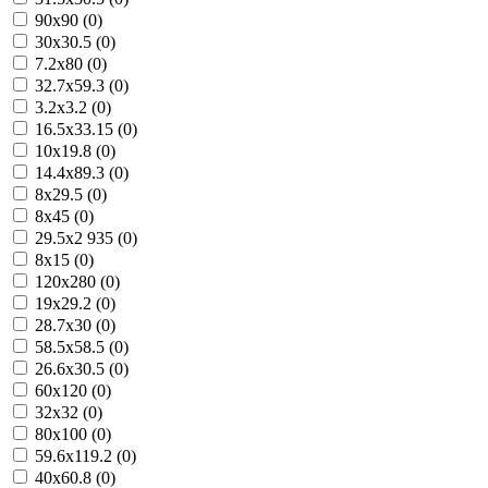
90x90 (0)
30x30.5 (0)
7.2x80 (0)
32.7x59.3 (0)
3.2x3.2 (0)
16.5x33.15 (0)
10x19.8 (0)
14.4x89.3 (0)
8x29.5 (0)
8x45 (0)
29.5x2 935 (0)
8x15 (0)
120x280 (0)
19x29.2 (0)
28.7x30 (0)
58.5x58.5 (0)
26.6x30.5 (0)
60x120 (0)
32x32 (0)
80x100 (0)
59.6x119.2 (0)
40x60.8 (0)