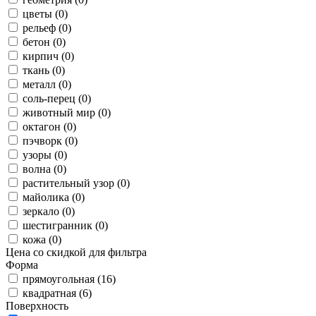
цветы (0)
рельеф (0)
бетон (0)
кирпич (0)
ткань (0)
металл (0)
соль-перец (0)
животный мир (0)
октагон (0)
пэчворк (0)
узоры (0)
волна (0)
растительный узор (0)
майолика (0)
зеркало (0)
шестигранник (0)
кожа (0)
Цена со скидкой для фильтра
Форма
прямоугольная (16)
квадратная (6)
Поверхность