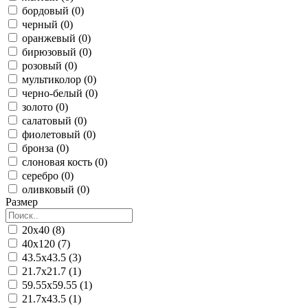
бордовый (0)
черный (0)
оранжевый (0)
бирюзовый (0)
розовый (0)
мультиколор (0)
черно-белый (0)
золото (0)
салатовый (0)
фиолетовый (0)
бронза (0)
слоновая кость (0)
серебро (0)
оливковый (0)
Размер
20x40 (8)
40x120 (7)
43.5x43.5 (3)
21.7x21.7 (1)
59.55x59.55 (1)
21.7x43.5 (1)