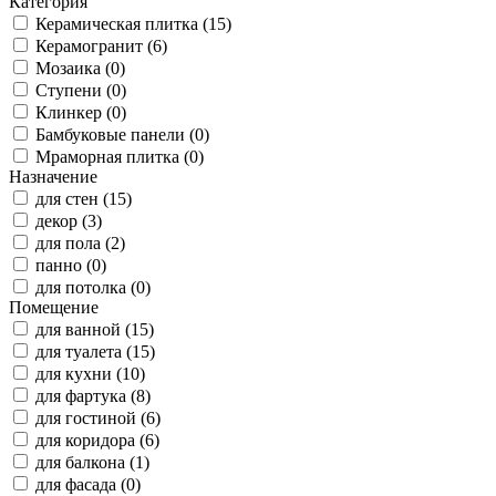
Категория
Керамическая плитка (15)
Керамогранит (6)
Мозаика (0)
Ступени (0)
Клинкер (0)
Бамбуковые панели (0)
Мраморная плитка (0)
Назначение
для стен (15)
декор (3)
для пола (2)
панно (0)
для потолка (0)
Помещение
для ванной (15)
для туалета (15)
для кухни (10)
для фартука (8)
для гостиной (6)
для коридора (6)
для балкона (1)
для фасада (0)