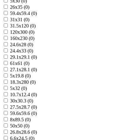
5x30 (0)
26x35 (0)
59.4x59.4 (0)
31x31 (0)
31.5x120 (0)
120x300 (0)
160x230 (0)
24.6x28 (0)
24.4x33 (0)
29.1x29.1 (0)
61x61 (0)
27.1x28.1 (0)
5x19.8 (0)
18.3x280 (0)
5x32 (0)
10.7x12.4 (0)
30x30.3 (0)
27.5x28.7 (0)
59.6x59.6 (0)
8x89.5 (0)
50x50 (0)
26.8x28.6 (0)
6.6x24.5 (0)