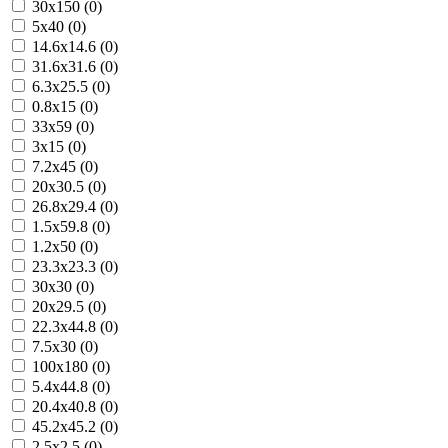
30x150 (0)
5x40 (0)
14.6x14.6 (0)
31.6x31.6 (0)
6.3x25.5 (0)
0.8x15 (0)
33x59 (0)
3x15 (0)
7.2x45 (0)
20x30.5 (0)
26.8x29.4 (0)
1.5x59.8 (0)
1.2x50 (0)
23.3x23.3 (0)
30x30 (0)
20x29.5 (0)
22.3x44.8 (0)
7.5x30 (0)
100x180 (0)
5.4x44.8 (0)
20.4x40.8 (0)
45.2x45.2 (0)
2.5x2.5 (0)