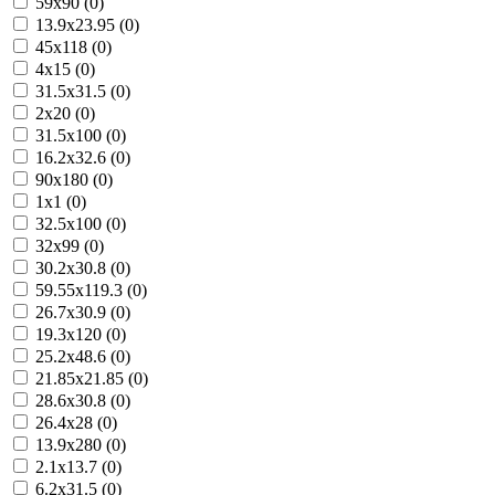
59x90 (0)
13.9x23.95 (0)
45x118 (0)
4x15 (0)
31.5x31.5 (0)
2x20 (0)
31.5x100 (0)
16.2x32.6 (0)
90x180 (0)
1x1 (0)
32.5x100 (0)
32x99 (0)
30.2x30.8 (0)
59.55x119.3 (0)
26.7x30.9 (0)
19.3x120 (0)
25.2x48.6 (0)
21.85x21.85 (0)
28.6x30.8 (0)
26.4x28 (0)
13.9x280 (0)
2.1x13.7 (0)
6.2x31.5 (0)