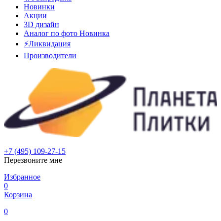
Новинки
Акции
3D дизайн
Аналог по фото
Новинка
⚡Ликвидация
Производители
+7 (495) 109-27-15
Перезвоните мне
Избранное
0
Корзина
0