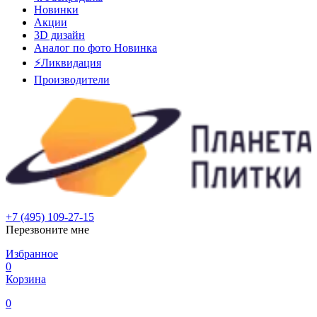
Новинки
Акции
3D дизайн
Аналог по фото
Новинка
⚡Ликвидация
Производители
+7 (495) 109-27-15
Перезвоните мне
Избранное
0
Корзина
0