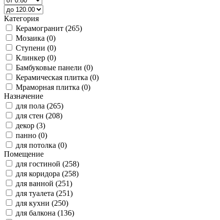
Категория
Керамогранит (265)
Мозаика (0)
Ступени (0)
Клинкер (0)
Бамбуковые панели (0)
Керамическая плитка (0)
Мраморная плитка (0)
Назначение
для пола (265)
для стен (208)
декор (3)
панно (0)
для потолка (0)
Помещение
для гостиной (258)
для коридора (258)
для ванной (251)
для туалета (251)
для кухни (250)
для балкона (136)