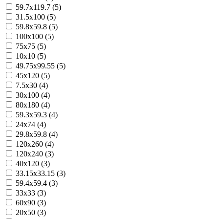
59.7x119.7 (5)
31.5x100 (5)
59.8x59.8 (5)
100x100 (5)
75x75 (5)
10x10 (5)
49.75x99.55 (5)
45x120 (5)
7.5x30 (4)
30x100 (4)
80x180 (4)
59.3x59.3 (4)
24x74 (4)
29.8x59.8 (4)
120x260 (4)
120x240 (3)
40x120 (3)
33.15x33.15 (3)
59.4x59.4 (3)
33x33 (3)
60x90 (3)
20x50 (3)