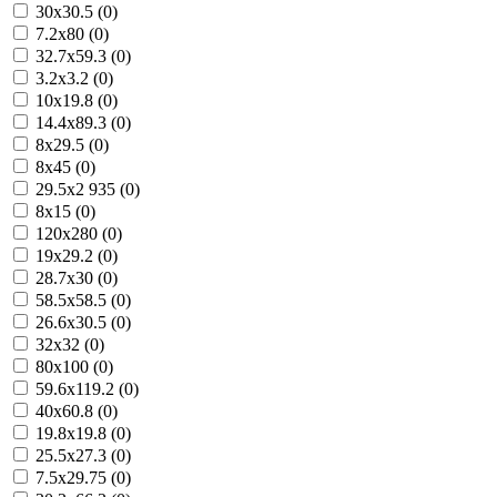
30x30.5 (0)
7.2x80 (0)
32.7x59.3 (0)
3.2x3.2 (0)
10x19.8 (0)
14.4x89.3 (0)
8x29.5 (0)
8x45 (0)
29.5x2 935 (0)
8x15 (0)
120x280 (0)
19x29.2 (0)
28.7x30 (0)
58.5x58.5 (0)
26.6x30.5 (0)
32x32 (0)
80x100 (0)
59.6x119.2 (0)
40x60.8 (0)
19.8x19.8 (0)
25.5x27.3 (0)
7.5x29.75 (0)