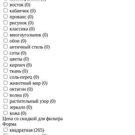
восток (0)
кабанчик (0)
прованс (0)
рисунок (0)
классика (0)
многоугольник (0)
обои (0)
античный стиль (0)
соты (0)
цветы (0)
кирпич (0)
ткань (0)
соль-перец (0)
животный мир (0)
октагон (0)
волна (0)
растительный узор (0)
зеркало (0)
кожа (0)
Цена со скидкой для фильтра
Форма
квадратная (265)