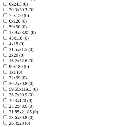
6x24.5 (0)
30.3x30.3 (0)
75x150 (0)
6x120 (0)
59x90 (0)
13.9x23.95 (0)
45x118 (0)
4x15 (0)
31.5x31.5 (0)
2x20 (0)
16.2x32.6 (0)
90x180 (0)
1x1 (0)
32x99 (0)
30.2x30.8 (0)
59.55x119.3 (0)
26.7x30.9 (0)
19.3x120 (0)
25.2x48.6 (0)
21.85x21.85 (0)
28.6x30.8 (0)
26.4x28 (0)