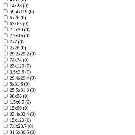
14x28 (0)
59.4x119 (0)
6x26 (0)
63x63 (0)
7.2x59 (0)
7.5x15 (0)
7x7 (0)
2x26 (0)
29.2x29.2 (0)
74x74 (0)
23x120 (0)
3.5x3.5 (0)
29.4x29.4 (0)
8x31.6 (0)
25.5x31.3 (0)
98x98 (0)
1.5x6.5 (0)
15x90 (0)
33.4x33.4 (0)
15x120 (0)
7.8x23.7 (0)
31.5x30.5 (0)