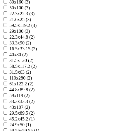
80x160 (3)
50x100 (3)
22.3x22.3 (3)
21.6x25 (3)
59.5x119.2 (3)
29x100 (3)
22.3x44.8 (2)
33.3x90 (2)
16.5x33.15 (2)
40x80 (2)
31.5x120 (2)
58.5x117.2 (2)
31.5x63 (2)
110x280 (2)
61x122.2 (2)
44.8x89.8 (2)
59x119 (2)
33.3x33.3 (2)
43x107 (2)
29.5x89.5 (2)
45.2x45.2 (1)
24.9x50 (1)
59.55x59.55 (1)