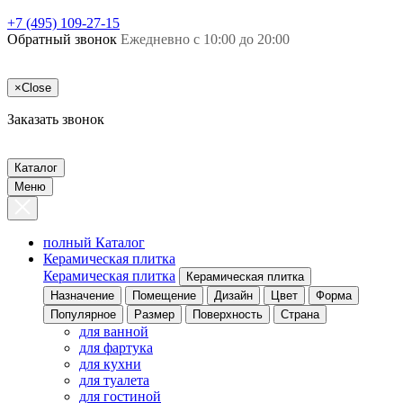
+7 (495) 109-27-15
Обратный звонок
Ежедневно с 10:00 до 20:00
×
Close
Заказать звонок
Каталог
Меню
полный Каталог
Керамическая плитка
Керамическая плитка
Керамическая плитка
Назначение
Помещение
Дизайн
Цвет
Форма
Популярное
Размер
Поверхность
Страна
для ванной
для фартука
для кухни
для туалета
для гостиной