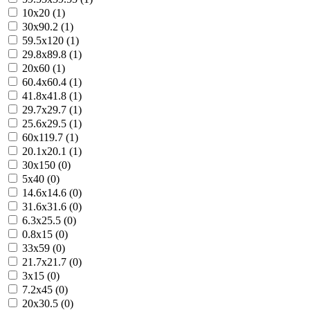
10x20 (1)
30x90.2 (1)
59.5x120 (1)
29.8x89.8 (1)
20x60 (1)
60.4x60.4 (1)
41.8x41.8 (1)
29.7x29.7 (1)
25.6x29.5 (1)
60x119.7 (1)
20.1x20.1 (1)
30x150 (0)
5x40 (0)
14.6x14.6 (0)
31.6x31.6 (0)
6.3x25.5 (0)
0.8x15 (0)
33x59 (0)
21.7x21.7 (0)
3x15 (0)
7.2x45 (0)
20x30.5 (0)