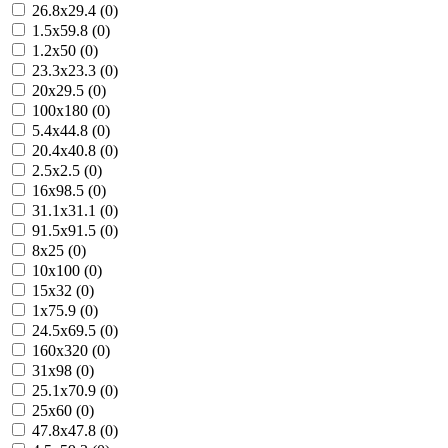
26.8x29.4 (0)
1.5x59.8 (0)
1.2x50 (0)
23.3x23.3 (0)
20x29.5 (0)
100x180 (0)
5.4x44.8 (0)
20.4x40.8 (0)
2.5x2.5 (0)
16x98.5 (0)
31.1x31.1 (0)
91.5x91.5 (0)
8x25 (0)
10x100 (0)
15x32 (0)
1x75.9 (0)
24.5x69.5 (0)
160x320 (0)
31x98 (0)
25.1x70.9 (0)
25x60 (0)
47.8x47.8 (0)