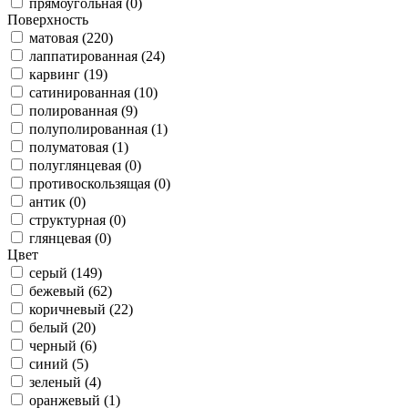
прямоугольная (0)
Поверхность
матовая (220)
лаппатированная (24)
карвинг (19)
сатинированная (10)
полированная (9)
полуполированная (1)
полуматовая (1)
полуглянцевая (0)
противоскользящая (0)
антик (0)
структурная (0)
глянцевая (0)
Цвет
серый (149)
бежевый (62)
коричневый (22)
белый (20)
черный (6)
синий (5)
зеленый (4)
оранжевый (1)