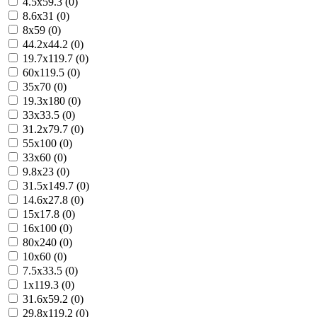
4.5x59.3 (0)
8.6x31 (0)
8x59 (0)
44.2x44.2 (0)
19.7x119.7 (0)
60x119.5 (0)
35x70 (0)
19.3x180 (0)
33x33.5 (0)
31.2x79.7 (0)
55x100 (0)
33x60 (0)
9.8x23 (0)
31.5x149.7 (0)
14.6x27.8 (0)
15x17.8 (0)
16x100 (0)
80x240 (0)
10x60 (0)
7.5x33.5 (0)
1x119.3 (0)
31.6x59.2 (0)
29.8x119.2 (0)