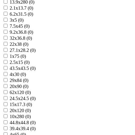
13.9x280 (0)
2.1x13.7 (0)
6.2x31.5 (0)
3x5 (0)
7.5x45 (0)
9.2x36.8 (0)
32x36.8 (0)
22x38 (0)
27.1x28.2 (0)
1x75 (0)
2.5x15 (0)
43.5x43.5 (0)
4x30 (0)
29x84 (0)
20x90 (0)
62x120 (0)
24.5x24.5 (0)
15x17.3 (0)
20x120 (0)
10x280 (0)
44.8x44.8 (0)
39.4x39.4 (0)
4x65 (0)