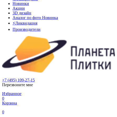
Новинки
Акции
3D дизайн
Аналог по фото
Новинка
⚡Ликвидация
Производители
+7 (495) 109-27-15
Перезвоните мне
Избранное
0
Корзина
0