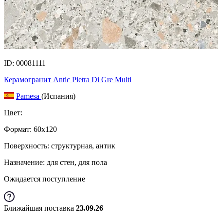
ID: 00081111
Керамогранит Antic Pietra Di Gre Multi
Pamesa
(Испания)
Цвет:
Формат:
60x120
Поверхность: структурная, антик
Назначение: для стен, для пола
Ожидается поступление
Ближайшая поставка
23.09.26