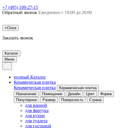
+7 (495) 109-27-15
Обратный звонок
Ежедневно с 10:00 до 20:00
×
Close
Заказать звонок
Каталог
Меню
полный Каталог
Керамическая плитка
Керамическая плитка
Керамическая плитка
Назначение
Помещение
Дизайн
Цвет
Форма
Популярное
Размер
Поверхность
Страна
для ванной
для фартука
для кухни
для туалета
для гостиной