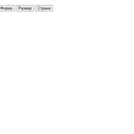
Форма
Размер
Страна