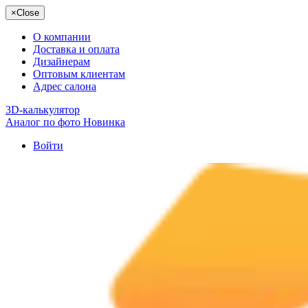
×
Close
О компании
Доставка и оплата
Дизайнерам
Оптовым клиентам
Адрес салона
3D-калькулятор
Аналог по фото
Новинка
Войти