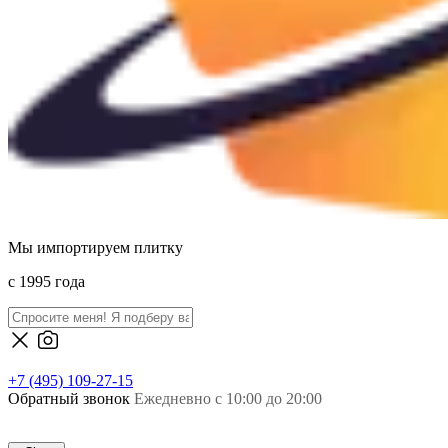
Мы импортируем плитку
c 1995 года
+7 (495) 109-27-15
Обратный звонок
Ежедневно с 10:00 до 20:00