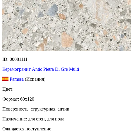
ID: 00081111
Керамогранит Antic Pietra Di Gre Multi
Pamesa
(Испания)
Цвет:
Формат:
60x120
Поверхность: структурная, антик
Назначение: для стен, для пола
Ожидается поступление