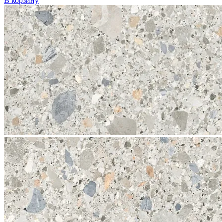
В корзину