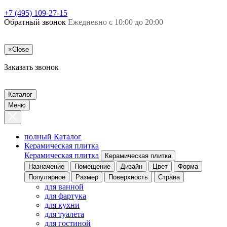
+7 (495) 109-27-15
Обратный звонок
Ежедневно с 10:00 до 20:00
×
Close
Заказать звонок
Каталог
Меню
полный Каталог
Керамическая плитка
Керамическая плитка
Керамическая плитка
Назначение
Помещение
Дизайн
Цвет
Форма
Популярное
Размер
Поверхность
Страна
для ванной
для фартука
для кухни
для туалета
для гостиной