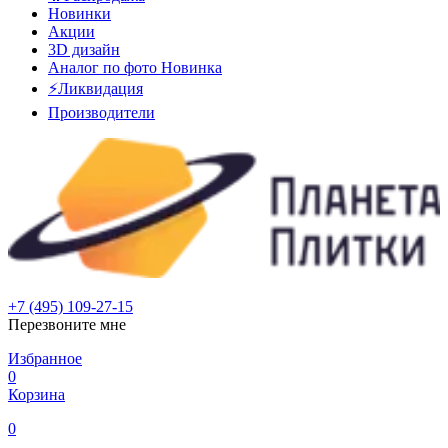
Новинки
Акции
3D дизайн
Аналог по фото
Новинка
⚡Ликвидация
Производители
+7 (495) 109-27-15
Перезвоните мне
Избранное
0
Корзина
0