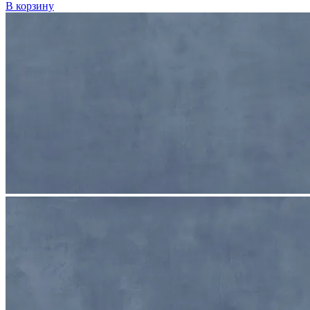
В корзину