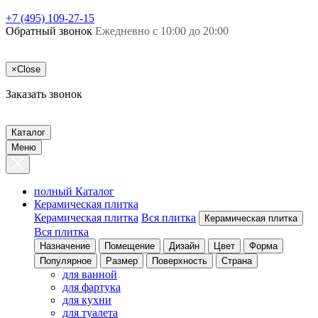
+7 (495) 109-27-15
Обратный звонок
Ежедневно с 10:00 до 20:00
×
Close
Заказать звонок
Каталог
Меню
полный Каталог
Керамическая плитка
Керамическая плитка
Вся плитка
Керамическая плитка
Вся плитка
Назначение
Помещение
Дизайн
Цвет
Форма
Популярное
Размер
Поверхность
Страна
для ванной
для фартука
для кухни
для туалета