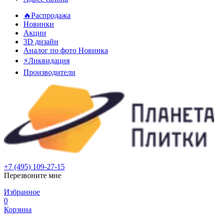
🔥Распродажа
Новинки
Акции
3D дизайн
Аналог по фото
Новинка
⚡Ликвидация
Производители
+7 (495) 109-27-15
Перезвоните мне
Избранное
0
Корзина