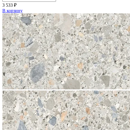
3 533
₽
В корзину