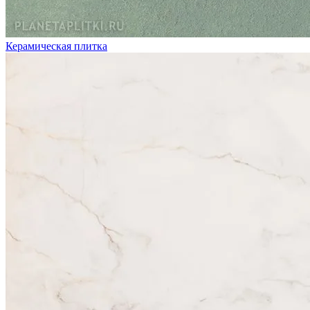
Керамическая плитка