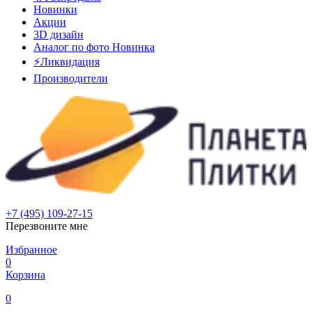
Новинки
Акции
3D дизайн
Аналог по фото
Новинка
⚡Ликвидация
Производители
+7 (495) 109-27-15
Перезвоните мне
Избранное
0
Корзина
0