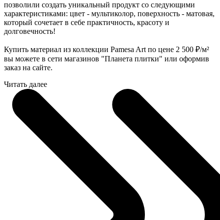
позволили создать уникальный продукт со следующими
характеристиками: цвет - мультиколор, поверхность - матовая,
который сочетает в себе практичность, красоту и
долговечность!
Купить материал из коллекции Pamesa Art по цене 2 500
₽
/м²
вы можете в сети магазинов "Планета плитки" или оформив
заказ на сайте.
Читать далее