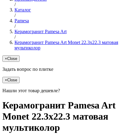
/
Каталог
/
Pamesa
/
Керамогранит Pamesa Art
/
Керамогранит Pamesa Art Monet 22.3x22.3 матовая
мультиколор
×
Close
Задать вопрос по плитке
×
Close
Нашли этот товар дешевле?
Керамогранит Pamesa Art
Monet 22.3x22.3 матовая
мультиколор