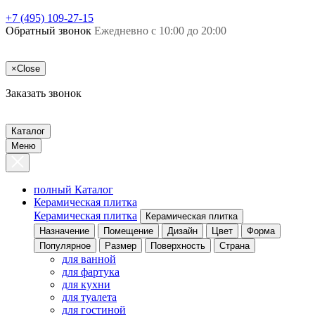
+7 (495) 109-27-15
Обратный звонок
Ежедневно с 10:00 до 20:00
×
Close
Заказать звонок
Каталог
Меню
полный Каталог
Керамическая плитка
Керамическая плитка
Керамическая плитка
Назначение
Помещение
Дизайн
Цвет
Форма
Популярное
Размер
Поверхность
Страна
для ванной
для фартука
для кухни
для туалета
для гостиной