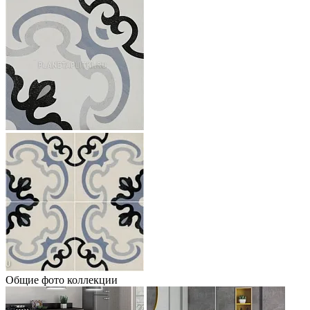
Общие фото коллекции