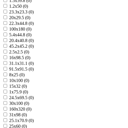
1.5x59.8 (0)
1.2x50 (0)
23.3x23.3 (0)
20x29.5 (0)
22.3x44.8 (0)
100x180 (0)
5.4x44.8 (0)
20.4x40.8 (0)
45.2x45.2 (0)
2.5x2.5 (0)
16x98.5 (0)
31.1x31.1 (0)
91.5x91.5 (0)
8x25 (0)
10x100 (0)
15x32 (0)
1x75.9 (0)
24.5x69.5 (0)
30x100 (0)
160x320 (0)
31x98 (0)
25.1x70.9 (0)
25x60 (0)