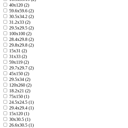
40x120 (2)
59.6x59.6 (2)
30.5x34.2 (2)
31.2x33 (2)
29.5x29.5 (2)
100x100 (2)
28.4x29.8 (2)
29.8x29.8 (2)
15x31 (2)
31x33 (2)
59x119 (2)
29.7x29.7 (2)
45x150 (2)
29.5x34 (2)
120x260 (2)
18.2x21 (2)
75x150 (1)
24.5x24.5 (1)
29.4x29.4 (1)
15x120 (1)
30x30.5 (1)
26.6x30.5 (1)