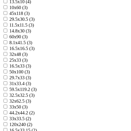
13.5x10 (4)
10x60 (3)
45x118 (3)
29.5x30.5 (3)
11.5x11.5 (3)
14.8x30 (3)
60x90 (3)
8.1x41.5 (3)
16.5x16.5 (3)
32x48 (3)
25x33 (3)
16.5x33 (3)
50x100 (3)
29.7x33 (3)
31x33.4 (3)
59.5x119.2 (3)
32.5x32.5 (3)
32x62.5 (3)
33x50 (3)
44.2x44.2 (2)
33x33.5 (2)
120x240 (2)
16.5x33.15 (2)