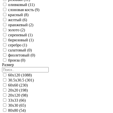
оливковый (11)
слоновая кость (9)
красный (8)
желтый (6)
оранжевый (2)
золото (2)
сиреневый (1)
бирюзовый (1)
серебро (1)
салатовый (0)
фиолетовый (0)
бронза (0)
Размер
60x120 (1088)
30.5x30.5 (301)
60x60 (230)
20x20 (198)
20x120 (98)
33x33 (66)
30x30 (65)
80x80 (54)