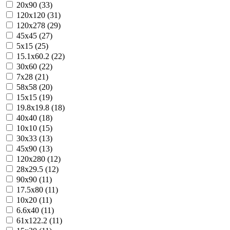
20x90 (33)
120x120 (31)
120x278 (29)
45x45 (27)
5x15 (25)
15.1x60.2 (22)
30x60 (22)
7x28 (21)
58x58 (20)
15x15 (19)
19.8x19.8 (18)
40x40 (18)
10x10 (15)
30x33 (13)
45x90 (13)
120x280 (12)
28x29.5 (12)
90x90 (11)
17.5x80 (11)
10x20 (11)
6.6x40 (11)
61x122.2 (11)