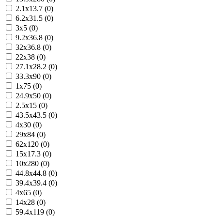
2.1x13.7 (0)
6.2x31.5 (0)
3x5 (0)
9.2x36.8 (0)
32x36.8 (0)
22x38 (0)
27.1x28.2 (0)
33.3x90 (0)
1x75 (0)
24.9x50 (0)
2.5x15 (0)
43.5x43.5 (0)
4x30 (0)
29x84 (0)
62x120 (0)
15x17.3 (0)
10x280 (0)
44.8x44.8 (0)
39.4x39.4 (0)
4x65 (0)
14x28 (0)
59.4x119 (0)