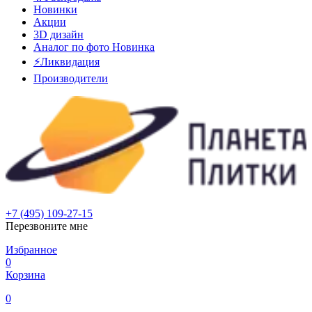
Новинки
Акции
3D дизайн
Аналог по фото
Новинка
⚡Ликвидация
Производители
+7 (495) 109-27-15
Перезвоните мне
Избранное
0
Корзина
0