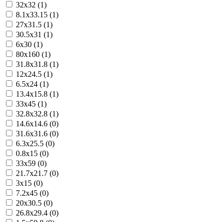
32x32 (1)
8.1x33.15 (1)
27x31.5 (1)
30.5x31 (1)
6x30 (1)
80x160 (1)
31.8x31.8 (1)
12x24.5 (1)
6.5x24 (1)
13.4x15.8 (1)
33x45 (1)
32.8x32.8 (1)
14.6x14.6 (0)
31.6x31.6 (0)
6.3x25.5 (0)
0.8x15 (0)
33x59 (0)
21.7x21.7 (0)
3x15 (0)
7.2x45 (0)
20x30.5 (0)
26.8x29.4 (0)