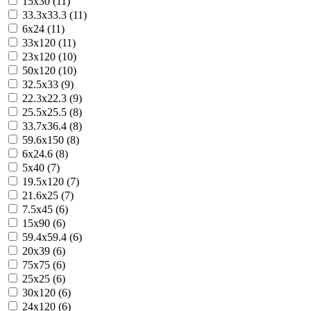
15x30 (11)
33.3x33.3 (11)
6x24 (11)
33x120 (11)
23x120 (10)
50x120 (10)
32.5x33 (9)
22.3x22.3 (9)
25.5x25.5 (8)
33.7x36.4 (8)
59.6x150 (8)
6x24.6 (8)
5x40 (7)
19.5x120 (7)
21.6x25 (7)
7.5x45 (6)
15x90 (6)
59.4x59.4 (6)
20x39 (6)
75x75 (6)
25x25 (6)
30x120 (6)
24x120 (6)