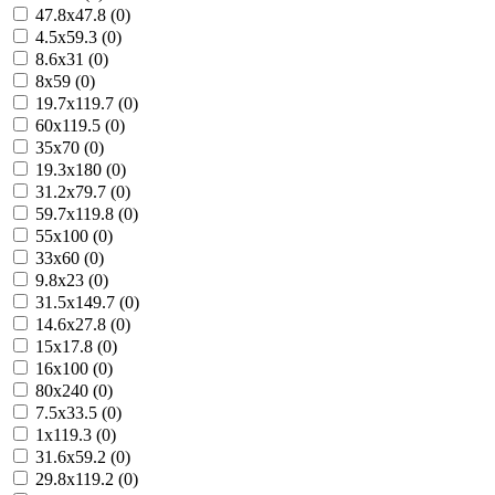
47.8x47.8 (0)
4.5x59.3 (0)
8.6x31 (0)
8x59 (0)
19.7x119.7 (0)
60x119.5 (0)
35x70 (0)
19.3x180 (0)
31.2x79.7 (0)
59.7x119.8 (0)
55x100 (0)
33x60 (0)
9.8x23 (0)
31.5x149.7 (0)
14.6x27.8 (0)
15x17.8 (0)
16x100 (0)
80x240 (0)
7.5x33.5 (0)
1x119.3 (0)
31.6x59.2 (0)
29.8x119.2 (0)