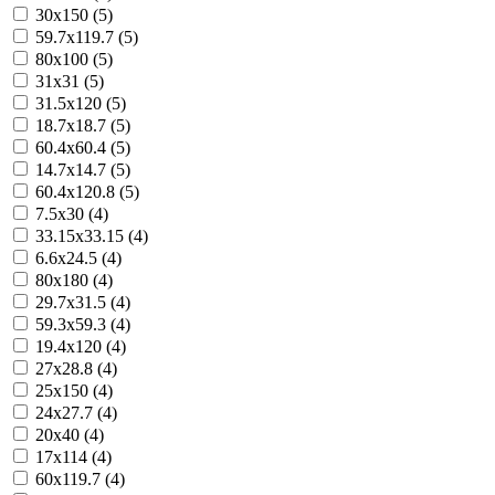
30x150 (5)
59.7x119.7 (5)
80x100 (5)
31x31 (5)
31.5x120 (5)
18.7x18.7 (5)
60.4x60.4 (5)
14.7x14.7 (5)
60.4x120.8 (5)
7.5x30 (4)
33.15x33.15 (4)
6.6x24.5 (4)
80x180 (4)
29.7x31.5 (4)
59.3x59.3 (4)
19.4x120 (4)
27x28.8 (4)
25x150 (4)
24x27.7 (4)
20x40 (4)
17x114 (4)
60x119.7 (4)