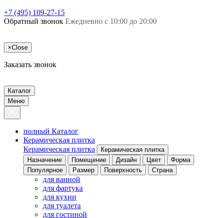
+7 (495) 109-27-15
Обратный звонок
Ежедневно с 10:00 до 20:00
×
Close
Заказать звонок
Каталог
Меню
полный Каталог
Керамическая плитка
Керамическая плитка
Керамическая плитка
Назначение
Помещение
Дизайн
Цвет
Форма
Популярное
Размер
Поверхность
Страна
для ванной
для фартука
для кухни
для туалета
для гостиной