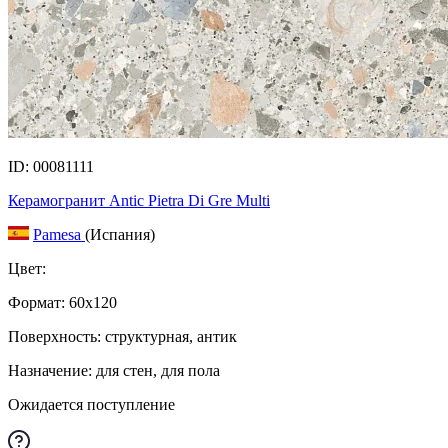
ID: 00081111
Керамогранит Antic Pietra Di Gre Multi
Pamesa
(Испания)
Цвет:
Формат:
60x120
Поверхность: структурная, антик
Назначение: для стен, для пола
Ожидается поступление