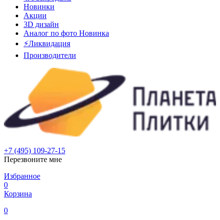
Новинки
Акции
3D дизайн
Аналог по фото
Новинка
⚡Ликвидация
Производители
+7 (495) 109-27-15
Перезвоните мне
Избранное
0
Корзина
0