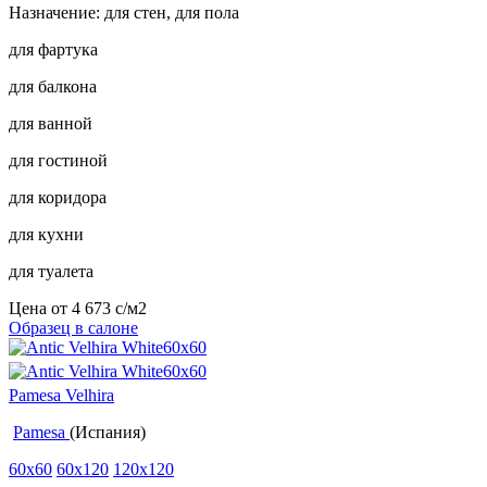
Назначение: для стен, для пола
для фартука
для балкона
для ванной
для гостиной
для коридора
для кухни
для туалета
Цена от
4 673
c
/м2
Образец в салоне
Pamesa Velhira
Pamesa
(Испания)
60x60
60x120
120x120