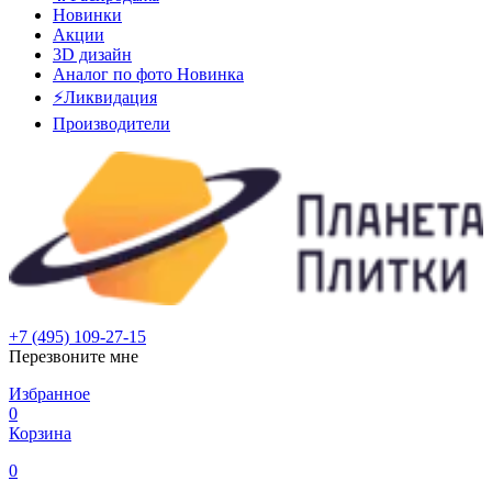
Новинки
Акции
3D дизайн
Аналог по фото
Новинка
⚡Ликвидация
Производители
+7 (495) 109-27-15
Перезвоните мне
Избранное
0
Корзина
0