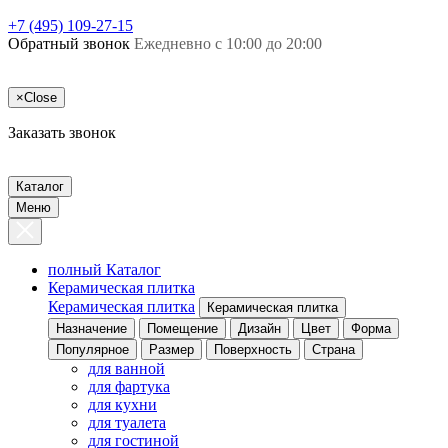
+7 (495) 109-27-15
Обратный звонок
Ежедневно с 10:00 до 20:00
×
Close
Заказать звонок
Каталог
Меню
полный Каталог
Керамическая плитка
Керамическая плитка
Керамическая плитка
Назначение
Помещение
Дизайн
Цвет
Форма
Популярное
Размер
Поверхность
Страна
для ванной
для фартука
для кухни
для туалета
для гостиной