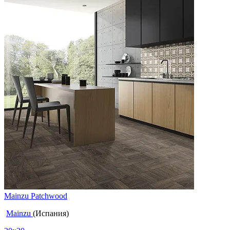
Mainzu Patchwood
Mainzu
(Испания)