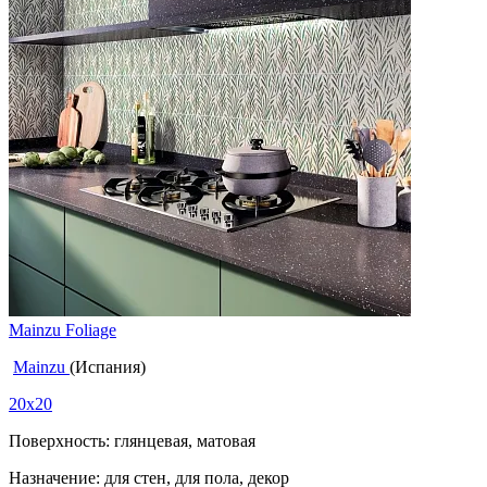
Mainzu Foliage
Mainzu
(Испания)
20x20
Поверхность: глянцевая, матовая
Назначение: для стен, для пола, декор