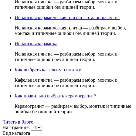
Испанская плитка — разбираем выбор, монтаж и
типичные ошибки без лишней теории.
Испанская керамическая плитка – эталон качества
Испанская керамическая плитка — разбираем выбор,
монтаж и типичные ошибки без лишней теории.
Испанская керамика
Испанская плитка — разбираем выбор, монтаж и
типичные ошибки без лишней теории.
Как выбрать кафельную плитку
Кафельная плитка — разбираем выбор, монтаж и
типичные ошибки без лишней теории.
Как правильно выбрать керамогранит?
Керамогранит — разбираем выбор, монтаж и типичные
ошибки без лишней теории.
Читать в блоге
На странице:
Вид каталога