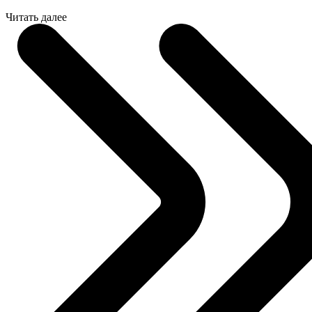
Читать далее