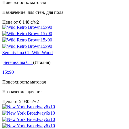
Поверхность: матовая
Назначение: для стен, для пола
Цена от
6 148
c
/м2
Serenissima Cir Wild Wood
Serenissima Cir
(Италия)
15x90
Поверхность: матовая
Назначение: для пола
Цена от
5 930
c
/м2