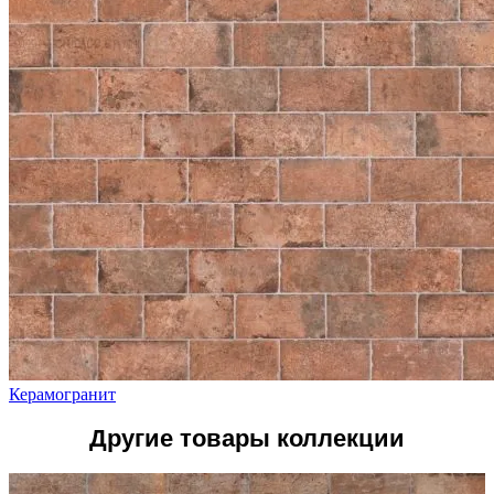
Керамогранит
Другие товары коллекции