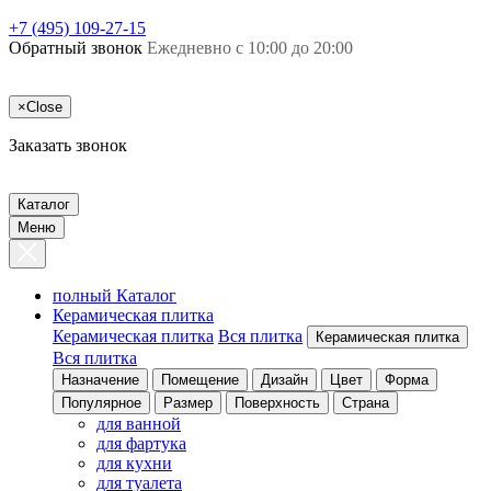
+7 (495) 109-27-15
Обратный звонок
Ежедневно с 10:00 до 20:00
×
Close
Заказать звонок
Каталог
Меню
полный Каталог
Керамическая плитка
Керамическая плитка
Вся плитка
Керамическая плитка
Вся плитка
Назначение
Помещение
Дизайн
Цвет
Форма
Популярное
Размер
Поверхность
Страна
для ванной
для фартука
для кухни
для туалета