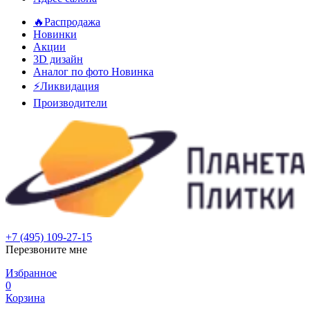
🔥Распродажа
Новинки
Акции
3D дизайн
Аналог по фото
Новинка
⚡Ликвидация
Производители
+7 (495) 109-27-15
Перезвоните мне
Избранное
0
Корзина