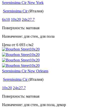
Serenissima Cir New York
Serenissima Cir
(Италия)
6x10
10x20
24x27.7
Поверхность: матовая
Назначение: для стен, для пола
Цена от
6 693
c
/м2
Serenissima Cir New Orleans
Serenissima Cir
(Италия)
10x20
24x27.7
Поверхность: матовая
Назначение: для стен, для пола, декор