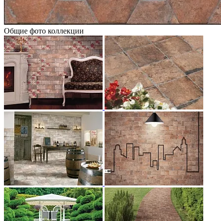
Общие фото коллекции