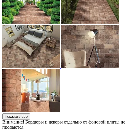
Показать все
Внимание! Бордюры и декоры отдельно от фоновой плиты не
продаются.