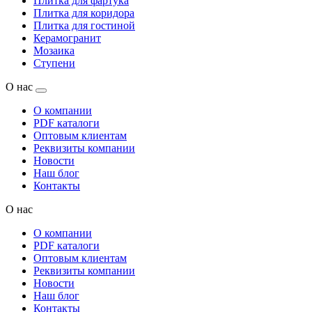
Плитка для фартука
Плитка для коридора
Плитка для гостиной
Керамогранит
Мозаика
Ступени
О нас
О компании
PDF каталоги
Оптовым клиентам
Реквизиты компании
Новости
Наш блог
Контакты
О нас
О компании
PDF каталоги
Оптовым клиентам
Реквизиты компании
Новости
Наш блог
Контакты