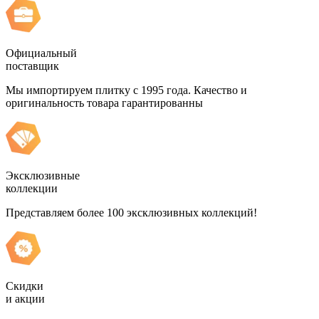
Официальный
поставщик
Мы импортируем плитку с 1995 года. Качество и
оригинальность товара гарантированны
Эксклюзивные
коллекции
Представляем более 100 эксклюзивных коллекций!
Скидки
и акции