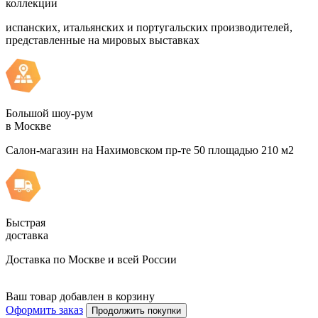
коллекции
испанских, итальянских и португальских производителей,
представленные на мировых выставках
Большой шоу-рум
в Москве
Салон-магазин на Нахимовском пр-те 50 площадью 210 м2
Быстрая
доставка
Доставка по Москве и всей России
Ваш товар добавлен в корзину
Оформить заказ
Продолжить покупки