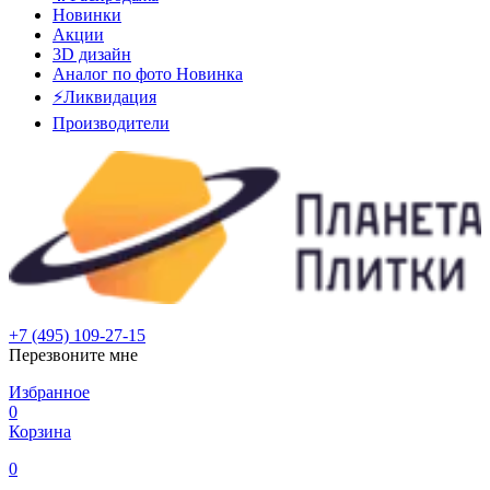
Новинки
Акции
3D дизайн
Аналог по фото
Новинка
⚡Ликвидация
Производители
+7 (495) 109-27-15
Перезвоните мне
Избранное
0
Корзина
0