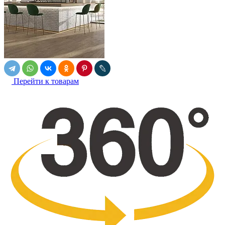
Перейти к товарам