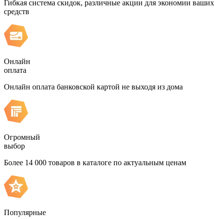
Гибкая система скидок, различные акции для экономии ваших
средств
Онлайн
оплата
Онлайн оплата банковской картой не выходя из дома
Огромный
выбор
Более 14 000 товаров в каталоге по актуальным ценам
Популярные