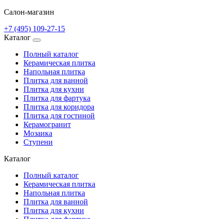
Салон-магазин
+7 (495) 109-27-15
Каталог
Полный каталог
Керамическая плитка
Напольная плитка
Плитка для ванной
Плитка для кухни
Плитка для фартука
Плитка для коридора
Плитка для гостиной
Керамогранит
Мозаика
Ступени
Каталог
Полный каталог
Керамическая плитка
Напольная плитка
Плитка для ванной
Плитка для кухни