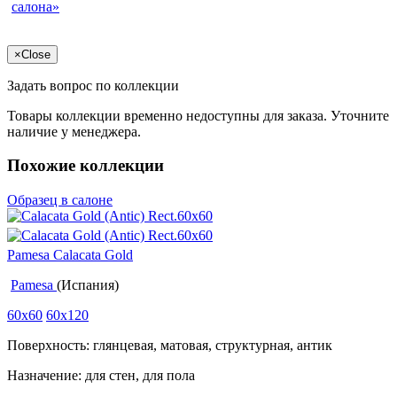
салона»
×
Close
Задать вопрос по коллекции
Товары коллекции временно недоступны для заказа. Уточните
наличие у менеджера.
Похожие коллекции
Образец в салоне
Pamesa Calacata Gold
Pamesa
(Испания)
60x60
60x120
Поверхность: глянцевая, матовая, структурная, антик
Назначение: для стен, для пола