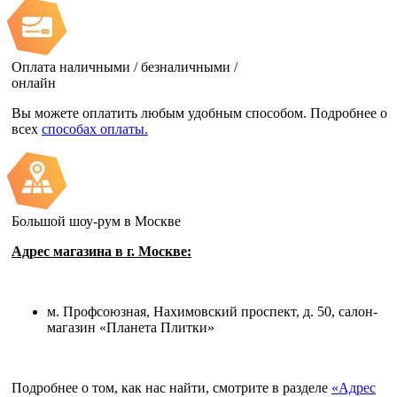
Оплата наличными / безналичными /
онлайн
Вы можете оплатить любым удобным способом. Подробнее о
всех
способах оплаты.
Большой шоу-рум в Москве
Адрес магазина в г. Москве:
м. Профсоюзная, Нахимовский проспект, д. 50, салон-
магазин «Планета Плитки»
Подробнее о том, как нас найти, смотрите в разделе
«Адрес