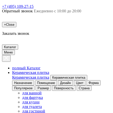
+7 (495) 109-27-15
Обратный звонок
Ежедневно с 10:00 до 20:00
×
Close
Заказать звонок
Каталог
Меню
полный Каталог
Керамическая плитка
Керамическая плитка
Керамическая плитка
Назначение
Помещение
Дизайн
Цвет
Форма
Популярное
Размер
Поверхность
Страна
для ванной
для фартука
для кухни
для туалета
для гостиной