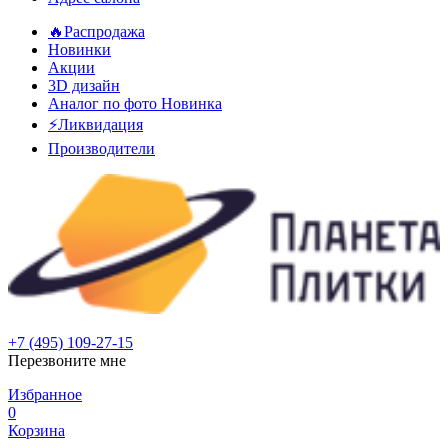
🔥Распродажа
Новинки
Акции
3D дизайн
Аналог по фото
Новинка
⚡Ликвидация
Производители
+7 (495) 109-27-15
Перезвоните мне
Избранное
0
Корзина