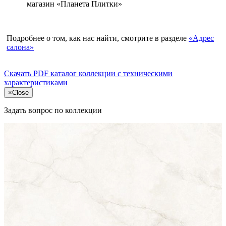
магазин «Планета Плитки»
Подробнее о том, как нас найти, смотрите в разделе
«Адрес
салона»
Скачать PDF каталог
коллекции с техническими
характеристиками
×
Close
Задать вопрос по коллекции