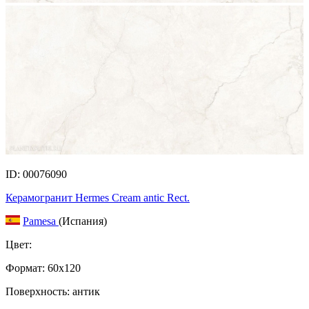
ID: 00076090
Керамогранит Hermes Cream antic Rect.
Pamesa
(Испания)
Цвет:
Формат:
60x120
Поверхность: антик