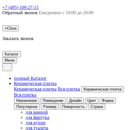
+7 (495) 109-27-15
Обратный звонок
Ежедневно с 10:00 до 20:00
×
Close
Заказать звонок
Каталог
Меню
полный Каталог
Керамическая плитка
Керамическая плитка
Вся плитка
Керамическая плитка
Вся плитка
Назначение
Помещение
Дизайн
Цвет
Форма
Популярное
Размер
Поверхность
Страна
для ванной
для фартука
для кухни
для туалета