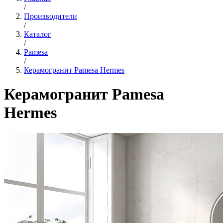
/
Производители
/
Каталог
/
Pamesa
/
Керамогранит Pamesa Hermes
Керамогранит Pamesa
Hermes