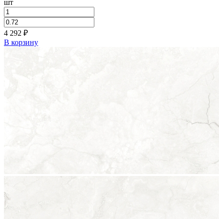
шт
4 292
₽
В корзину