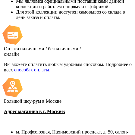
Мы являемся официальными поставщиками данной
коллекции и работаем напрямую с фабрикой.
Для этой коллекции доступен самовывоз со склада в
день заказа и оплаты.
Оплата наличными / безналичными /
онлайн
Вы можете оплатить любым удобным способом. Подробнее о
всех
способах оплаты.
Большой шоу-рум в Москве
Адрес магазина в г. Москве:
м. Профсоюзная, Нахимовский проспект, д. 50, салон-