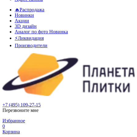
🔥Распродажа
Новинки
Акции
3D дизайн
Аналог по фото
Новинка
⚡Ликвидация
Производители
+7 (495) 109-27-15
Перезвоните мне
Избранное
0
Корзина