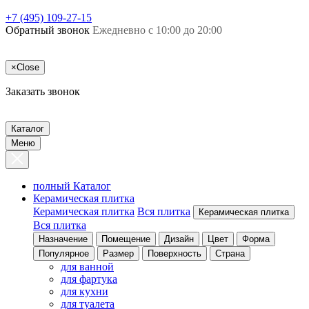
+7 (495) 109-27-15
Обратный звонок
Ежедневно с 10:00 до 20:00
×
Close
Заказать звонок
Каталог
Меню
полный Каталог
Керамическая плитка
Керамическая плитка
Вся плитка
Керамическая плитка
Вся плитка
Назначение
Помещение
Дизайн
Цвет
Форма
Популярное
Размер
Поверхность
Страна
для ванной
для фартука
для кухни
для туалета